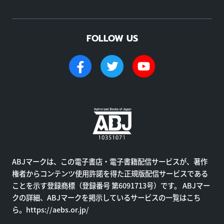
FOLLOW US
ABJマークは、この電子書店・電子書籍配信サービスが、著作
権者からコンテンツ使用許諾を得た正規版配信サービスである
ことを示す登録商標（登録番号 第6091713号）です。 ABJマー
クの詳細、ABJマークを掲示しているサービスの一覧はこち
ら。
https://aebs.or.jp/