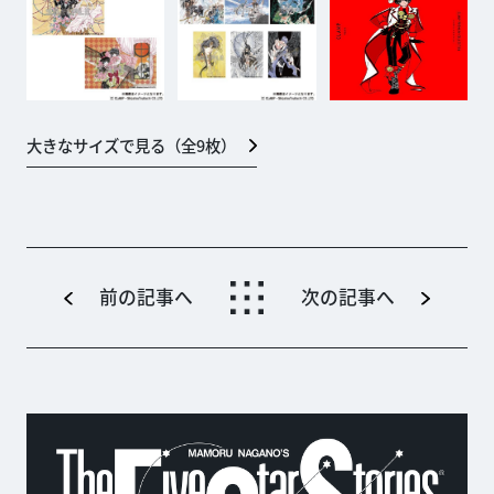
大きなサイズで見る（全
9
枚）
前の記事へ
次の記事へ