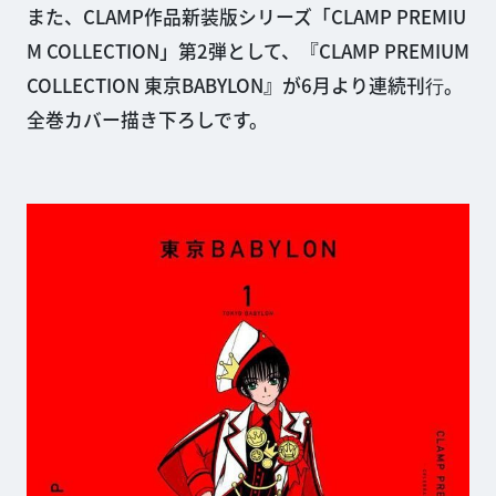
また、CLAMP作品新装版シリーズ「CLAMP PREMIU
M COLLECTION」第2弾として、『CLAMP PREMIUM
COLLECTION 東京BABYLON』が6月より連続刊⾏。
全巻カバー描き下ろしです。