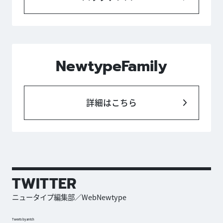
NewtypeFamily
詳細はこちら
TWITTER
ニュータイプ編集部／WebNewtype
Tweets by antch