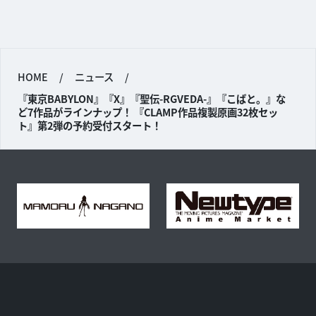
HOME
/
ニュース
/
『東京BABYLON』『X』『聖伝-RGVEDA-』『こばと。』な
ど7作品がラインナップ！ 『CLAMP作品複製原画32枚セッ
ト』第2弾の予約受付スタート！