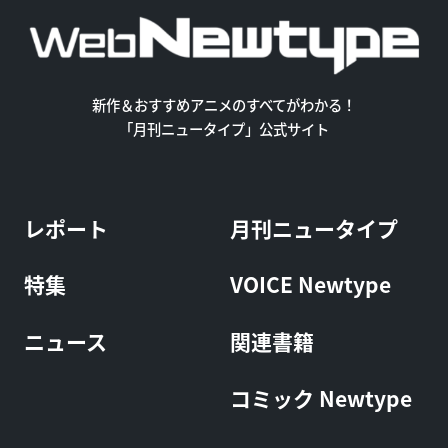
新作＆おすすめアニメのすべてがわかる！
「月刊ニュータイプ」公式サイト
レポート
月刊ニュータイプ
特集
VOICE Newtype
ニュース
関連書籍
コミック Newtype