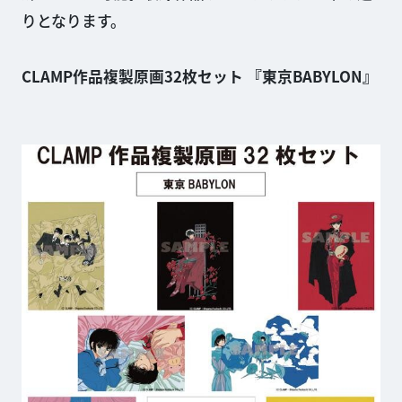
りとなります。
CLAMP作品複製原画32枚セット 『東京BABYLON』