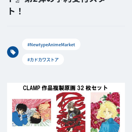
ト！
#NewtypeAnimeMarket
#カドカワストア