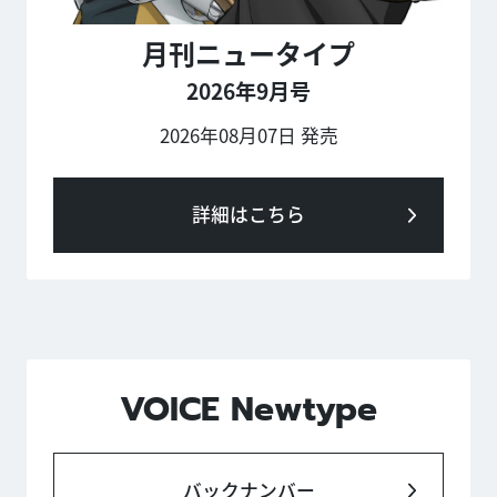
月刊ニュータイプ
2026年9月号
2026年08月07日 発売
詳細はこちら
VOICE Newtype
バックナンバー