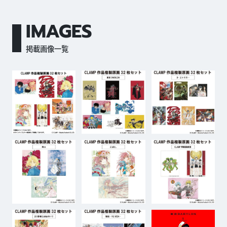
IMAGES
掲載画像一覧