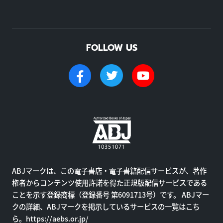
FOLLOW US
ABJマークは、この電子書店・電子書籍配信サービスが、著作
権者からコンテンツ使用許諾を得た正規版配信サービスである
ことを示す登録商標（登録番号 第6091713号）です。 ABJマー
クの詳細、ABJマークを掲示しているサービスの一覧はこち
ら。
https://aebs.or.jp/