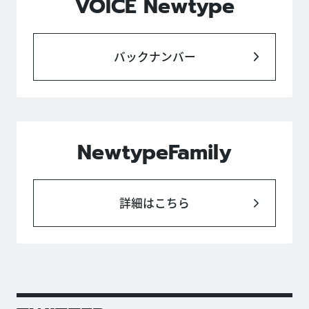
VOICE Newtype
バックナンバー
NewtypeFamily
詳細はこちら