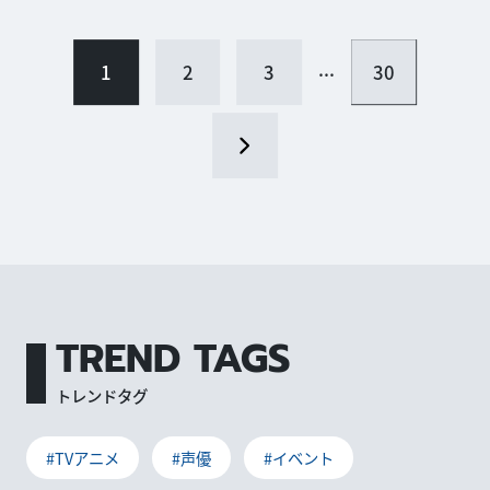
...
1
2
3
30
TREND TAGS
トレンドタグ
#TVアニメ
#声優
#イベント