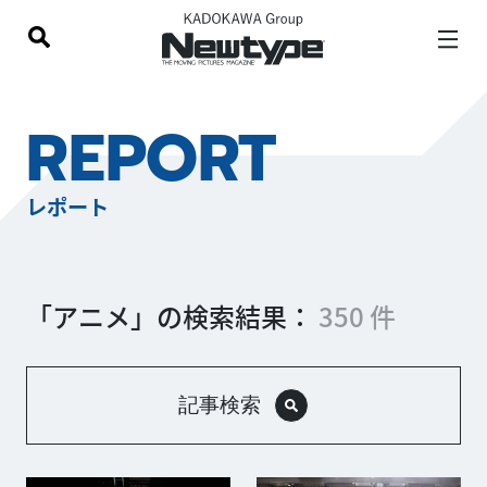
REPORT
レポート
「アニメ」の検索結果：
350 件
記事検索