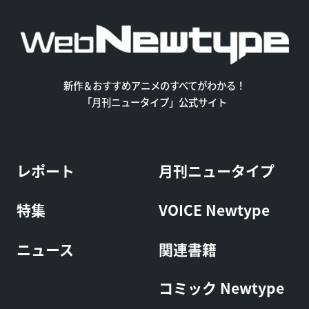
新作＆おすすめアニメのすべてがわかる！
「月刊ニュータイプ」公式サイト
レポート
月刊ニュータイプ
特集
VOICE Newtype
ニュース
関連書籍
コミック Newtype