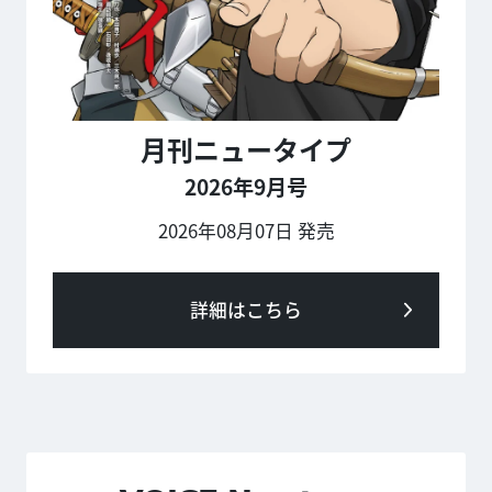
月刊ニュータイプ
2026年9月号
2026年08月07日 発売
詳細はこちら