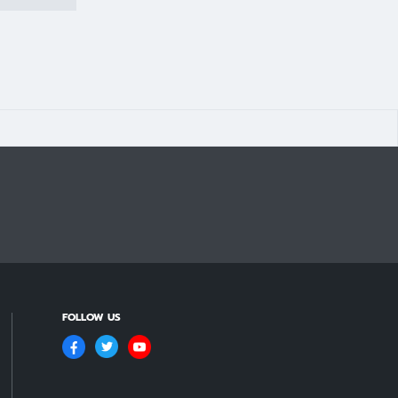
FOLLOW US