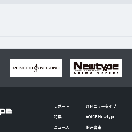
レポート
月刊ニュータイプ
特集
VOICE Newtype
ニュース
関連書籍