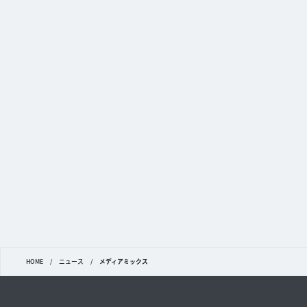
HOME
/
ニュース
/
メディアミックス