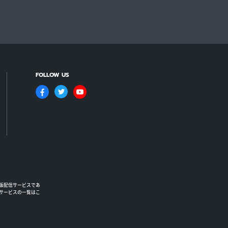
FOLLOW US
版配信サービスであ
るサービスの一覧はこ