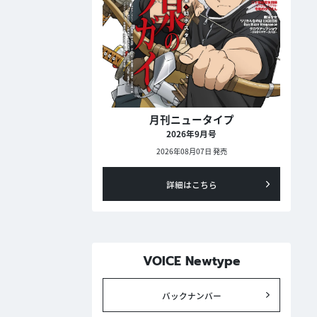
月刊ニュータイプ
2026年9月号
2026年08月07日 発売
詳細はこちら
VOICE Newtype
バックナンバー