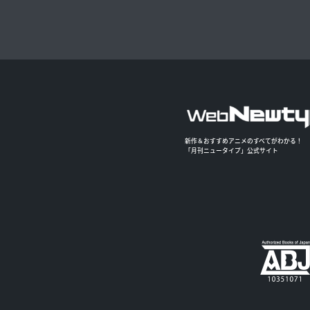
新作＆おすすめアニメのすべてがわかる！
「月刊ニュータイプ」公式サイト