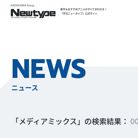
新作＆おすすめアニメのすべてがわかる！
「月刊ニュータイプ」公式サイト
NEWS
ニュース
「メディアミックス」の検索結果：
0