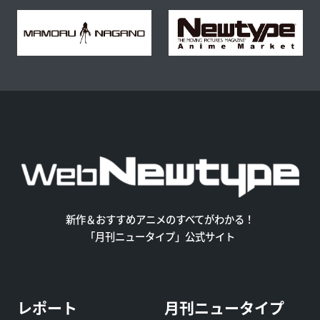
新作＆おすすめアニメのすべてがわかる！
「月刊ニュータイプ」公式サイト
レポート
月刊ニュータイプ