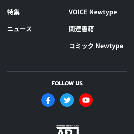
特集
VOICE Newtype
ニュース
関連書籍
コミック Newtype
FOLLOW US