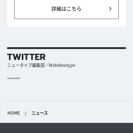
詳細はこちら
TWITTER
ニュータイプ編集部／WebNewtype
Tweets by antch
HOME
/
ニュース