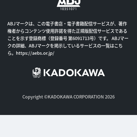
ABJマークは、この電子書店・電子書籍配信サービスが、著作
権者からコンテンツ使用許諾を得た正規版配信サービスである
ことを示す登録商標（登録番号 第6091713号）です。 ABJマー
クの詳細、ABJマークを掲示しているサービスの一覧はこち
ら。
https://aebs.or.jp/
Copyright ©KADOKAWA CORPORATION 2026