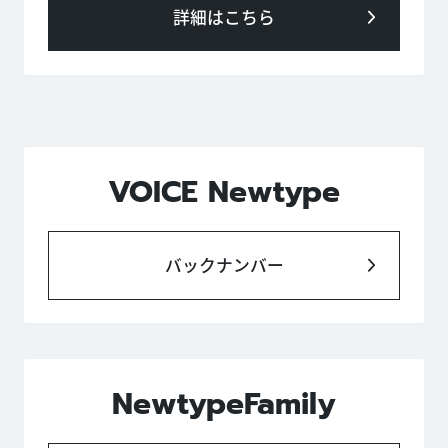
詳細はこちら
VOICE Newtype
バックナンバー
NewtypeFamily