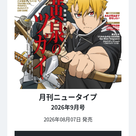
月刊ニュータイプ
2026年9月号
2026年08月07日 発売