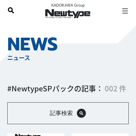
NEWS
ニュース
#NewtypeSPパックの記事：
002 件
記事検索