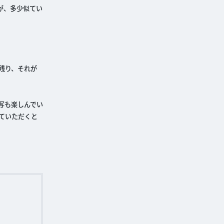
が、多少似てい
残り、それが
写も楽しんでい
ていただくと