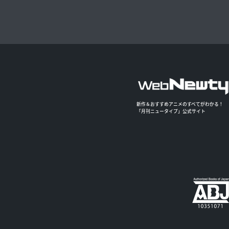
新作＆おすすめアニメのすべてがわかる！
「月刊ニュータイプ」公式サイト