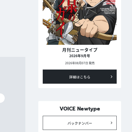
月刊ニュータイプ
2026年9月号
2026年08月07日 発売
詳細はこちら
碧
VOICE Newtype
バックナンバー