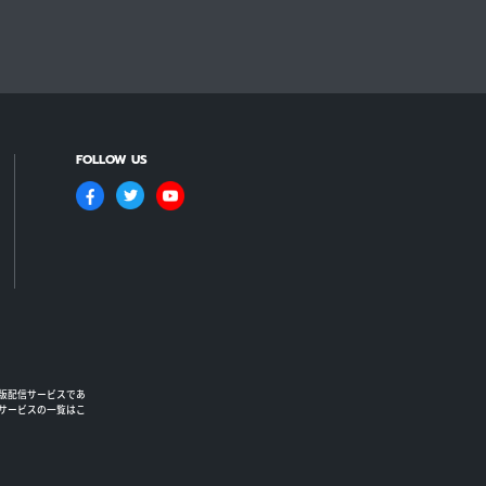
FOLLOW US
版配信サービスであ
るサービスの一覧はこ