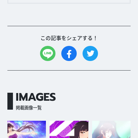
この記事をシェアする！
IMAGES
掲載画像一覧