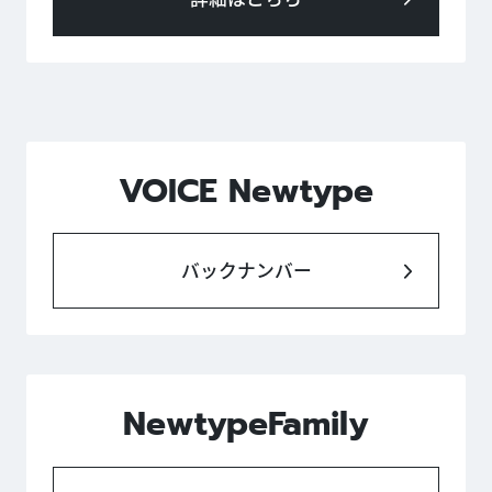
VOICE Newtype
バックナンバー
NewtypeFamily