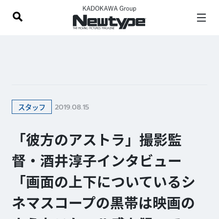
2019.08.15
スタッフ
「彼方のアストラ」撮影監
督・酒井淳子インタビュー
「画面の上下についているシ
ネマスコープの黒帯は映画の