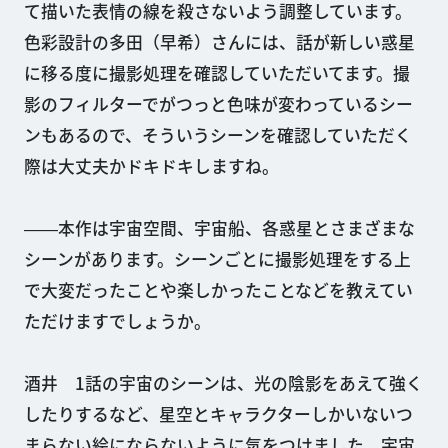
て描いた表情の線を殺さないよう調整しています。
色彩設計の多田（早希）さんには、話が新しい惑星
に移る度に撮影処理を確認していただいてます。撮
影のフィルターでがつっと色味が変わっているシー
ンもあるので、そういうシーンを確認していただく
際は大丈夫かドキドキしますね。
――本作は宇宙空間、宇宙船、各惑星とさまざまな
シーンがあります。シーンごとに撮影処理をする上
で大変だったことや楽しかったことなどを教えてい
ただけますでしょうか。
酒井 1話の宇宙のシーンは、光の陰影をあえて強く
したりするなど、星空とキャラクターしかいないつ
まらない絵にならないように気をつけました。宇宙