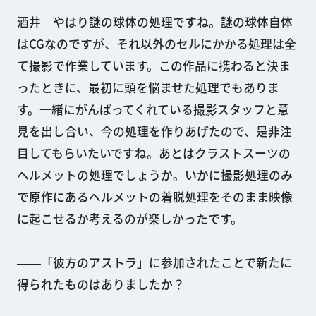
酒井 やはり謎の球体の処理ですね。謎の球体自体
はCGなのですが、それ以外のセルにかかる処理は全
て撮影で作業しています。この作品に携わると決ま
ったときに、最初に頭を悩ませた処理でもありま
す。一緒にがんばってくれている撮影スタッフと意
見を出し合い、今の処理を作りあげたので、是非注
目してもらいたいですね。あとはクラストスーツの
ヘルメットの処理でしょうか。いかに撮影処理のみ
で原作にあるヘルメットの着脱処理をそのまま映像
に起こせるか考えるのが楽しかったです。
――「彼方のアストラ」に参加されたことで新たに
得られたものはありましたか？