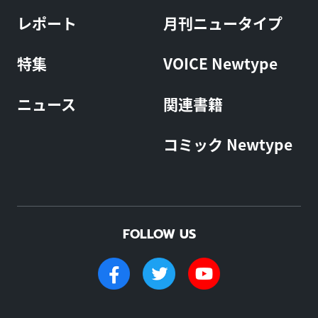
レポート
月刊ニュータイプ
特集
VOICE Newtype
ニュース
関連書籍
コミック Newtype
FOLLOW US