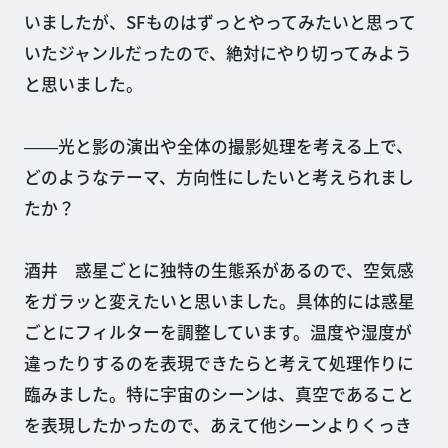
いましたが、SFものはずっとやってみたいと思って
いたジャンルだったので、絶対にやり切ってみよう
と思いました。
――光と影の演出や全体の撮影処理を考える上で、
どのようなテーマ、方向性にしたいと考えられまし
たか？
酒井 惑星ごとに独特の生態系があるので、空気感
をガラッと変えたいと思いました。具体的には惑星
ごとにフィルターを調整しています。温度や湿度が
違ったりするのを表現できたらと考えて処理作りに
臨みました。特に宇宙のシーンは、真空であること
を表現したかったので、あえて他シーンよりくっき