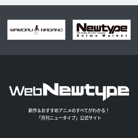
新作＆おすすめアニメのすべてがわかる！
「月刊ニュータイプ」公式サイト