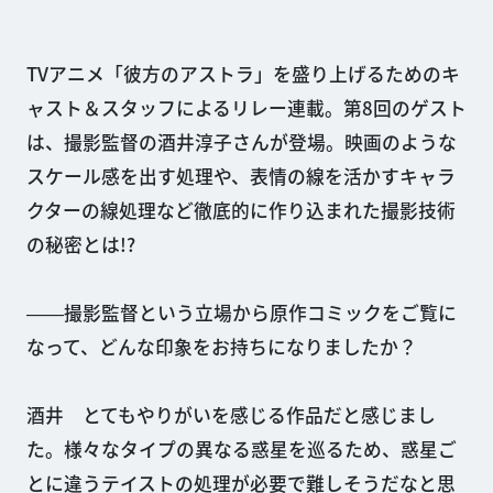
TVアニメ「彼方のアストラ」を盛り上げるためのキ
ャスト＆スタッフによるリレー連載。第8回のゲスト
は、撮影監督の酒井淳子さんが登場。映画のような
スケール感を出す処理や、表情の線を活かすキャラ
クターの線処理など徹底的に作り込まれた撮影技術
の秘密とは!?
――撮影監督という立場から原作コミックをご覧に
なって、どんな印象をお持ちになりましたか？
酒井 とてもやりがいを感じる作品だと感じまし
た。様々なタイプの異なる惑星を巡るため、惑星ご
とに違うテイストの処理が必要で難しそうだなと思