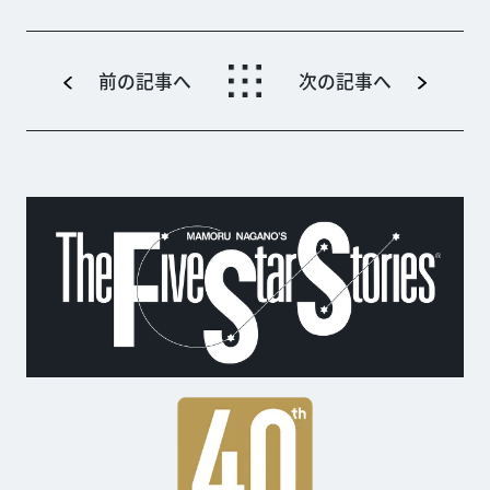
前の記事へ
次の記事へ