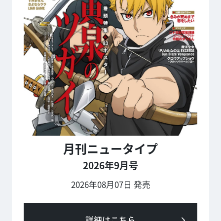
月刊ニュータイプ
2026年9月号
2026年08月07日 発売
詳細はこちら