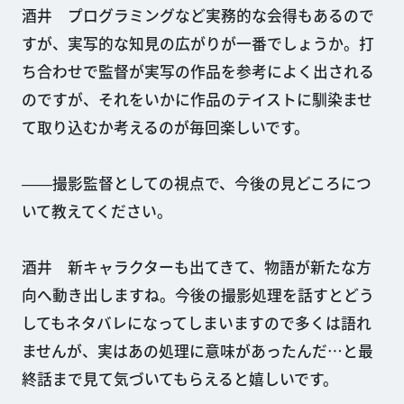
酒井 プログラミングなど実務的な会得もあるので
すが、実写的な知見の広がりが一番でしょうか。打
ち合わせで監督が実写の作品を参考によく出される
のですが、それをいかに作品のテイストに馴染ませ
て取り込むか考えるのが毎回楽しいです。
――撮影監督としての視点で、今後の見どころにつ
いて教えてください。
酒井 新キャラクターも出てきて、物語が新たな方
向へ動き出しますね。今後の撮影処理を話すとどう
してもネタバレになってしまいますので多くは語れ
ませんが、実はあの処理に意味があったんだ…と最
終話まで見て気づいてもらえると嬉しいです。