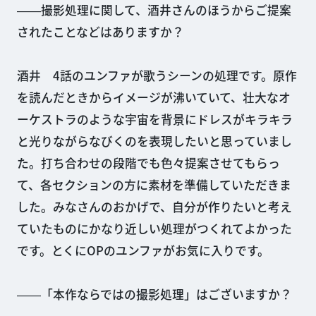
――撮影処理に関して、酒井さんのほうからご提案
されたことなどはありますか？
酒井 4話のユンファが歌うシーンの処理です。原作
を読んだときからイメージが沸いていて、壮大なオ
ーケストラのような宇宙を背景にドレスがキラキラ
と光りながらなびくのを表現したいと思っていまし
た。打ち合わせの段階でも色々提案させてもらっ
て、各セクションの方に素材を準備していただきま
した。みなさんのおかげで、自分が作りたいと考え
ていたものにかなり近しい処理がつくれてよかった
です。とくにOPのユンファがお気に入りです。
――「本作ならではの撮影処理」はございますか？