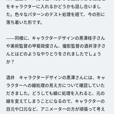
をキャラクターに入れるかどうかも話し合いまし
た。色々なパターンのテスト処理を経て、今の形に
落ち着いた形です。
――同様に、キャラクターデザインの黒澤桂子さん
や美術監督の甲斐政俊さん、撮影監督の酒井淳子さ
んとはどのようなやりとりをされましたでしょう
か？
酒井 キャラクターデザインの黒澤さんには、キャ
ラクターへの線処理の見え方について確認していた
だきました。どうしても線に処理を入れると、元の
線を変えてしまうことになるので、キャラクターの
目元や口元など、アニメーターの方が頑張って考え