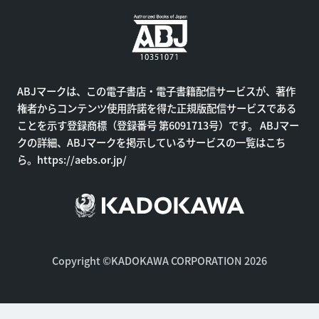
ABJマークは、この電子書店・電子書籍配信サービスが、著作
権者からコンテンツ使用許諾を得た正規版配信サービスである
ことを示す登録商標（登録番号 第6091713号）です。 ABJマー
クの詳細、ABJマークを掲示しているサービスの一覧はこち
ら。
https://aebs.or.jp/
Copyright ©KADOKAWA CORPORATION 2026