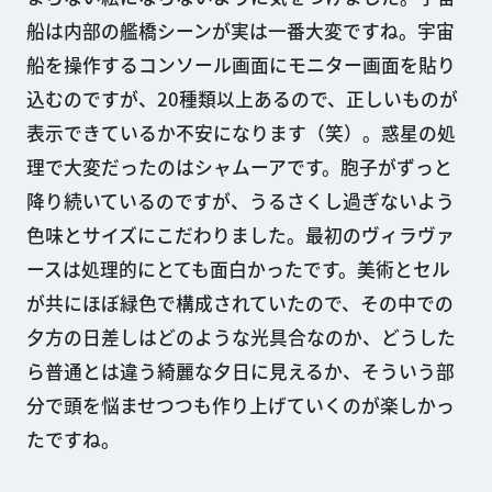
船は内部の艦橋シーンが実は一番大変ですね。宇宙
船を操作するコンソール画面にモニター画面を貼り
込むのですが、20種類以上あるので、正しいものが
表示できているか不安になります（笑）。惑星の処
理で大変だったのはシャムーアです。胞子がずっと
降り続いているのですが、うるさくし過ぎないよう
色味とサイズにこだわりました。最初のヴィラヴァ
ースは処理的にとても面白かったです。美術とセル
が共にほぼ緑色で構成されていたので、その中での
夕方の日差しはどのような光具合なのか、どうした
ら普通とは違う綺麗な夕日に見えるか、そういう部
分で頭を悩ませつつも作り上げていくのが楽しかっ
たですね。