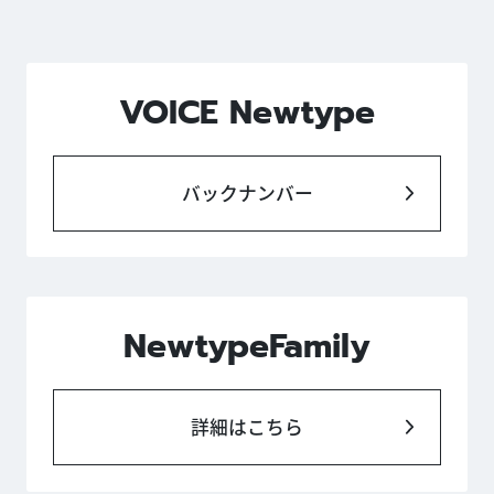
VOICE Newtype
バックナンバー
NewtypeFamily
詳細はこちら