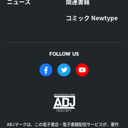
ニュース
関連書籍
コミック Newtype
FOLLOW US
ABJマークは、この電子書店・電子書籍配信サービスが、著作