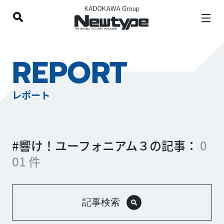
REPORT
レポート
#響け！ユーフォニアム３の記事：
0
01 件
記事検索