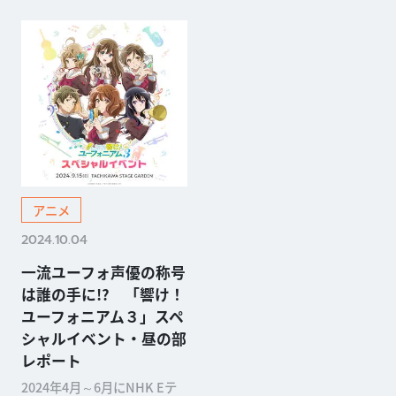
アニメ
2024.10.04
一流ユーフォ声優の称号
は誰の手に!? 「響け！
ユーフォニアム３」スペ
シャルイベント・昼の部
レポート
2024年4月～6月にNHK Eテ