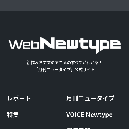
新作＆おすすめアニメのすべてがわかる！
「月刊ニュータイプ」公式サイト
レポート
月刊ニュータイプ
特集
VOICE Newtype