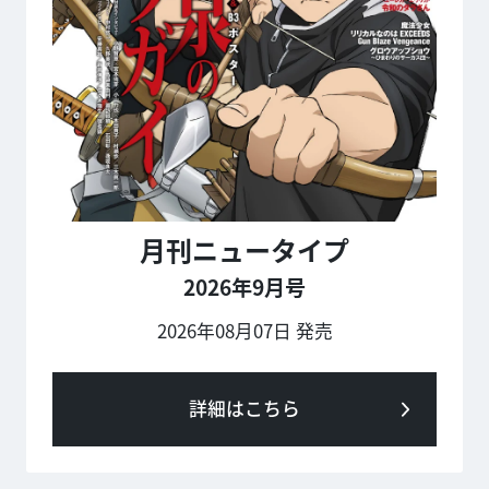
月刊ニュータイプ
2026年9月号
2026年08月07日 発売
詳細はこちら