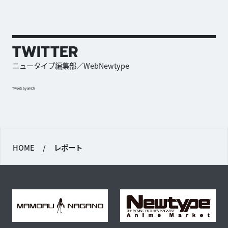
TWITTER
ニュータイプ編集部／WebNewtype
Tweets by antch
HOME
/
レポート