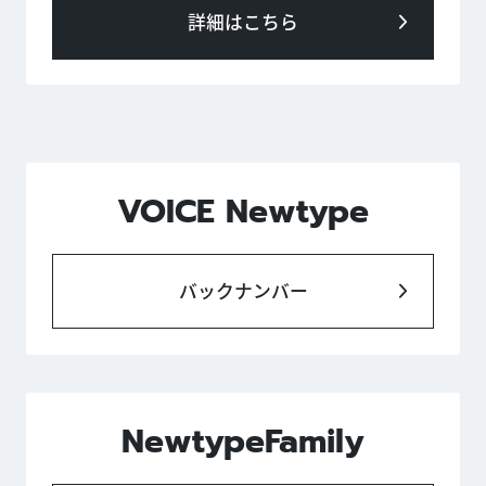
詳細はこちら
VOICE Newtype
バックナンバー
NewtypeFamily