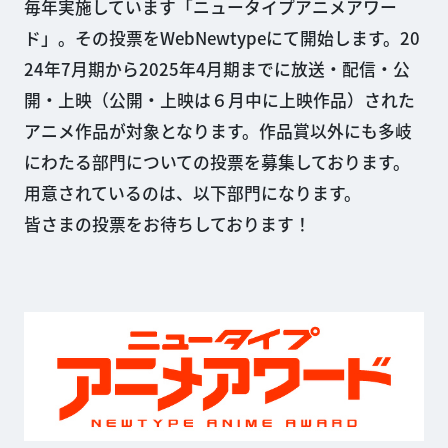
毎年実施しています「ニュータイプアニメアワー
ド」。その投票をWebNewtypeにて開始します。20
24年7月期から2025年4月期までに放送・配信・公
開・上映（公開・上映は６月中に上映作品）された
アニメ作品が対象となります。作品賞以外にも多岐
にわたる部門についての投票を募集しております。
用意されているのは、以下部門になります。
皆さまの投票をお待ちしております！