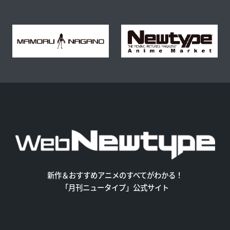
新作＆おすすめアニメのすべてがわかる！
「月刊ニュータイプ」公式サイト