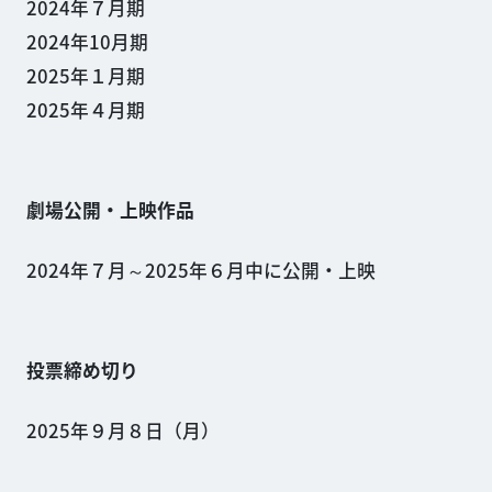
2024年７月期
2024年10月期
2025年１月期
2025年４月期
劇場公開・上映作品
2024年７月～2025年６月中に公開・上映
投票締め切り
2025年９月８日（月）