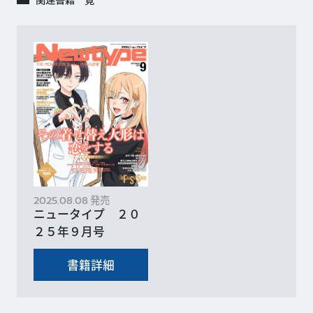
発売
2025.08.08
ニュータイプ ２０
２５年９月号
書籍詳細