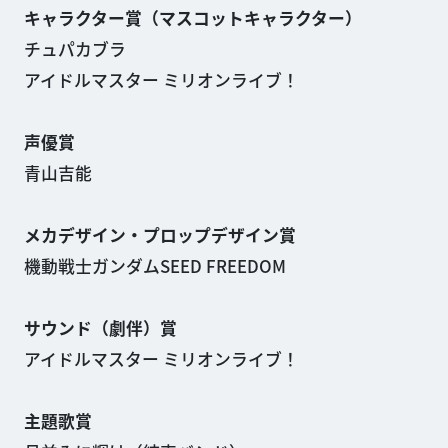
キャラクター賞（マスコットキャラクター）
チュパカブラ
アイドルマスター ミリオンライブ！
声優賞
青山吉能
メカデザイン・プロップデザイン賞
機動戦士ガンダムSEED FREEDOM
サウンド（劇伴）賞
アイドルマスター ミリオンライブ！
主題歌賞