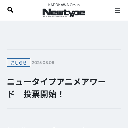
2025.08.08
おしらせ
ニュータイプアニメアワー
ド 投票開始！