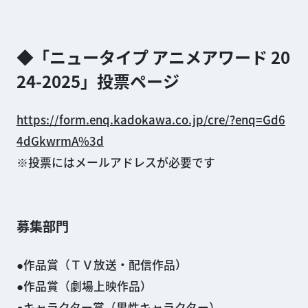
◆「ニュータイプ アニメアワード 20
24-2025」投票ページ
https://form.enq.kadokawa.co.jp/cre/?enq=Gd6
4dGkwrmA%3d
※投票にはメールアドレスが必要です
募集部門
作品賞（ＴＶ放送・配信作品）
作品賞（劇場上映作品）
キャラクター賞（男性キャラクター）