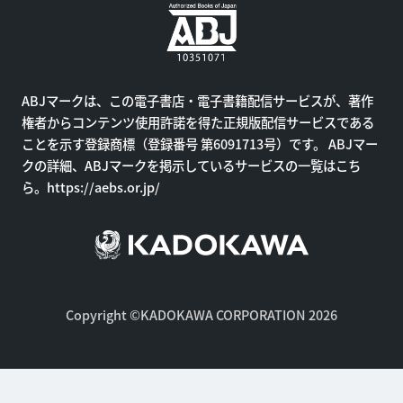
ABJマークは、この電子書店・電子書籍配信サービスが、著作
権者からコンテンツ使用許諾を得た正規版配信サービスである
ことを示す登録商標（登録番号 第6091713号）です。 ABJマー
クの詳細、ABJマークを掲示しているサービスの一覧はこち
ら。
https://aebs.or.jp/
Copyright ©KADOKAWA CORPORATION 2026