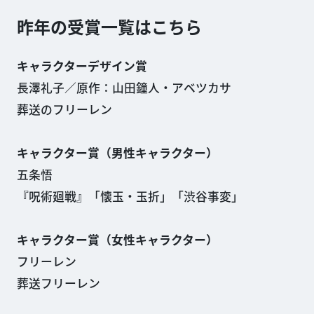
昨年の受賞一覧はこちら
キャラクターデザイン賞​
長澤礼子／原作：山田鐘人・アベツカサ
葬送のフリーレン
キャラクター賞（男性キャラクター）
五条悟
『呪術廻戦』「懐玉・玉折」「渋谷事変」
キャラクター賞（女性キャラクター）
フリーレン
葬送フリーレン