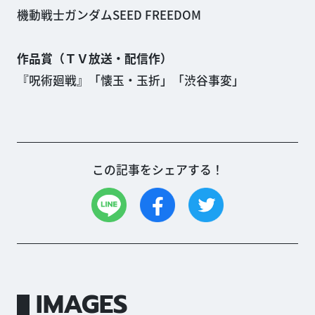
機動戦士ガンダムSEED FREEDOM
作品賞（ＴＶ放送・配信作）
『呪術廻戦』「懐玉・玉折」「渋谷事変」
この記事をシェアする！
IMAGES