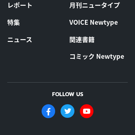
レポート
月刊ニュータイプ
特集
VOICE Newtype
ニュース
関連書籍
コミック Newtype
FOLLOW US