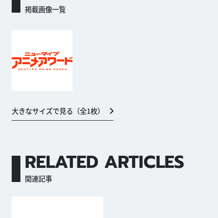
掲載画像一覧
大きなサイズで見る（全
1
枚）
RELATED ARTICLES
関連記事