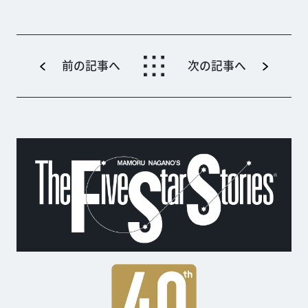
前の記事へ
次の記事へ