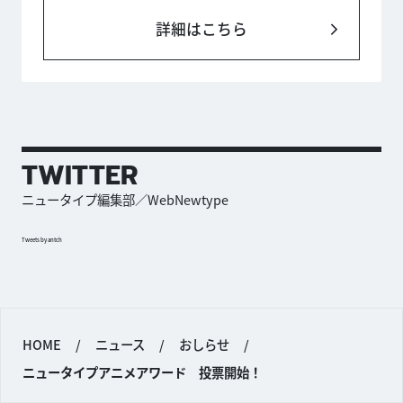
詳細はこちら
TWITTER
ニュータイプ編集部／WebNewtype
Tweets by antch
HOME
/
ニュース
/
おしらせ
/
ニュータイプアニメアワード 投票開始！