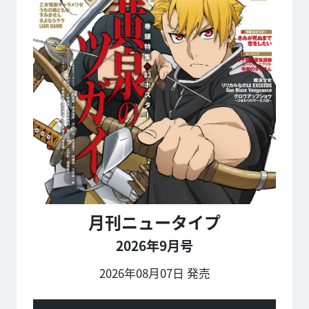
月刊ニュータイプ
2026年9月号
2026年08月07日 発売