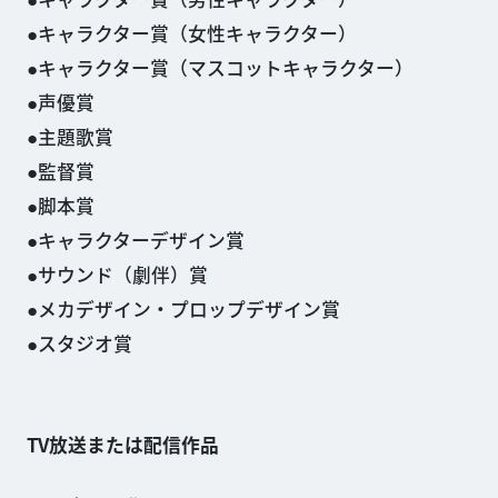
キャラクター賞（女性キャラクター）
キャラクター賞（マスコットキャラクター）
声優賞
主題歌賞
監督賞
脚本賞
キャラクターデザイン賞
サウンド（劇伴）賞
メカデザイン・プロップデザイン賞
スタジオ賞
TV放送または配信作品