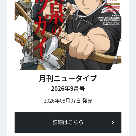
月刊ニュータイプ
2026年9月号
2026年08月07日 発売
詳細はこちら