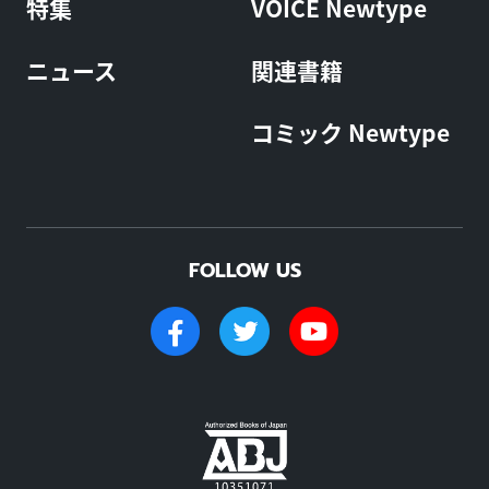
特集
VOICE Newtype
ニュース
関連書籍
コミック Newtype
FOLLOW US