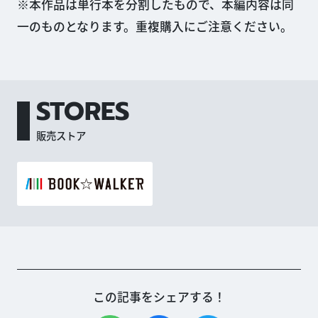
※本作品は単行本を分割したもので、本編内容は同
一のものとなります。重複購入にご注意ください。
STORES
販売ストア
この記事をシェアする！