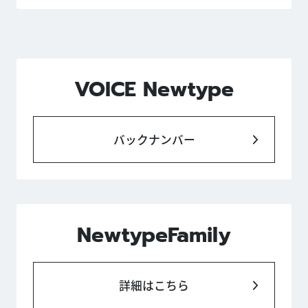
VOICE Newtype
バックナンバー
NewtypeFamily
詳細はこちら