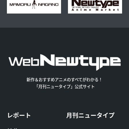
新作＆おすすめアニメのすべてがわかる！
「月刊ニュータイプ」公式サイト
レポート
月刊ニュータイプ