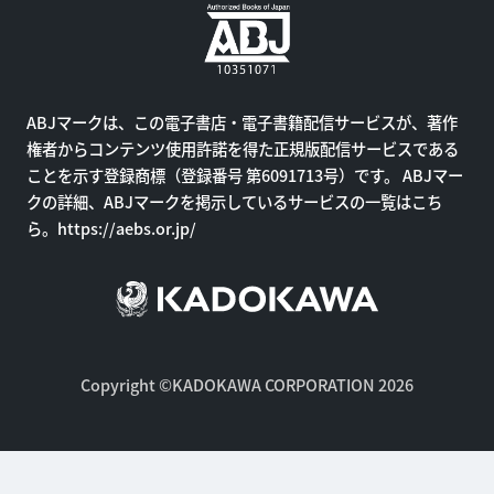
ABJマークは、この電子書店・電子書籍配信サービスが、著作
権者からコンテンツ使用許諾を得た正規版配信サービスである
ことを示す登録商標（登録番号 第6091713号）です。 ABJマー
クの詳細、ABJマークを掲示しているサービスの一覧はこち
ら。
https://aebs.or.jp/
Copyright ©KADOKAWA CORPORATION 2026