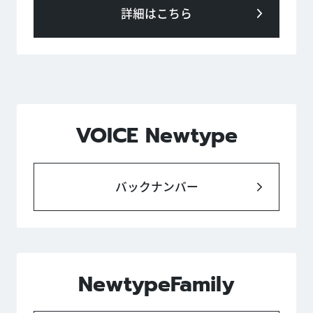
詳細はこちら
VOICE Newtype
バックナンバー
NewtypeFamily