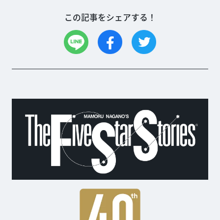
この記事をシェアする！