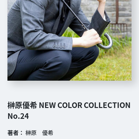
榊原優希 NEW COLOR COLLECTION
No.24
著者
榊原 優希