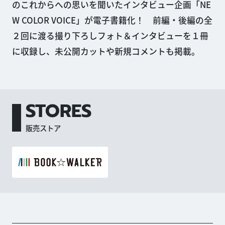
のこれからへの思いを聞いたインタビュー企画「NE
W COLOR VOICE」が電子書籍化！ 前編・後編の全
２回に渡る撮り下ろしフォト＆インタビューを１冊
に収録し、未公開カットや新規コメントも掲載。
STORES
販売ストア