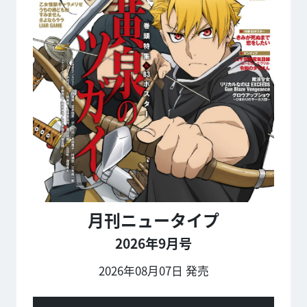
月刊ニュータイプ
2026年9月号
2026年08月07日 発売