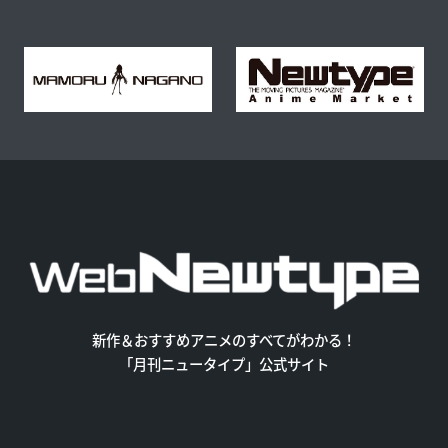
新作＆おすすめアニメのすべてがわかる！
「月刊ニュータイプ」公式サイト