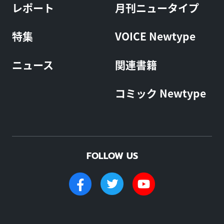
レポート
月刊ニュータイプ
特集
VOICE Newtype
ニュース
関連書籍
コミック Newtype
FOLLOW US