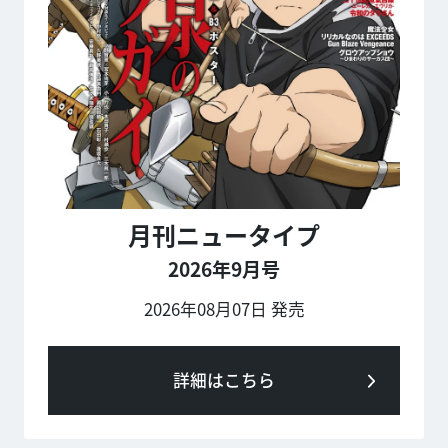
月刊ニュータイプ
2026年9月号
2026年08月07日 発売
詳細はこちら