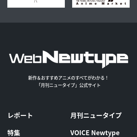
新作＆おすすめアニメのすべてがわかる！
「月刊ニュータイプ」公式サイト
レポート
月刊ニュータイプ
特集
VOICE Newtype