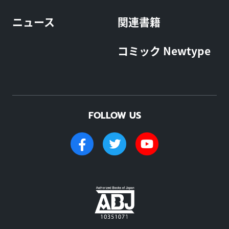
ニュース
関連書籍
コミック Newtype
FOLLOW US