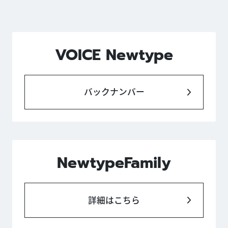
VOICE Newtype
バックナンバー
NewtypeFamily
詳細はこちら