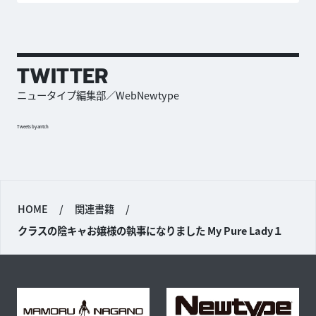
TWITTER
ニュータイプ編集部／WebNewtype
Tweets by antch
HOME
/
関連書籍
/
クラスの陰キャお嬢様の執事になりました My Pure Lady１