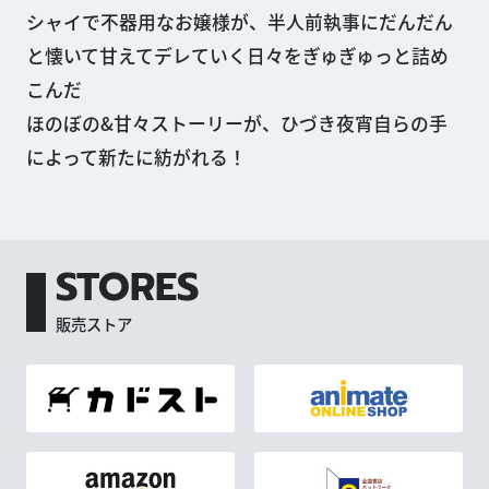
シャイで不器用なお嬢様が、半人前執事にだんだん
と懐いて甘えてデレていく日々をぎゅぎゅっと詰め
こんだ
ほのぼの&甘々ストーリーが、ひづき夜宵自らの手
によって新たに紡がれる！
STORES
販売ストア