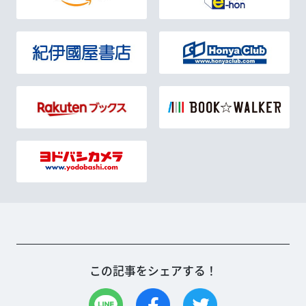
この記事をシェアする！