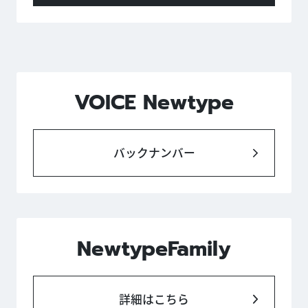
VOICE Newtype
バックナンバー
NewtypeFamily
詳細はこちら