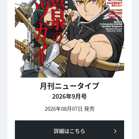
月刊ニュータイプ
2026年9月号
2026年08月07日 発売
詳細はこちら