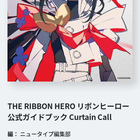
THE RIBBON HERO リボンヒーロー
公式ガイドブック Curtain Call
編
ニュータイプ編集部