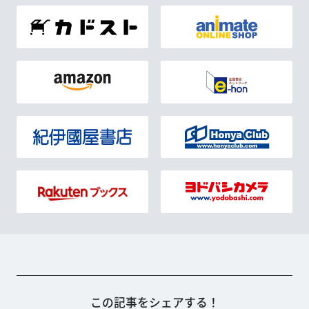
この記事をシェアする！