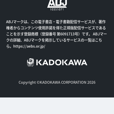
ABJマークは、この電子書店・電子書籍配信サービスが、著作
権者からコンテンツ使用許諾を得た正規版配信サービスである
ことを示す登録商標（登録番号 第6091713号）です。 ABJマー
クの詳細、ABJマークを掲示しているサービスの一覧はこち
ら。
https://aebs.or.jp/
Copyright ©KADOKAWA CORPORATION 2026