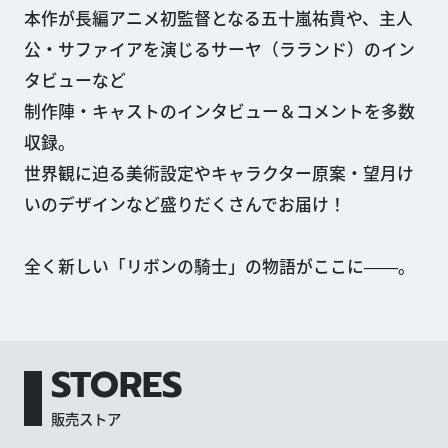
本作が長編アニメ初監督となる五十嵐祐貴や、主人
公・サファイアを演じるサーヤ（ラランド）のイン
タビューなど
制作陣・キャストのインタビュー＆コメントを多数
収録。
世界観に迫る美術設定やキャラクター原案・望月け
いのデザインなど盛りだくさんでお届け！
全く新しい「リボンの騎士」の物語がここに――。
STORES
販売ストア