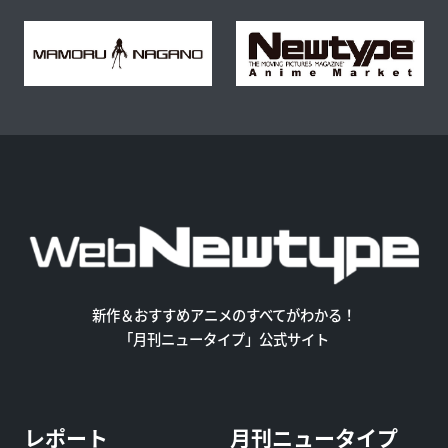
新作＆おすすめアニメのすべてがわかる！
「月刊ニュータイプ」公式サイト
レポート
月刊ニュータイプ