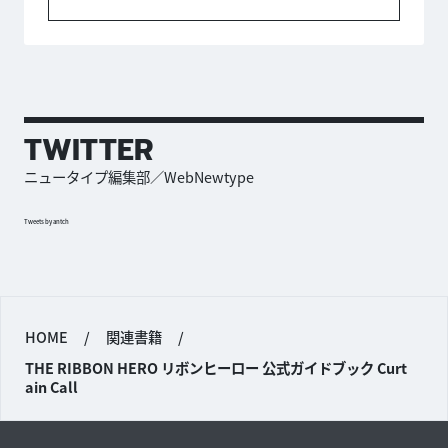
TWITTER
ニュータイプ編集部／WebNewtype
Tweets by antch
HOME
/
関連書籍
/
THE RIBBON HERO リボンヒーロー 公式ガイドブック Curt
ain Call