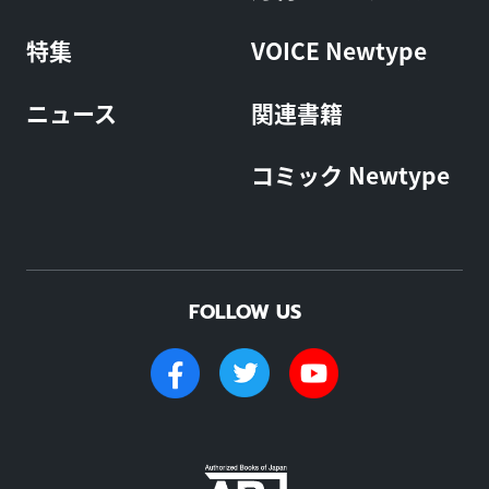
特集
VOICE Newtype
ニュース
関連書籍
コミック Newtype
FOLLOW US