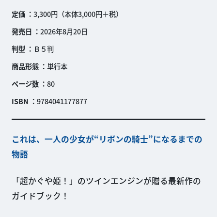
定価
3,300円（本体3,000円＋税）
発売日
2026年8月20日
判型
Ｂ５判
商品形態
単行本
ページ数
80
ISBN
9784041177877
これは、一人の少女が“リボンの騎士”になるまでの
物語
「超かぐや姫！」のツインエンジンが贈る最新作の
ガイドブック！