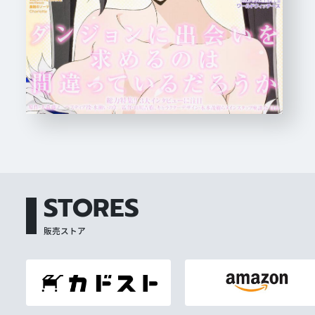
STORES
販売ストア