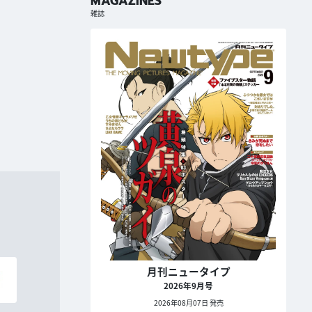
MAGAZINES
雑誌
月刊ニュータイプ
2026年9月号
2026年08月07日 発売