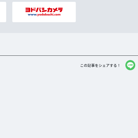
この記事をシェアする！