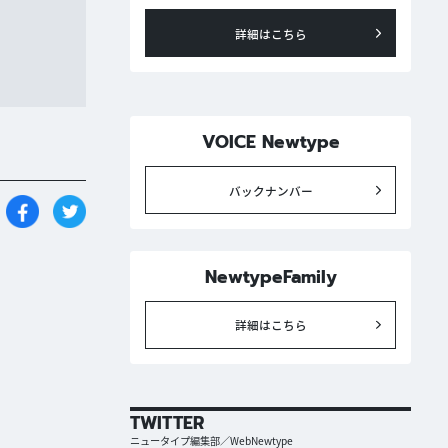
詳細はこちら
VOICE Newtype
バックナンバー
NewtypeFamily
詳細はこちら
TWITTER
ニュータイプ編集部／WebNewtype