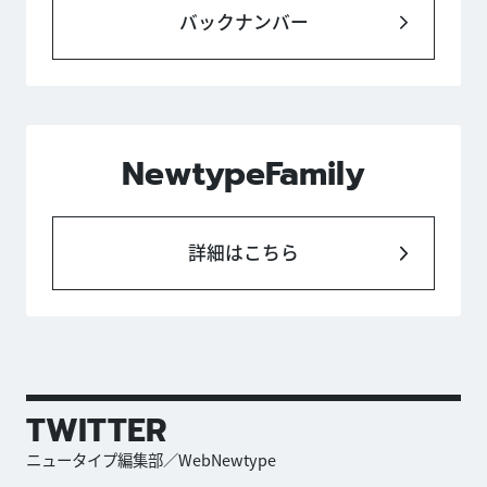
バックナンバー
NewtypeFamily
詳細はこちら
TWITTER
ニュータイプ編集部／WebNewtype