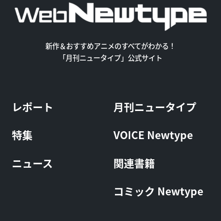
新作＆おすすめアニメのすべてがわかる！
「月刊ニュータイプ」公式サイト
レポート
月刊ニュータイプ
特集
VOICE Newtype
ニュース
関連書籍
コミック Newtype