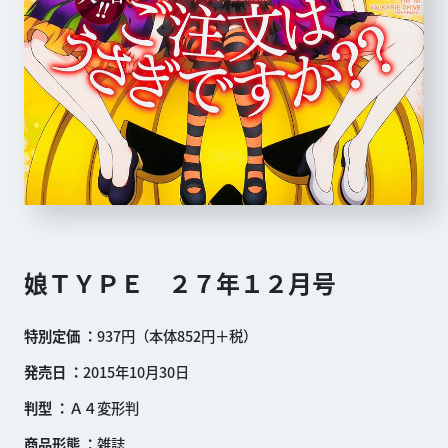
娘ＴＹＰＥ ２７年１２月号
特別定価
937円（本体852円＋税）
発売日
2015年10月30日
判型
Ａ４変形判
商品形態
雑誌