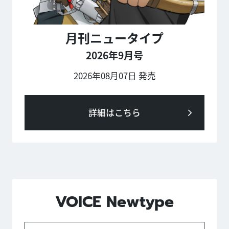
月刊ニュータイプ
2026年9月号
2026年08月07日 発売
詳細はこちら
VOICE Newtype