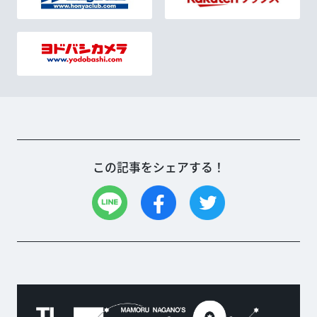
この記事をシェアする！