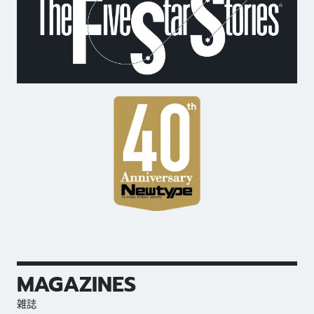
MAGAZINES
雑誌