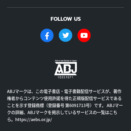
FOLLOW US
ABJマークは、この電子書店・電子書籍配信サービスが、著作
権者からコンテンツ使用許諾を得た正規版配信サービスである
ことを示す登録商標（登録番号 第6091713号）です。 ABJマー
クの詳細、ABJマークを掲示しているサービスの一覧はこち
ら。
https://aebs.or.jp/