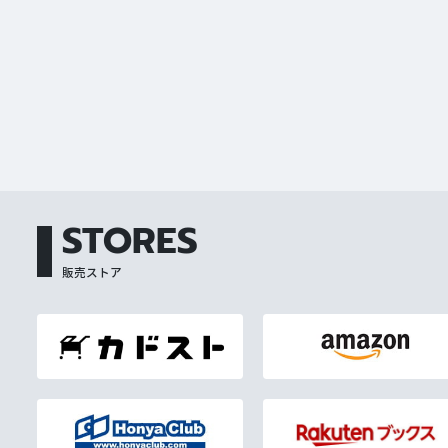
STORES
販売ストア