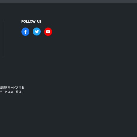
FOLLOW US
版配信サービスであ
るサービスの一覧はこ