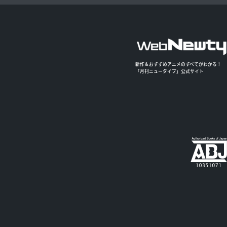
新作＆おすすめアニメのすべてがわかる！
「月刊ニュータイプ」公式サイト