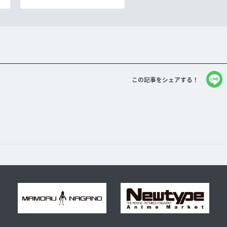
この記事をシェアする！