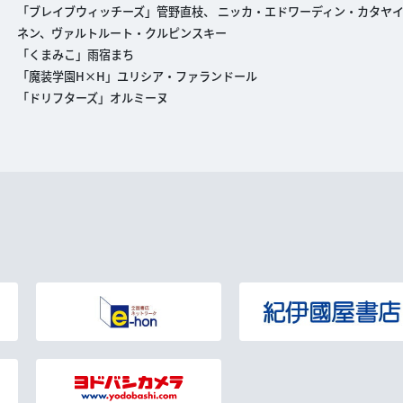
「ブレイブウィッチーズ」管野直枝、 ニッカ・エドワーディン・カタヤ
ネン、ヴァルトルート・クルピンスキー
「くまみこ」雨宿まち
「魔装学園H×H」ユリシア・ファランドール
「ドリフターズ」オルミーヌ