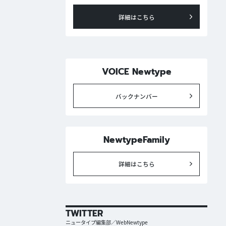
詳細はこちら
い
VOICE Newtype
バックナンバー
NewtypeFamily
詳細はこちら
TWITTER
ニュータイプ編集部／WebNewtype