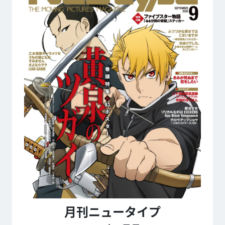
月刊ニュータイプ