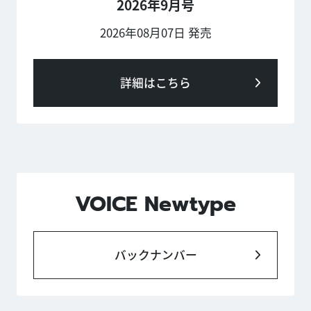
2026年9月号
2026年08月07日 発売
詳細はこちら
VOICE Newtype
バックナンバー