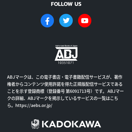
FOLLOW US
ABJマークは、この電子書店・電子書籍配信サービスが、著作
権者からコンテンツ使用許諾を得た正規版配信サービスである
ことを示す登録商標（登録番号 第6091713号）です。 ABJマー
クの詳細、ABJマークを掲示しているサービスの一覧はこち
ら。
https://aebs.or.jp/