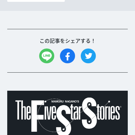
この記事をシェアする！