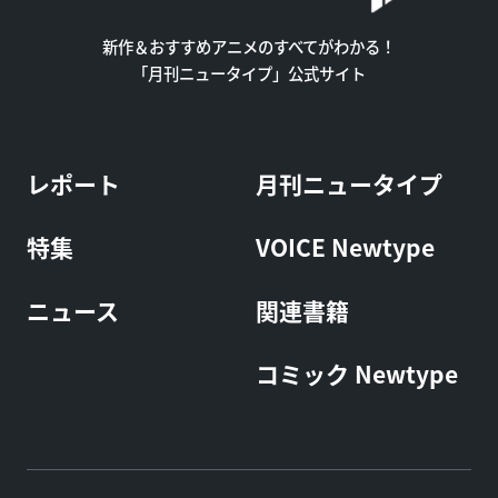
新作＆おすすめアニメのすべてがわかる！
「月刊ニュータイプ」公式サイト
レポート
月刊ニュータイプ
特集
VOICE Newtype
ニュース
関連書籍
コミック Newtype