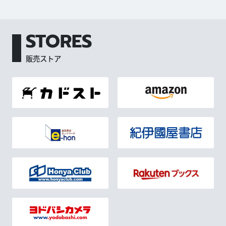
STORES
販売ストア