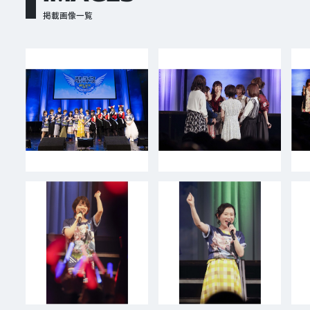
掲載画像一覧