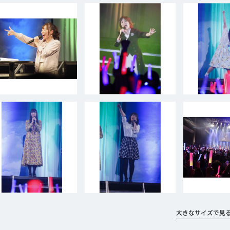
大きなサイズで見