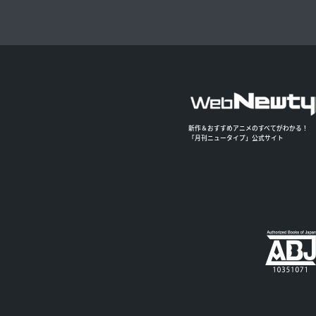
新作＆おすすめアニメのすべてがわかる！
「月刊ニュータイプ」公式サイト