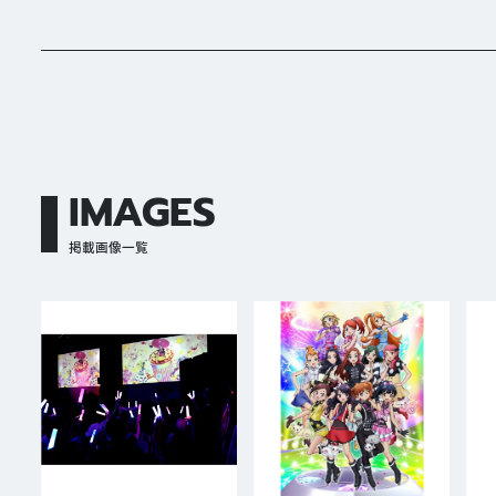
IMAGES
掲載画像一覧