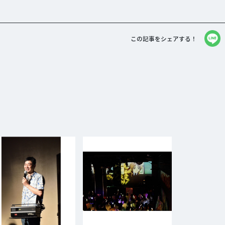
この記事をシェアする！