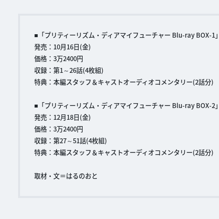
■「プリティーリズム・ディアマイフューチャー Blu-ray BOX-1
発売：10月16日(金)
価格：3万2400円
収録：第1～26話(4枚組)
特典：本編スタッフ＆キャストオーディオコメンタリー(2話分)
■「プリティーリズム・ディアマイフューチャー Blu-ray BOX-2
発売：12月18日(金)
価格：3万2400円
収録：第27～51話(4枚組)
特典：本編スタッフ＆キャストオーディオコメンタリー(2話分)
取材・文＝はるのおと