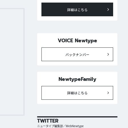
詳細はこちら
VOICE Newtype
バックナンバー
NewtypeFamily
詳細はこちら
TWITTER
ニュータイプ編集部／WebNewtype