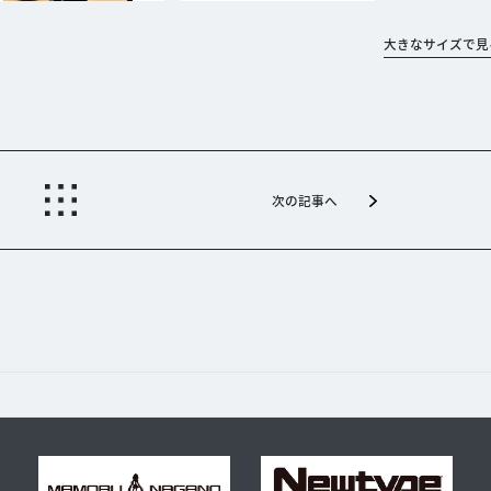
大きなサイズで見
次の記事へ