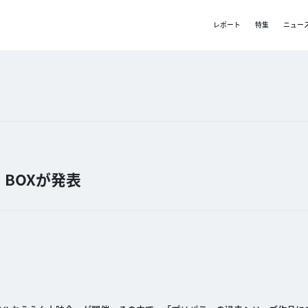
レポート
特集
ニュー
BOXが発表