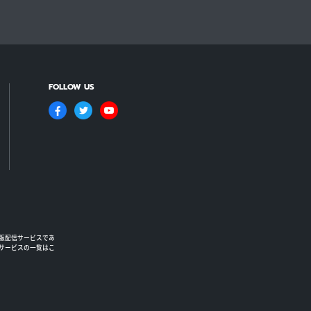
FOLLOW US
版配信サービスであ
るサービスの一覧はこ