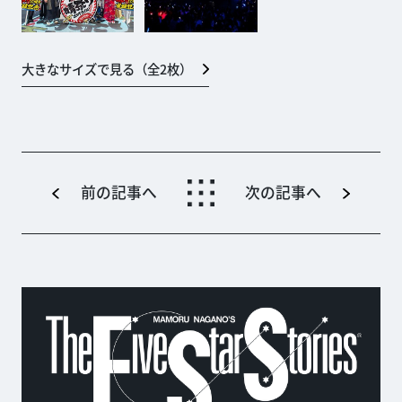
大きなサイズで見る（全
2
枚）
前の記事へ
次の記事へ