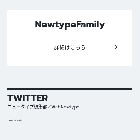
NewtypeFamily
詳細はこちら
TWITTER
ニュータイプ編集部／WebNewtype
Tweets by antch