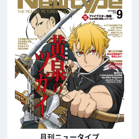
月刊ニュータイプ