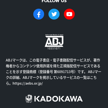
FOLLOW US
ABJマークは、この電子書店・電子書籍配信サービスが、著作
権者からコンテンツ使用許諾を得た正規版配信サービスである
ことを示す登録商標（登録番号 第6091713号）です。 ABJマー
クの詳細、ABJマークを掲示しているサービスの一覧はこち
ら。
https://aebs.or.jp/