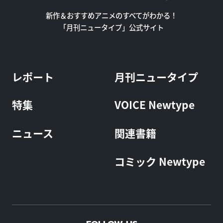
新作＆おすすめアニメのすべてがわかる！
「月刊ニュータイプ」公式サイト
レポート
月刊ニュータイプ
特集
VOICE Newtype
ニュース
関連書籍
コミック Newtype