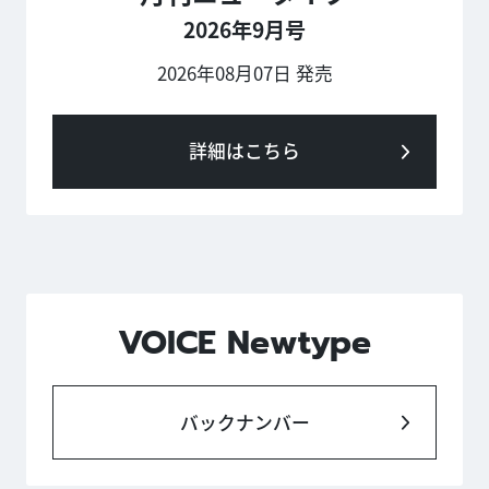
2026年9月号
2026年08月07日 発売
詳細はこちら
VOICE Newtype
バックナンバー