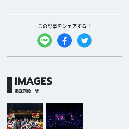
この記事をシェアする！
IMAGES
掲載画像一覧