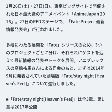
3月26日(土)・27日(日)、東京ビッグサイトで開催さ
れた日本最大級のアニメイベント「AnimeJapan 20
16」。27日のREDステージで、「Fate Project 最新
情報発表会」が行われました。
多岐にわたる展開を「Fate」シリーズのため、3つ
のプロジェクトごとに分け、それぞれにゲストを迎
えて最新情報の発表やトークを展開。アニプレック
スの高橋祐馬さんによる司会のもと、まずは2014年
9月に発表されていた劇場版「Fate/stay night [Hea
ven’s Feel]」について進行しました。
■「Fate/stay night[Heaven’s Feel]」は全3章。第1
章は2017年公開