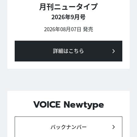
月刊ニュータイプ
2026年9月号
2026年08月07日 発売
詳細はこちら
VOICE Newtype
バックナンバー