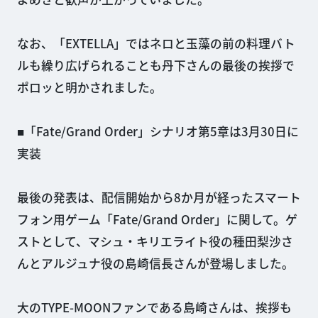
なお、「EXTELLA」ではネロと玉藻の前の料理バト
ルも繰り広げられることも丹下さんの最後の挨拶で
ポロッと明かされました。
■「Fate/Grand Order」シナリオ第5章は3月30日に
実装
最後の発表は、配信開始から8か月が経ったスマート
フォン用ゲーム「Fate/Grand Order」に関して。ゲ
ストとして、マシュ・キリエライト役の種田梨沙さ
んとアルジュナ役の島崎信長さんが登場しました。
大のTYPE-MOONファンである島崎さんは、挨拶も