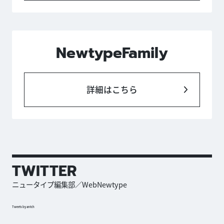
NewtypeFamily
詳細はこちら
TWITTER
ニュータイプ編集部／WebNewtype
Tweets by antch