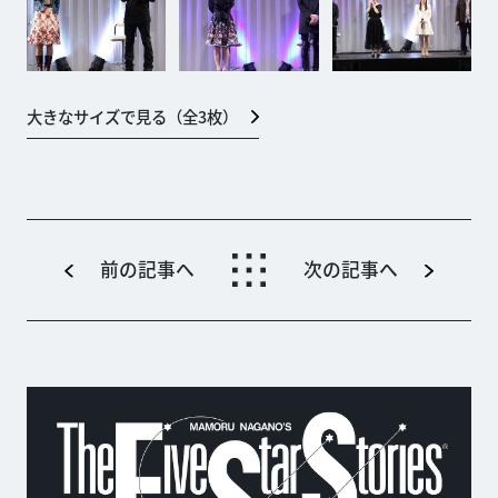
大きなサイズで見る（全
3
枚）
前の記事へ
次の記事へ