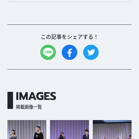
この記事をシェアする！
IMAGES
掲載画像一覧