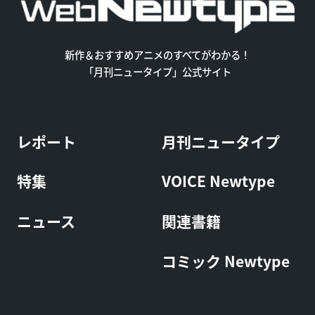
新作＆おすすめアニメのすべてがわかる！
「月刊ニュータイプ」公式サイト
レポート
月刊ニュータイプ
特集
VOICE Newtype
ニュース
関連書籍
コミック Newtype