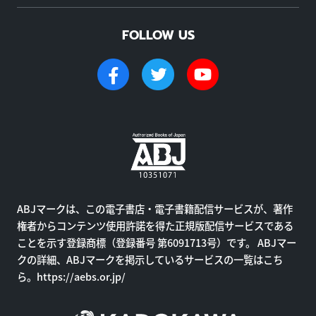
FOLLOW US
ABJマークは、この電子書店・電子書籍配信サービスが、著作
権者からコンテンツ使用許諾を得た正規版配信サービスである
ことを示す登録商標（登録番号 第6091713号）です。 ABJマー
クの詳細、ABJマークを掲示しているサービスの一覧はこち
ら。
https://aebs.or.jp/