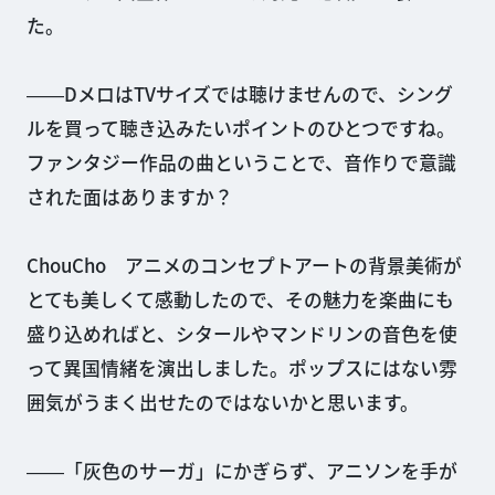
た。
――DメロはTVサイズでは聴けませんので、シング
ルを買って聴き込みたいポイントのひとつですね。
ファンタジー作品の曲ということで、音作りで意識
された面はありますか？
ChouCho アニメのコンセプトアートの背景美術が
とても美しくて感動したので、その魅力を楽曲にも
盛り込めればと、シタールやマンドリンの音色を使
って異国情緒を演出しました。ポップスにはない雰
囲気がうまく出せたのではないかと思います。
――「灰色のサーガ」にかぎらず、アニソンを手が