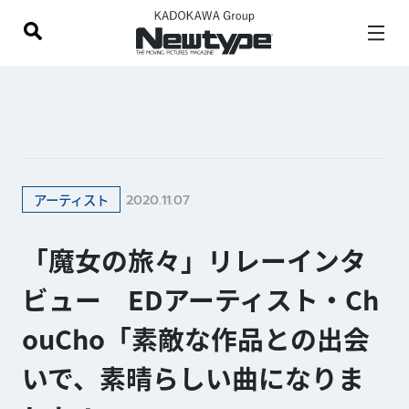
2020.11.07
アーティスト
「魔女の旅々」リレーインタ
ビュー EDアーティスト・Ch
ouCho「素敵な作品との出会
いで、素晴らしい曲になりま