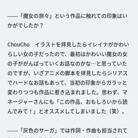
――「魔女の旅々」という作品に触れての印象はい
かがでしたか？
ChouCho イラストを拝見したらイレイナがかわい
らしい女の子だったので、最初はかわいい魔女の女
の子ががんばっていくお話なのかな…と思っていた
のですが、いざアニメの脚本を拝見したらシリアス
でハードなお話もあって、当初の印象からガラッと
変わりつつも作品に惹き込まれました。思わず、マ
ネージャーさんにも「この作品、おもしろいから読
んでみて！」とオススメしてしまいました（笑）。
――「灰色のサーガ」では作詞・作曲も担当されて