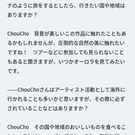
ナのように旅をするとしたら、行きたい国や地域は
ありますか？
ChouCho 背景が美しいこの作品に触れたこともあ
るかもしれませんが、圧倒的な自然の美に触れたい
ですね！ ツアーなどに参加しても見られないこと
もあると聞きますが、いつかオーロラを見てみたい
です。
――ChouChoさんはアーティスト活動として海外に
行かれることも多いかと思いますが、その際に必ず
されていることなどはありますか？
ChouCho その国や地域のおいしいものを食べるこ