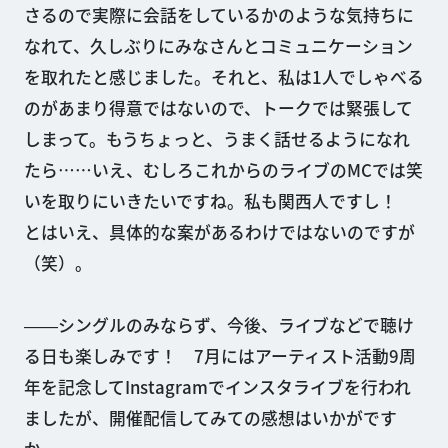
さるので実際に会話をしているかのような気持ちに
なれて、久しぶりにみなさんとコミュニケーション
を取れたと感じました。それと、私は1人でしゃべる
のがあまり得意ではないので、トークでは緊張して
しまって。もうちょっと、うまく話せるようになれ
たら……いえ、むしろこれからのライブのMCでは笑
いを取りにいきたいですね。私も関西人ですし！
とはいえ、具体的な案があるわけではないのですが
（笑）。
――シングルのみならず、今後、ライブなどで聴け
る日も楽しみです！ 7月にはアーティスト活動9周
年を記念してInstagramでインスタライブを行われ
ましたが、開催配信してみての感想はいかがです