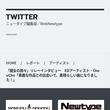
TWITTER
ニュータイプ編集部／WebNewtype
Tweets by antch
HOME
/
レポート
/
アーティスト
/
「魔女の旅々」リレーインタビュー EDアーティスト・Cho
uCho「素敵な作品との出会いで、素晴らしい曲になりまし
た！」