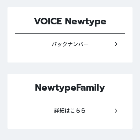
VOICE Newtype
バックナンバー
NewtypeFamily
詳細はこちら