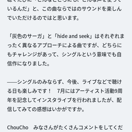
いるんだ」と、この曲ならではのサウンドを楽しん
でいただけるのではと思います。
「灰色のサーガ」と「hide and seek」はそれぞれま
ったく異なるアプローチによる曲ですが、どちらに
もチャレンジがあって、シングルという意味でも自
信作になりました。
――シングルのみならず、今後、ライブなどで聴け
る日も楽しみです！ 7月にはアーティスト活動9周
年を記念してインスタライブを行われましたが、配
信してみての感想はいかがですか。
ChouCho みなさんがたくさんコメントをしてくだ