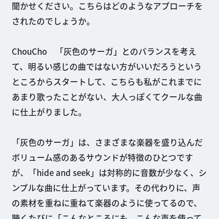
聞かせください。こちらはどのようなアプローチを
されたのでしょうか。
ChouCho 「灰色のサーガ」とのバランスを考え
て、明るい感じの曲ではない方がいいだろうという
ところからスタートして、こちらも私がこれまでに
あまり歌ったことがない、大人っぽくてクールな曲
に仕上がりました。
「灰色のサーガ」は、さまざまな楽器を盛り込んだ
ボリューム感のあるサウンドが特徴のひとつです
が、「hide and seek」は対称的に音数が少なく、シ
ンプルな曲に仕上がっています。その代わりに、声
の素材を重ねに重ねて楽器のように使ってるので、
聴くたびに「こんなところにも、こんな声を使って