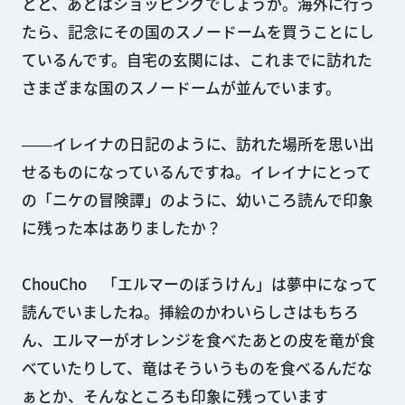
とと、あとはショッピングでしょうか。海外に行っ
たら、記念にその国のスノードームを買うことにし
ているんです。自宅の玄関には、これまでに訪れた
さまざまな国のスノードームが並んでいます。
――イレイナの日記のように、訪れた場所を思い出
せるものになっているんですね。イレイナにとって
の「ニケの冒険譚」のように、幼いころ読んで印象
に残った本はありましたか？
ChouCho 「エルマーのぼうけん」は夢中になって
読んでいましたね。挿絵のかわいらしさはもちろ
ん、エルマーがオレンジを食べたあとの皮を竜が食
べていたりして、竜はそういうものを食べるんだな
ぁとか、そんなところも印象に残っています