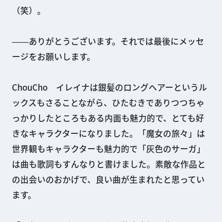
（笑）。
――ありがとうございます。それでは最後にメッセ
ージをお願いします。
ChouCho イレイナは銀髪のロングヘアーというル
ックスもさることながら、ひたむきでありつつちゃ
っかりしたところもある内面も魅力的で、とても好
きなキャラクターになりました。「魔女の旅々」は
世界観もキャラクターも魅力的で「灰色のサーガ」
は曲も歌詞もすんなりと書けました。素敵な作品と
の出会いのおかげで、良い曲が生まれたと思ってい
ます。