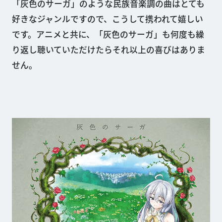
「灰色のサーガ」のような民族音楽調の曲はとても
好きなジャンルですので、こうして携われて嬉しい
です。アニメと共に、「灰色のサーガ」も何度も繰
り返し聴いていただけたらそれ以上の喜びはありま
せん。