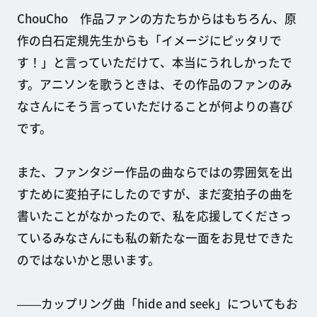
ChouCho 作品ファンの方たちからはもちろん、原
作の白石定規先生からも「イメージにピッタリで
す！」と言っていただけて、本当にうれしかったで
す。アニソンを歌うときは、その作品のファンのみ
なさんにそう言っていただけることが何よりの喜び
です。
また、ファンタジー作品の曲ならではの雰囲気を出
すために変拍子にしたのですが、まだ変拍子の曲を
書いたことがなかったので、私を応援してくださっ
ているみなさんにも私の新たな一面をお見せできた
のではないかと思います。
――カップリング曲「hide and seek」についてもお