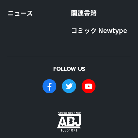
ニュース
関連書籍
コミック Newtype
FOLLOW US