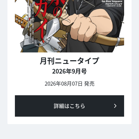
月刊ニュータイプ
2026年9月号
2026年08月07日 発売
詳細はこちら