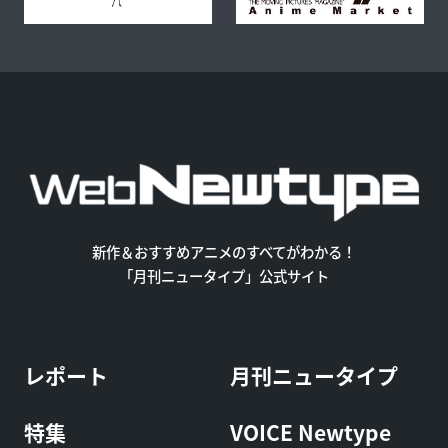
新作＆おすすめアニメのすべてがわかる！
「月刊ニュータイプ」公式サイト
レポート
月刊ニュータイプ
特集
VOICE Newtype