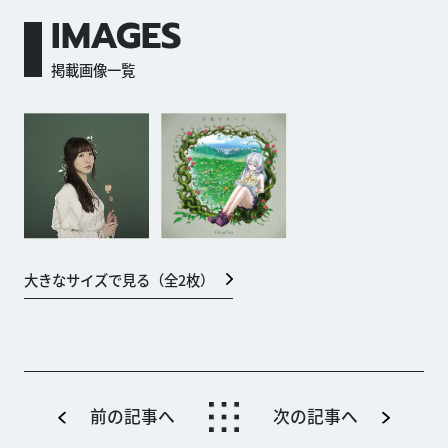
IMAGES
掲載画像一覧
大きなサイズで見る（全
2
枚）
前の記事へ
次の記事へ