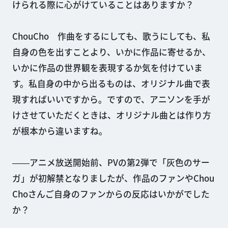
けられる際に心がけていることはありますか？
ChouCho 作曲をするにしても、歌うにしても、私
自身の色を出すことより、いかに作品に寄せるか、
いかに作品の世界観を表現するか気を付けていま
す。私自身の中から出るものは、オリジナル曲で表
現すればいいですから。ですので、アニソンを手が
けさせていただくときは、オリジナル曲とは作り方
が根本から違いますね。
――アニメ放送開始前、PVの第2弾で「灰色のサー
ガ」が初解禁となりましたが、作品のファンやChou
Choさんご自身のファンからの反応はいかがでした
か？