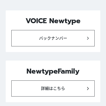
VOICE Newtype
バックナンバー
NewtypeFamily
詳細はこちら