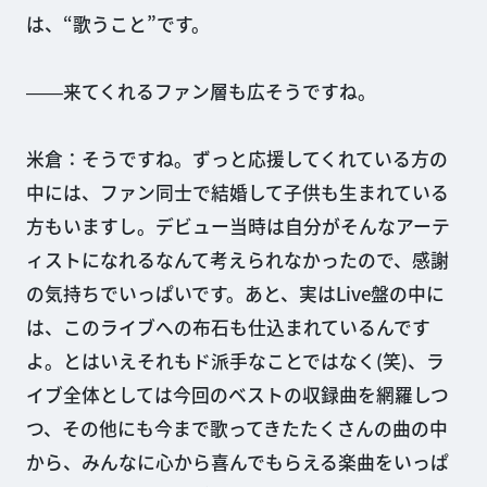
は、“歌うこと”です。
――来てくれるファン層も広そうですね。
米倉：そうですね。ずっと応援してくれている方の
中には、ファン同士で結婚して子供も生まれている
方もいますし。デビュー当時は自分がそんなアーテ
ィストになれるなんて考えられなかったので、感謝
の気持ちでいっぱいです。あと、実はLive盤の中に
は、このライブへの布石も仕込まれているんです
よ。とはいえそれもド派手なことではなく(笑)、ラ
イブ全体としては今回のベストの収録曲を網羅しつ
つ、その他にも今まで歌ってきたたくさんの曲の中
から、みんなに心から喜んでもらえる楽曲をいっぱ