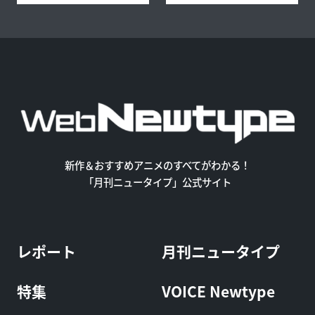
新作＆おすすめアニメのすべてがわかる！
「月刊ニュータイプ」公式サイト
レポート
月刊ニュータイプ
特集
VOICE Newtype