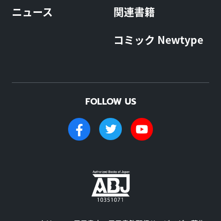
ニュース
関連書籍
コミック Newtype
FOLLOW US