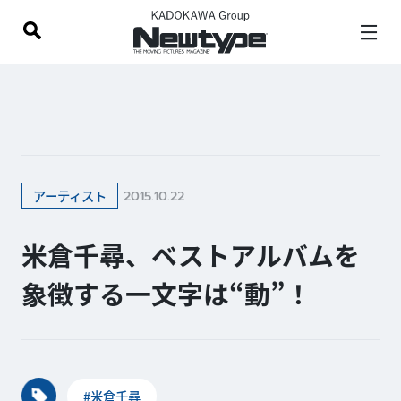
2015.10.22
アーティスト
米倉千尋、ベストアルバムを
象徴する一文字は“動”！
#米倉千尋