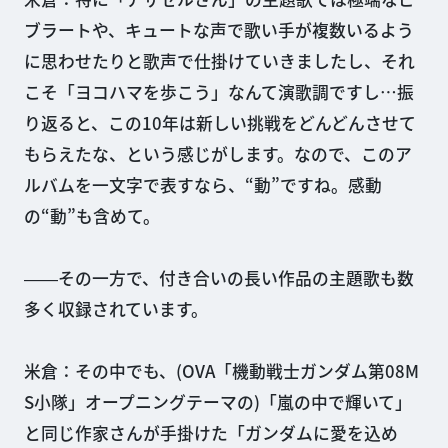
ブラートや、キュートな声で歌い手が複数いるよう
に思わせたりと歌声で仕掛けていきましたし、それ
こそ「ヨコハマを歩こう」なんて演歌調ですし…振
り返ると、この10年は新しい挑戦をどんどんさせて
もらえたな、という感じがします。なので、このア
ルバムを一文字で表すなら、“動”ですね。感動
の“動”も含めて。
――その一方で、付き合いの長い作品の主題歌も数
多く収録されています。
米倉：その中でも、(OVA「機動戦士ガンダム第08M
S小隊」オープニングテーマの)「嵐の中で輝いて」
と同じ作家さんが手掛けた「ガンダムに愛を込め