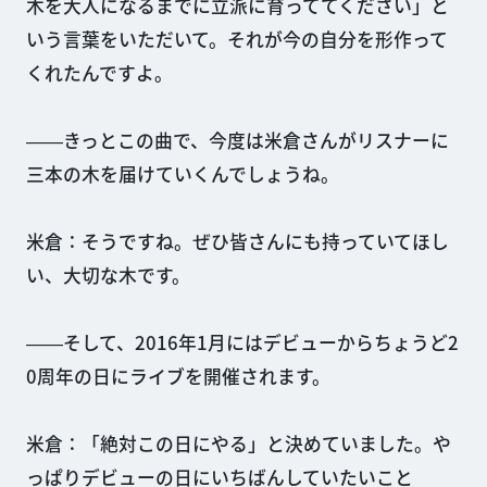
木を大人になるまでに立派に育っててください」と
いう言葉をいただいて。それが今の自分を形作って
くれたんですよ。
――きっとこの曲で、今度は米倉さんがリスナーに
三本の木を届けていくんでしょうね。
米倉：そうですね。ぜひ皆さんにも持っていてほし
い、大切な木です。
――そして、2016年1月にはデビューからちょうど2
0周年の日にライブを開催されます。
米倉：「絶対この日にやる」と決めていました。や
っぱりデビューの日にいちばんしていたいこと