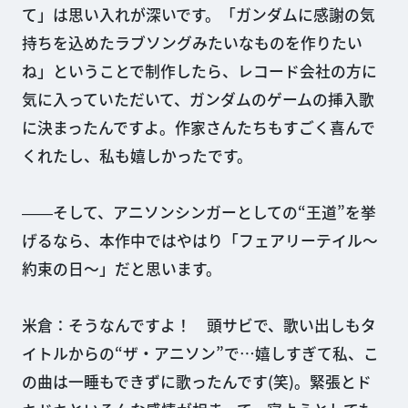
て」は思い入れが深いです。「ガンダムに感謝の気
持ちを込めたラブソングみたいなものを作りたい
ね」ということで制作したら、レコード会社の方に
気に入っていただいて、ガンダムのゲームの挿入歌
に決まったんですよ。作家さんたちもすごく喜んで
くれたし、私も嬉しかったです。
――そして、アニソンシンガーとしての“王道”を挙
げるなら、本作中ではやはり「フェアリーテイル〜
約束の日〜」だと思います。
米倉：そうなんですよ！ 頭サビで、歌い出しもタ
イトルからの“ザ・アニソン”で…嬉しすぎて私、こ
の曲は一睡もできずに歌ったんです(笑)。緊張とド