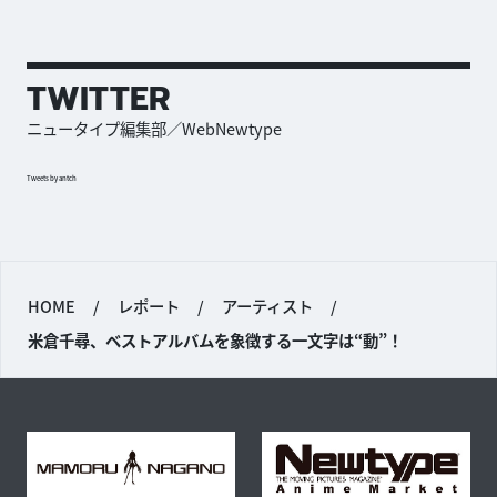
TWITTER
ニュータイプ編集部／WebNewtype
Tweets by antch
HOME
/
レポート
/
アーティスト
/
米倉千尋、ベストアルバムを象徴する一文字は“動”！