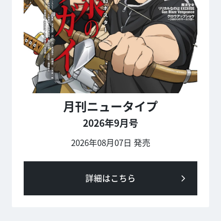
月刊ニュータイプ
2026年9月号
2026年08月07日 発売
詳細はこちら