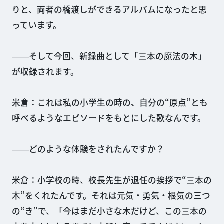
りと、両者の橋渡しができるアルバムになったと思
っています。
――そして今回、新録曲として「三本の魔法の木」
が収録されます。
米倉：これは私の小学生の時の、自分の“原点”とも
呼べるようなエピソードをもとにした歌なんです。
――どのような体験をされたんですか？
米倉：小学校の時、校長先生が退任の挨拶で“三本の
木”をくれたんです。それは元気・勇気・根気の三つ
の“き”で、「今はまだ小さな木だけど、この三本の