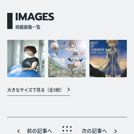
IMAGES
掲載画像一覧
大きなサイズで見る（全
3
枚）
前の記事へ
次の記事へ