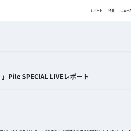
レポート
特集
ニュー
le SPECIAL LIVEレポート