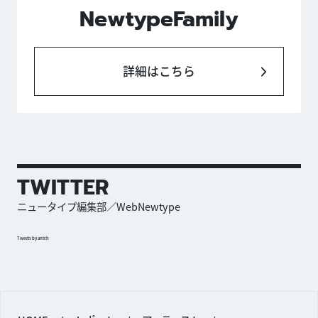
NewtypeFamily
詳細はこちら
TWITTER
ニュータイプ編集部／WebNewtype
Tweets by antch