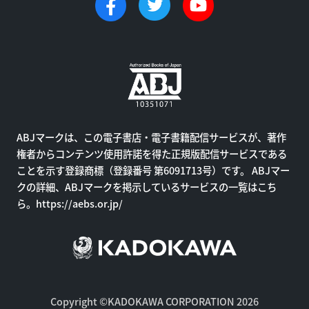
ABJマークは、この電子書店・電子書籍配信サービスが、著作
権者からコンテンツ使用許諾を得た正規版配信サービスである
ことを示す登録商標（登録番号 第6091713号）です。 ABJマー
クの詳細、ABJマークを掲示しているサービスの一覧はこち
ら。
https://aebs.or.jp/
Copyright ©KADOKAWA CORPORATION 2026