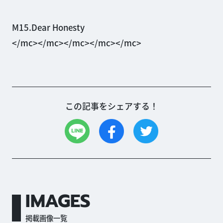
M15.Dear Honesty
</mc></mc></mc></mc></mc>
この記事をシェアする！
IMAGES
掲載画像一覧