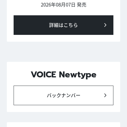
2026年08月07日 発売
詳細はこちら
VOICE Newtype
バックナンバー