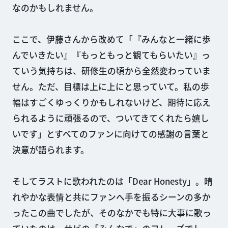
なのかもしれません。
ここで、伊藤さんから改めて「『みんなと一緒に歩
んでいきたい』『もっともっと観てもらいたい』っ
ていう気持ちは、研修生の頃から全然変わっていま
せん。ただ、目標は上に上にと思っていて。私の歩
幅はすごくゆっくりかもしれないけど、期待に応え
られるように頑張るので、ついてきてくれたら嬉し
いです」とすべてのファンに向けての感謝の言葉と
決意が語られます。
そしてラストに歌われたのは「Dear Honesty」。晴
れやかな表情と共にファンへ手を振るシーンの多か
ったこの曲でしたが、そのなかでも特に大事に歌っ