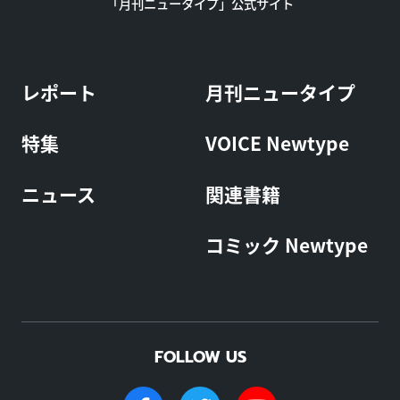
「月刊ニュータイプ」公式サイト
レポート
月刊ニュータイプ
特集
VOICE Newtype
ニュース
関連書籍
コミック Newtype
FOLLOW US