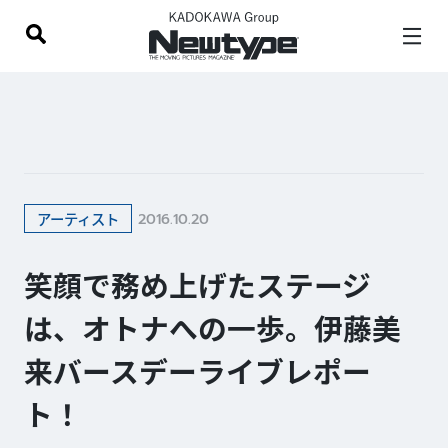
2016.10.20
アーティスト
笑顔で務め上げたステージ
は、オトナへの一歩。伊藤美
来バースデーライブレポー
ト！