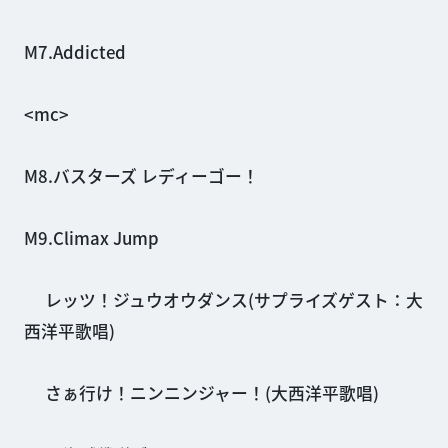
M7.Addicted
<mc>
M8.バスターズ レディーゴー！
M9.Climax Jump
レッツ！ジュウオウダンス(サプライズゲスト：大
西洋平歌唱)
さぁ行け！ニンニンジャー！(大西洋平歌唱)