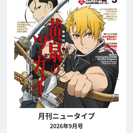
月刊ニュータイプ
2026年9月号