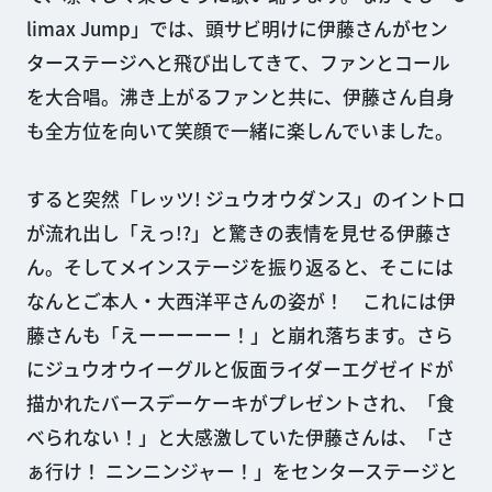
limax Jump」では、頭サビ明けに伊藤さんがセン
ターステージへと飛び出してきて、ファンとコール
を大合唱。沸き上がるファンと共に、伊藤さん自身
も全方位を向いて笑顔で一緒に楽しんでいました。
すると突然「レッツ! ジュウオウダンス」のイントロ
が流れ出し「えっ!?」と驚きの表情を見せる伊藤さ
ん。そしてメインステージを振り返ると、そこには
なんとご本人・大西洋平さんの姿が！ これには伊
藤さんも「えーーーーー！」と崩れ落ちます。さら
にジュウオウイーグルと仮面ライダーエグゼイドが
描かれたバースデーケーキがプレゼントされ、「食
べられない！」と大感激していた伊藤さんは、「さ
ぁ行け！ ニンニンジャー！」をセンターステージと