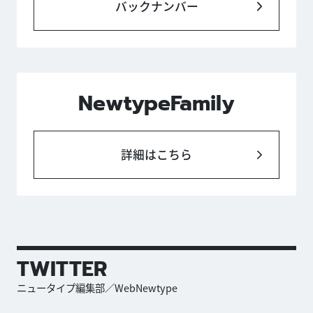
バックナンバー
NewtypeFamily
詳細はこちら
TWITTER
ニュータイプ編集部／WebNewtype