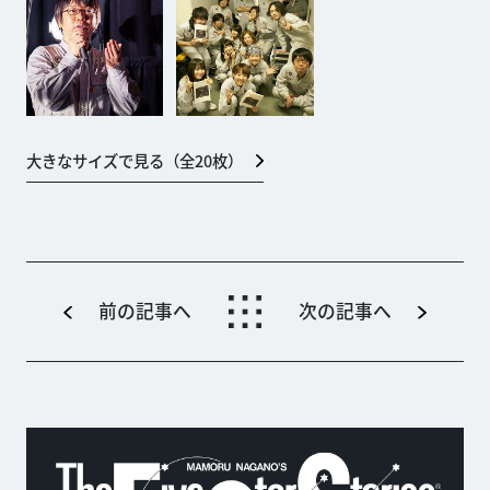
大きなサイズで見る（全
20
枚）
前の記事へ
次の記事へ