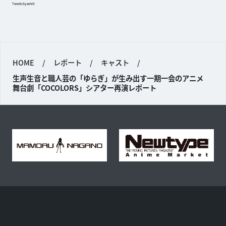
Tweets by antch
HOME
/
レポート
/
キャスト
/
生声生音と職人芸の「ゆらぎ」が生み出す一期一会のアニメ
舞台劇「COCOLORS」シアター再演レポート