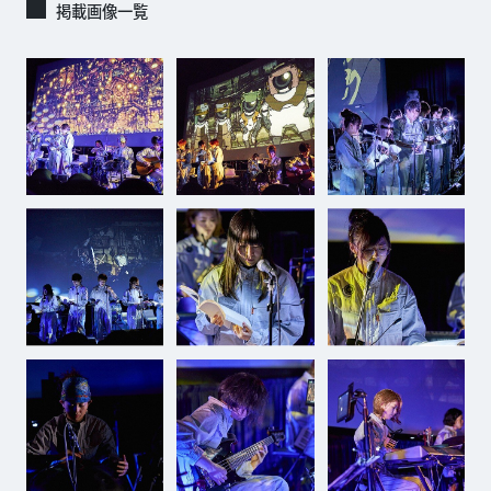
掲載画像一覧