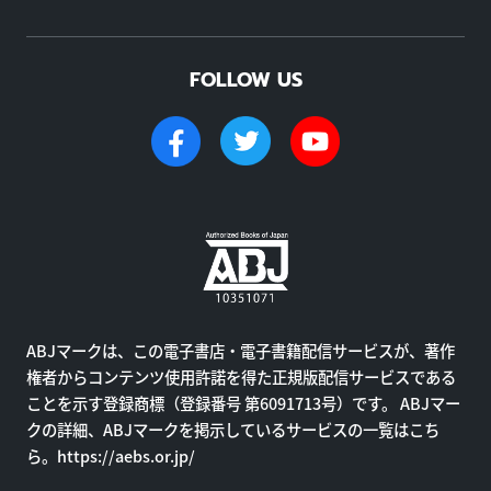
FOLLOW US
ABJマークは、この電子書店・電子書籍配信サービスが、著作
権者からコンテンツ使用許諾を得た正規版配信サービスである
ことを示す登録商標（登録番号 第6091713号）です。 ABJマー
クの詳細、ABJマークを掲示しているサービスの一覧はこち
ら。
https://aebs.or.jp/