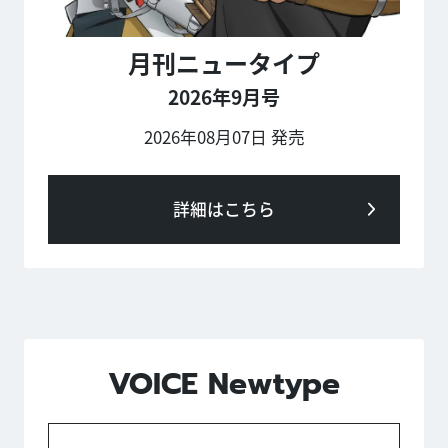
月刊ニュータイプ
2026年9月号
2026年08月07日 発売
詳細はこちら
VOICE Newtype