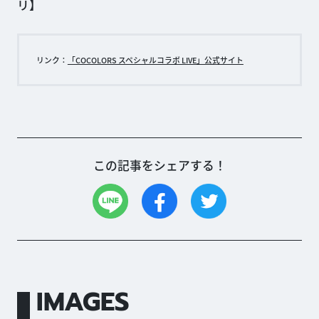
リ】
リンク：
「COCOLORS スペシャルコラボ LIVE」公式サイト
この記事をシェアする！
IMAGES