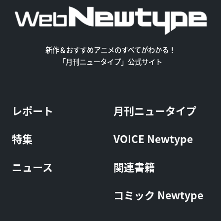
新作＆おすすめアニメのすべてがわかる！
「月刊ニュータイプ」公式サイト
レポート
月刊ニュータイプ
特集
VOICE Newtype
ニュース
関連書籍
コミック Newtype