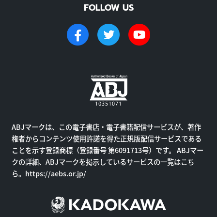
FOLLOW US
ABJマークは、この電子書店・電子書籍配信サービスが、著作
権者からコンテンツ使用許諾を得た正規版配信サービスである
ことを示す登録商標（登録番号 第6091713号）です。 ABJマー
クの詳細、ABJマークを掲示しているサービスの一覧はこち
ら。
https://aebs.or.jp/