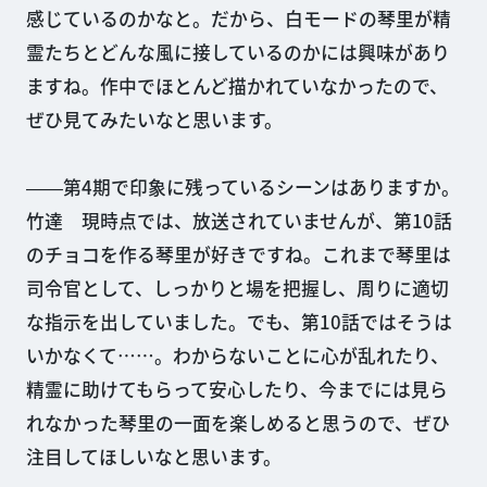
感じているのかなと。だから、白モードの琴里が精
霊たちとどんな風に接しているのかには興味があり
ますね。作中でほとんど描かれていなかったので、
ぜひ見てみたいなと思います。
――第4期で印象に残っているシーンはありますか。
竹達 現時点では、放送されていませんが、第10話
のチョコを作る琴里が好きですね。これまで琴里は
司令官として、しっかりと場を把握し、周りに適切
な指示を出していました。でも、第10話ではそうは
いかなくて……。わからないことに心が乱れたり、
精霊に助けてもらって安心したり、今までには見ら
れなかった琴里の一面を楽しめると思うので、ぜひ
注目してほしいなと思います。