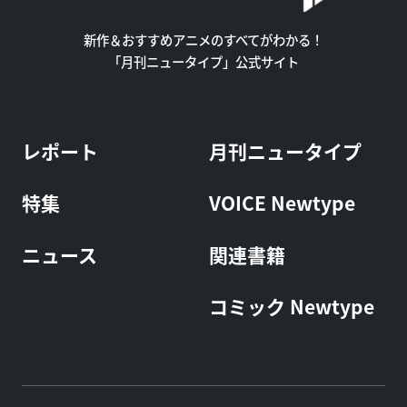
新作＆おすすめアニメのすべてがわかる！
「月刊ニュータイプ」公式サイト
レポート
月刊ニュータイプ
特集
VOICE Newtype
ニュース
関連書籍
コミック Newtype