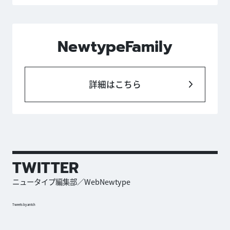
NewtypeFamily
詳細はこちら
TWITTER
ニュータイプ編集部／WebNewtype
Tweets by antch