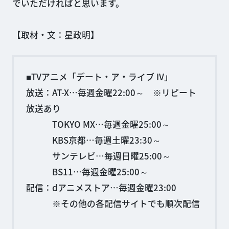
でいただければと思います。
【取材・文：星政明】
■TVアニメ「デート・ア・ライブ IV」
放送：AT-X…毎週金曜22:00～ ※リピート
放送あり
TOKYO MX…毎週金曜25:00～
KBS京都…毎週土曜23:30～
サンテレビ…毎週日曜25:00～
BS11…毎週金曜25:00～
配信：dアニメストア…毎週金曜23:00
※その他の各配信サイトでも順次配信