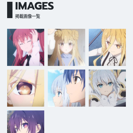
IMAGES
掲載画像一覧