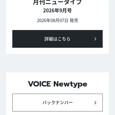
月刊ニュータイプ
2026年9月号
2026年08月07日 発売
詳細はこちら
VOICE Newtype
バックナンバー