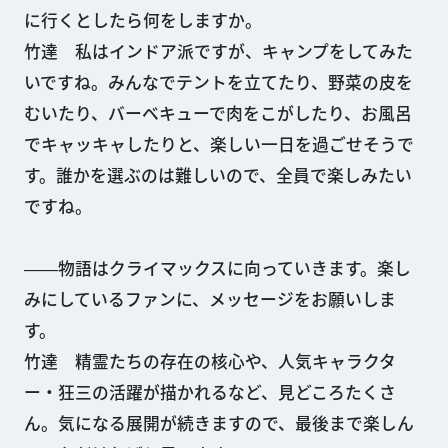
に行くとしたら何をしますか。
竹達 私はインドア派ですが、キャンプをしてみた
いですね。みんなでテントを立てたり、野菜の皮を
むいたり、バーベキューで肉をこがしたり、お風呂
でキャッキャしたりと、楽しい一日を過ごせそうで
す。誰かを選ぶのは難しいので、全員で楽しみたい
ですね。
――物語はクライマックスに向っていきます。楽し
みにしているファンに、メッセージをお願いしま
す。
竹達 精霊たちの存在の核心や、人気キャラクタ
ー・狂三の活躍が描かれるなど、見どころたくさ
ん。気になる展開が続きますので、最後まで楽しん