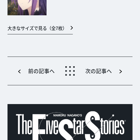
大きなサイズで見る（全
7
枚）
前の記事へ
次の記事へ