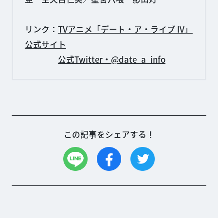
リンク：
TVアニメ「デート・ア・ライブ IV」
公式サイト
公式Twitter・@date_a_info
この記事をシェアする！