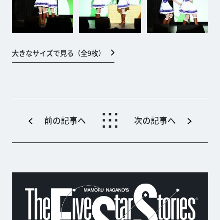
大きなサイズで見る（全
9
枚）
前の記事へ
次の記事へ