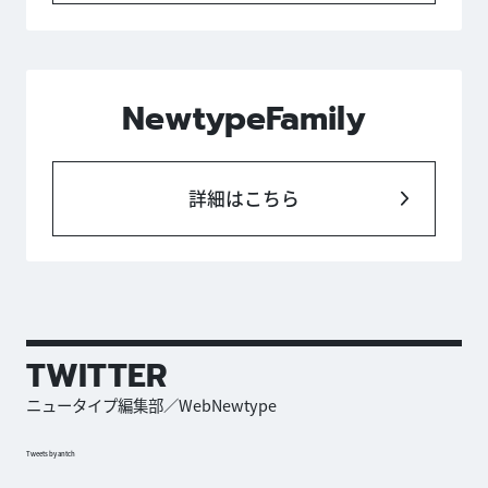
NewtypeFamily
詳細はこちら
TWITTER
ニュータイプ編集部／WebNewtype
Tweets by antch