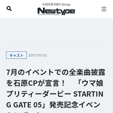
2017.05.02
キャスト
7月のイベントでの全楽曲披露
を石原CPが宣言！ 「ウマ娘
プリティーダービー STARTIN
G GATE 05」発売記念イベン