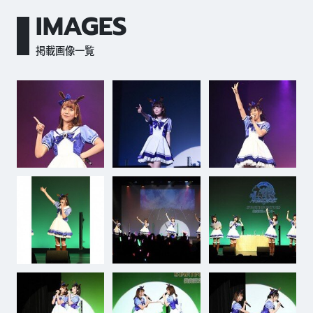
IMAGES
掲載画像一覧