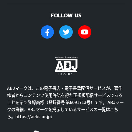
FOLLOW US
ABJマークは、この電子書店・電子書籍配信サービスが、著作
権者からコンテンツ使用許諾を得た正規版配信サービスである
ことを示す登録商標（登録番号 第6091713号）です。 ABJマー
クの詳細、ABJマークを掲示しているサービスの一覧はこち
ら。
https://aebs.or.jp/