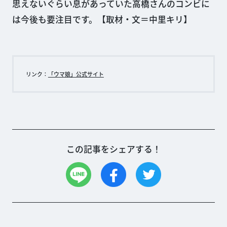
思えないぐらい息があっていた高橋さんのコンビに
は今後も要注目です。【取材・文＝中里キリ】
リンク：
「ウマ娘」公式サイト
この記事をシェアする！