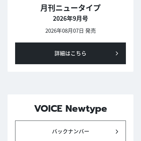
月刊ニュータイプ
2026年9月号
2026年08月07日 発売
詳細はこちら
VOICE Newtype
バックナンバー