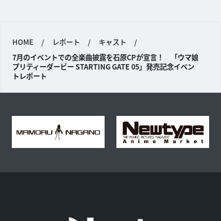
HOME
/
レポート
/
キャスト
/
7月のイベントでの全楽曲披露を石原CPが宣言！ 「ウマ娘
プリティーダービー STARTING GATE 05」発売記念イベン
トレポート