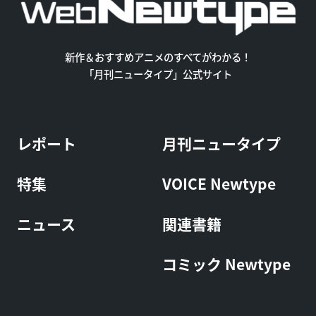
新作＆おすすめアニメのすべてがわかる！
「月刊ニュータイプ」公式サイト
レポート
月刊ニュータイプ
特集
VOICE Newtype
ニュース
関連書籍
コミック Newtype