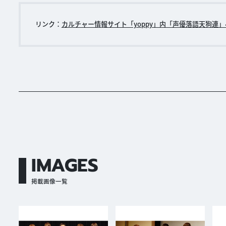
リンク：
カルチャー情報サイト「yoppy」内「声優落語天狗連
IMAGES
掲載画像一覧