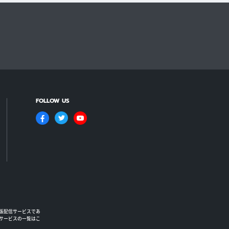
FOLLOW US
版配信サービスであ
るサービスの一覧はこ