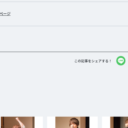
」ページ
この記事をシェアする！