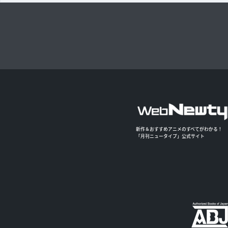
新作＆おすすめアニメのすべてがわかる！
「月刊ニュータイプ」公式サイト