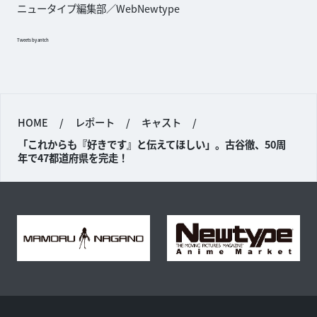
ニュータイプ編集部／WebNewtype
Tweets by antch
HOME
/
レポート
/
キャスト
/
「これからも『好きです』と伝えてほしい」。古谷徹、50周
年で47都道府県を完走！