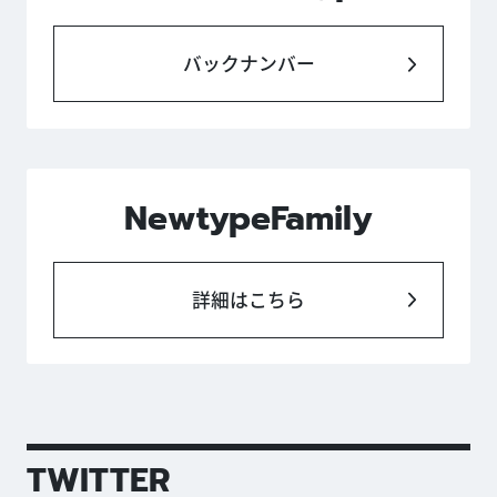
バックナンバー
NewtypeFamily
詳細はこちら
TWITTER