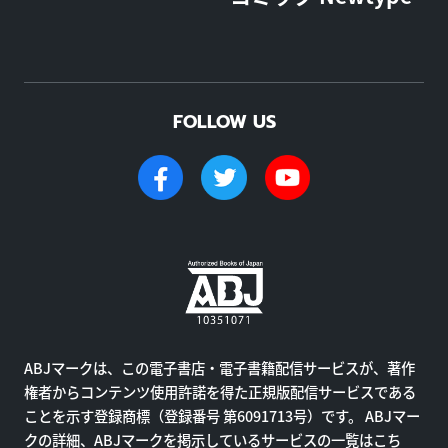
FOLLOW US
ABJマークは、この電子書店・電子書籍配信サービスが、著作
権者からコンテンツ使用許諾を得た正規版配信サービスである
ことを示す登録商標（登録番号 第6091713号）です。 ABJマー
クの詳細、ABJマークを掲示しているサービスの一覧はこち