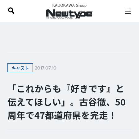
2017.07.10
キャスト
「これからも『好きです』と
伝えてほしい」。古谷徹、50
周年で47都道府県を完走！