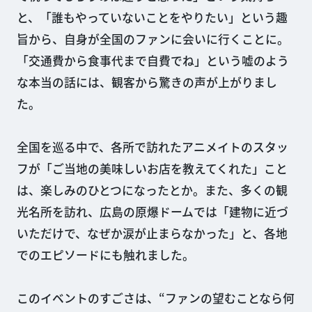
と、「誰もやっていないことをやりたい」という趣
旨から、自身が全国のファンに会いに行くことに。
「交通費から食事代まで自費でね」という嘘のよう
な本当の話には、観客から驚きの声が上がりまし
た。
全国を巡る中で、各所で訪れたアニメイトのスタッ
フが「ご当地の美味しいお店を教えてくれた」こと
は、楽しみのひとつになったとか。また、多くの観
光名所を訪れ、広島の原爆ドームでは「建物に近づ
いただけで、なぜか涙が止まらなかった」と、各地
でのエピソードにも触れました。
このイベントのすごさは、“ファンの望むことなら何