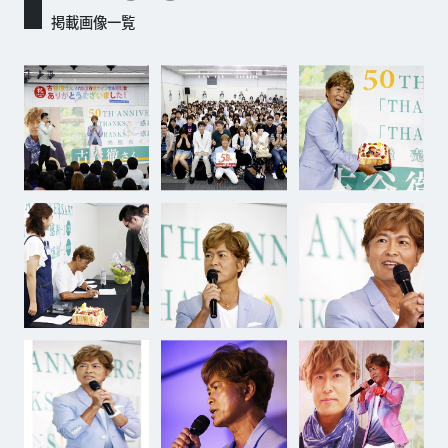
掲載画像一覧