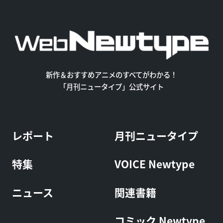
新作＆おすすめアニメのすべてがわかる！
「月刊ニュータイプ」公式サイト
レポート
月刊ニュータイプ
特集
VOICE Newtype
ニュース
関連書籍
コミック Newtype