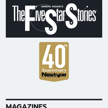
MAGAZINES