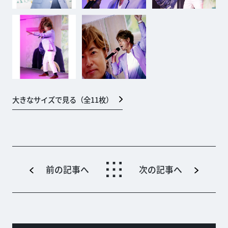
大きなサイズで見る（全
11
枚）
前の記事へ
次の記事へ