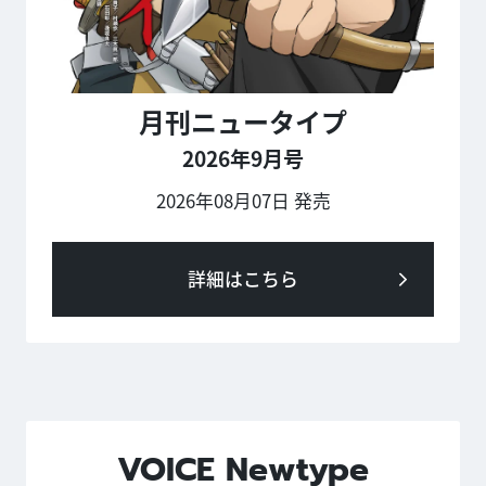
月刊ニュータイプ
2026年9月号
2026年08月07日 発売
詳細はこちら
VOICE Newtype