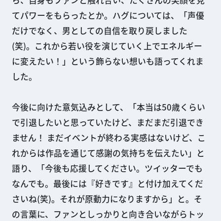
てパワーをもらったとか。ハグについては、「声優
だけでなく、男としての自信を取り戻しました
(笑)。これから若い役を演じていく上でエネルギー
に変えたい！」という飾らない想いも語ってくれま
した。
今後に向けた意気込みとして、「本当は50歳くらい
で引退したいと思っていたけど、まだまだ引退でき
ません！ まだイベントが終わる実感はないけど、こ
れからは作品を通じて感謝の気持ちを伝えたい」と
語り、「今後も応援してください。ツイッターでも
なんでも。最後には『好きです』と付け加えてくだ
さいね(笑)。それが原動力になりますから」と。そ
の言葉に、ファンとしっかりと向き合いながらトッ