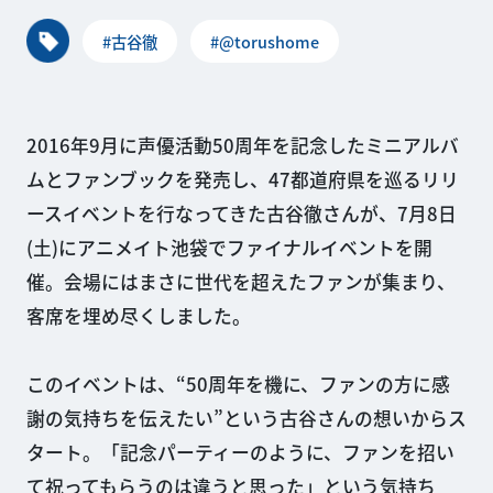
#古谷徹
#@torushome
2016年9月に声優活動50周年を記念したミニアルバ
ムとファンブックを発売し、47都道府県を巡るリリ
ースイベントを行なってきた古谷徹さんが、7月8日
(土)にアニメイト池袋でファイナルイベントを開
催。会場にはまさに世代を超えたファンが集まり、
客席を埋め尽くしました。
このイベントは、“50周年を機に、ファンの方に感
謝の気持ちを伝えたい”という古谷さんの想いからス
タート。「記念パーティーのように、ファンを招い
て祝ってもらうのは違うと思った」という気持ち