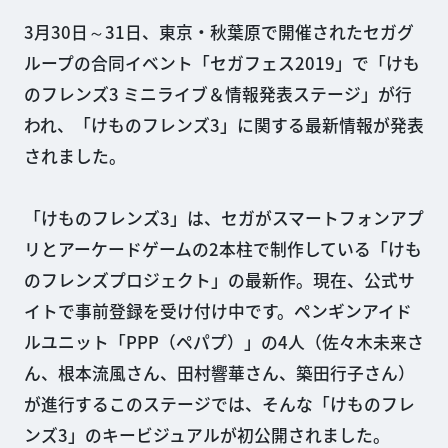
3月30日～31日、東京・秋葉原で開催されたセガグ
ループの合同イベント「セガフェス2019」で「けも
のフレンズ3 ミニライブ＆情報発表ステージ」が行
われ、「けものフレンズ3」に関する最新情報が発表
されました。
「けものフレンズ3」は、セガがスマートフォンアプ
リとアーケードゲームの2本柱で制作している「けも
のフレンズプロジェクト」の最新作。現在、公式サ
イトで事前登録を受け付け中です。ペンギンアイド
ルユニット「PPP（ペパプ）」の4人（佐々木未来さ
ん、根本流風さん、田村響華さん、築田行子さん）
が進行するこのステージでは、そんな「けものフレ
ンズ3」のキービジュアルが初公開されました。