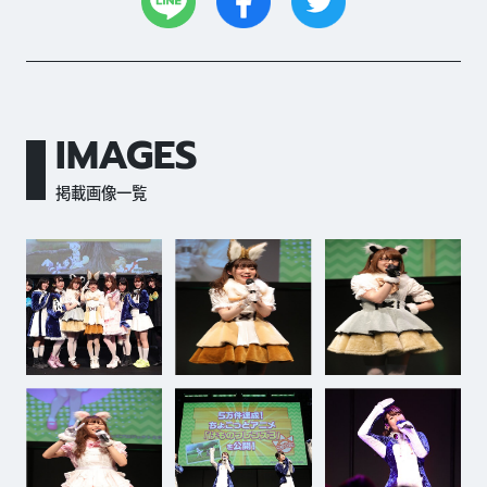
IMAGES
掲載画像一覧