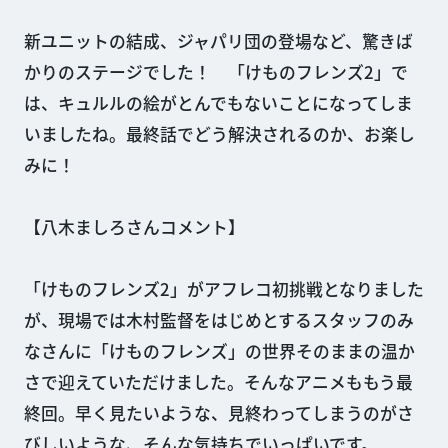
新ユニットの結成、ジャパリ団の登場など、驚きば
かりのステージでした！ 「けものフレンズ2」で
は、キュルルの絵がとんでもないことになってしま
いましたね。最終話でどう解決されるのか、お楽し
みに！
【八木ましろさんコメント】
「けものフレンズ2」がアフレコ初挑戦となりました
が、現場では木村監督をはじめとするスタッフのみ
なさんに「けものフレンズ」の世界そのままの温か
さで迎えていただけました。そんなアニメももう最
終回。早く見たいような、見終わってしまうのがさ
びしいような、そんな気持ちでいっぱいです。