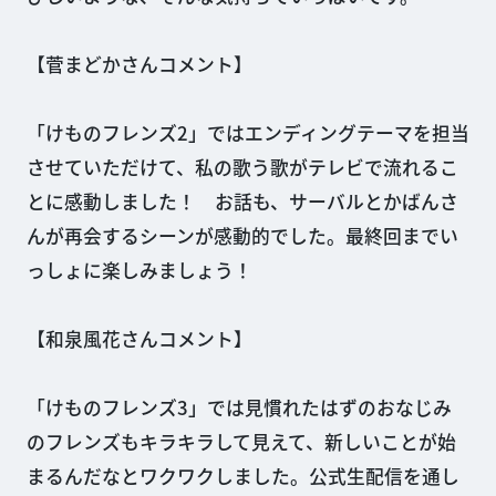
【菅まどかさんコメント】
「けものフレンズ2」ではエンディングテーマを担当
させていただけて、私の歌う歌がテレビで流れるこ
とに感動しました！ お話も、サーバルとかばんさ
んが再会するシーンが感動的でした。最終回までい
っしょに楽しみましょう！
【和泉風花さんコメント】
「けものフレンズ3」では見慣れたはずのおなじみ
のフレンズもキラキラして見えて、新しいことが始
まるんだなとワクワクしました。公式生配信を通し