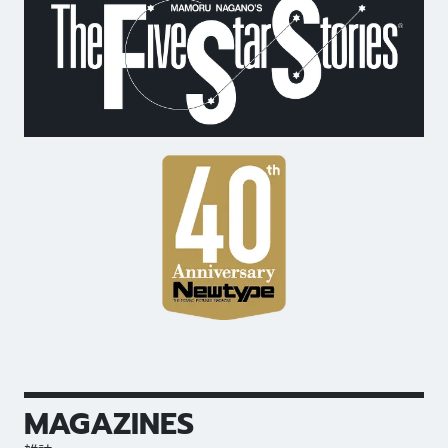
MAGAZINES