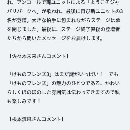
れ、アンコールで両ユニットによる「ようこそジャ
パリパークへ」が歌われ、最後に再び新ユニットの3
名が登壇。大きな拍手に包まれながらステージは幕
を閉じました。最後に、ステージ終了直後の登壇者
たちから聞いたメッセージをお届けします。
【佐々木未来さんコメント】
「けものフレンズ3」はまだ謎がいっぱい！ でも
「けものフレンズ」の魅力のひとつである、かわい
らしくほのぼのした雰囲気は伝わってきますので私
も楽しみです！
【根本流風さんコメント】