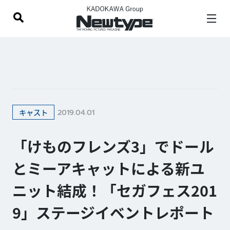
2019.04.01
キャスト
「けものフレンズ3」でドール
とミーアキャットによる新ユ
ニット結成！「セガフェス201
9」ステージイベントレポート