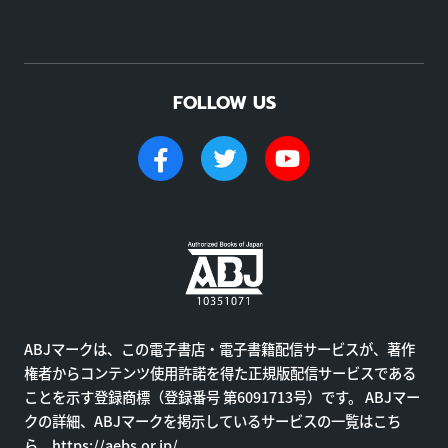
FOLLOW US
ABJマークは、この電子書店・電子書籍配信サービスが、著作
権者からコンテンツ使用許諾を得た正規版配信サービスである
ことを示す登録商標（登録番号 第6091713号）です。 ABJマー
クの詳細、ABJマークを掲示しているサービスの一覧はこち
ら。
https://aebs.or.jp/