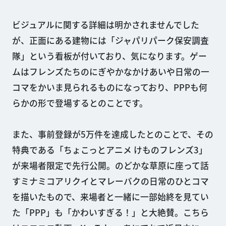
ビジュアルに関する詳細は明かされませんでした
が、正面にある建物には「ジャパリパーク保安調査
隊」という看板が付いており、気になります。ゲー
ムはフレンズたちのにぎやかなかけあいや日常の一
コマをかいま見られるものになっており、PPPも何
らかの形で登場するとのことです。
また、事前登録が5万件を達成したとのことで、その
特典である「ちょこっとアニメ けものフレンズ3」
が来場者限定で先行公開。のどかな草原に座って話
すミナミコアリクイとマレーバクの日常のひとコマ
を描いたもので、来場者と一緒に一部始終を見てい
た「PPP」も「かわいすぎる！」と大絶賛。こちら