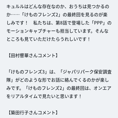
キュルルはどんな存在なのか、おうちは見つかるの
か……「けものフレンズ2」の最終回を見るのが楽
しみです！ 私たちは、第8話で登場した「PPP」の
モーションキャプチャーも担当しています。そんな
ところも見ていただけたらうれしいです！
【田村響華さんコメント】
「けものフレンズ3」は、「ジャパリパーク保安調査
隊」がどのような形でお話に絡んでくるのかが楽し
みです。「けものフレンズ2」の最終回は、オンエア
をリアルタイムで見たいと思います！
【築田行子さんコメント】