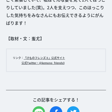
りしていました(笑)。2人を支えつつ、このほっこり
した気持ちをみなさんにもお伝えできるようにがん
ばります！
【取材・文：蚩尤】
リンク：
「けものフレンズ３」公式サイト
公式Twitter・@kemono_friends3
この記事をシェアする！