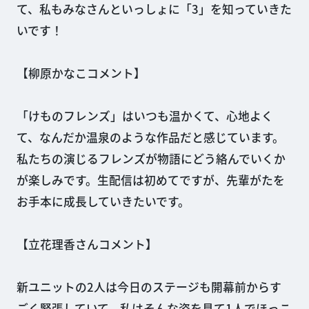
て、私もみなさんといっしょに「3」を知っていきた
いです！
【柳原かなこコメント】
「けものフレンズ」はいつも温かくて、心地よく
て、なんだか温泉のような作品だと感じています。
私たちの演じるフレンズが物語にどう絡んでいくか
が楽しみです。生配信は初めてですが、先輩がたを
お手本に成長していきたいです。
【立花理香さんコメント】
新ユニットの2人は今日のステージも開幕前からす
ごく緊張していて、私はそんな姿を見て1人でほっこ