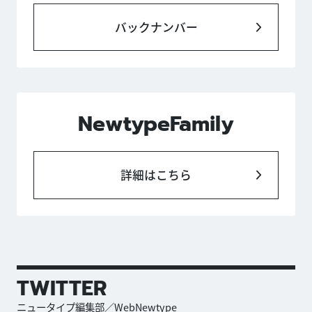
バックナンバー
NewtypeFamily
詳細はこちら
TWITTER
ニュータイプ編集部／WebNewtype