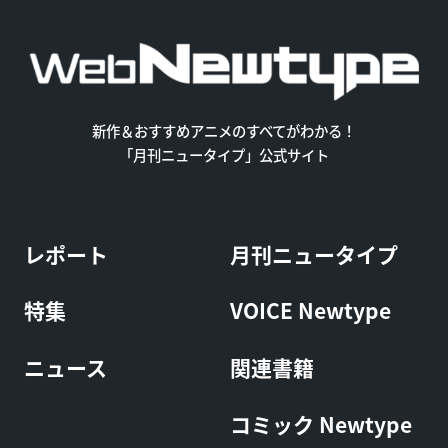
新作＆おすすめアニメのすべてがわかる！
「月刊ニュータイプ」公式サイト
レポート
月刊ニュータイプ
特集
VOICE Newtype
ニュース
関連書籍
コミック Newtype