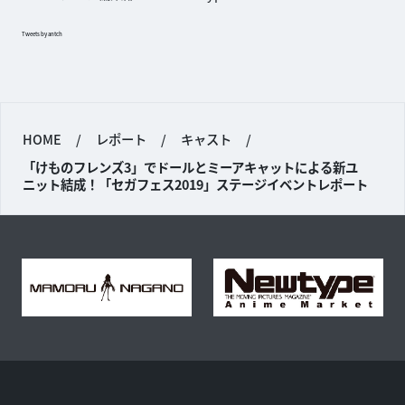
Tweets by antch
HOME
/
レポート
/
キャスト
/
「けものフレンズ3」でドールとミーアキャットによる新ユ
ニット結成！「セガフェス2019」ステージイベントレポート