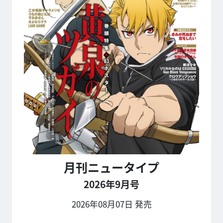
月刊ニュータイプ
2026年9月号
2026年08月07日 発売