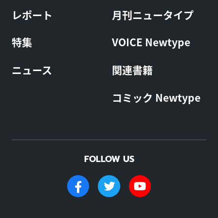
レポート
月刊ニュータイプ
特集
VOICE Newtype
ニュース
関連書籍
コミック Newtype
FOLLOW US