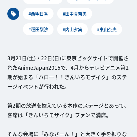
#西明日香
#田中真奈美
#種田梨沙
#内山夕実
#東山奈央
3月21日(土)・22日(日)に東京ビッグサイトで開催さ
れたAnimeJapan2015で、4月からテレビアニメ第2
期が始まる「ハロー！！きんいろモザイク」のステ
ージイベントが行われた。
第2期の放送を控えている本作のステージとあって、
客席は「きんいろモザイク」ファンで満席。
そんな会場に「みなさーん！」と大きく手を振りな