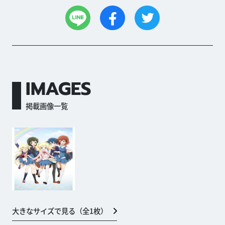
IMAGES
掲載画像一覧
大きなサイズで見る（全
1
枚）