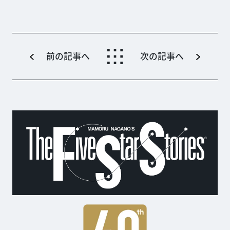
前の記事へ
次の記事へ