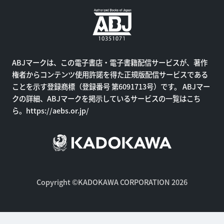
ABJマークは、この電子書店・電子書籍配信サービスが、著作
権者からコンテンツ使用許諾を得た正規版配信サービスである
ことを示す登録商標（登録番号 第6091713号）です。 ABJマー
クの詳細、ABJマークを掲示しているサービスの一覧はこち
ら。
https://aebs.or.jp/
Copyright ©KADOKAWA CORPORATION 2026