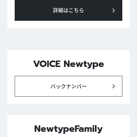
詳細はこちら
VOICE Newtype
バックナンバー
NewtypeFamily