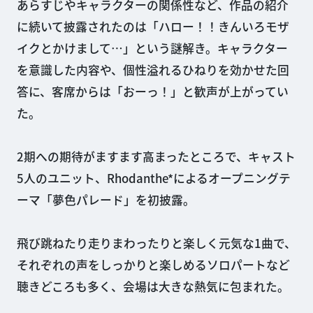
あらすじやキャラクターの関係性など、作品の紹介
に続いて披露されたのは「ハロー！！きんいろモザ
イクとかけまして…」という謎解き。キャラクター
を意識した内容や、個性溢れるひねりを効かせた回
答に、客席からは「おーっ！」と歓声が上がってい
た。
2期への期待がますます高まったところで、キャスト
5人のユニット、Rhodanthe*によるオープニングテ
ーマ「夢色パレード」を初披露。
飛び跳ねたり走りまわったりと楽しく元気な1曲で、
それぞれの声をしっかりと楽しめるソロパートなど
聴きどころも多く、会場は大きな熱気に包まれた。