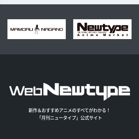
新作＆おすすめアニメのすべてがわかる！
「月刊ニュータイプ」公式サイト