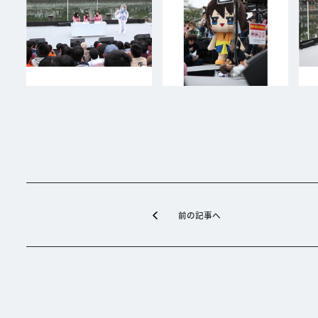
前の記事へ