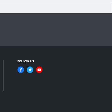
FOLLOW US