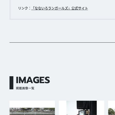
リンク：
「なないろランガールズ」公式サイト
IMAGES
掲載画像一覧