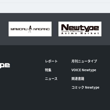
レポート
月刊ニュータイプ
特集
VOICE Newtype
ニュース
関連書籍
コミック Newtype