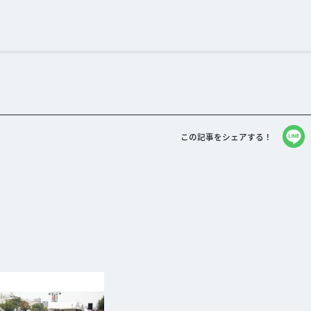
この記事をシェアする！