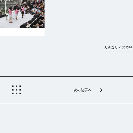
大きなサイズで見
次の記事へ