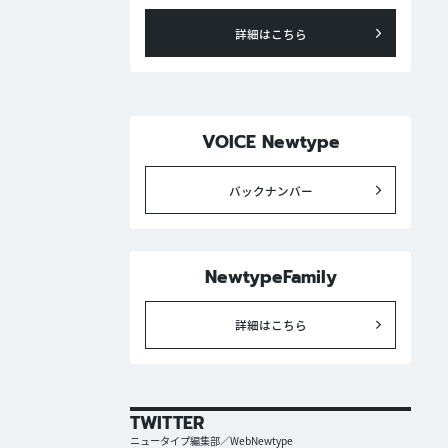
詳細はこちら
VOICE Newtype
バックナンバー
NewtypeFamily
詳細はこちら
TWITTER
ニュータイプ編集部／WebNewtype