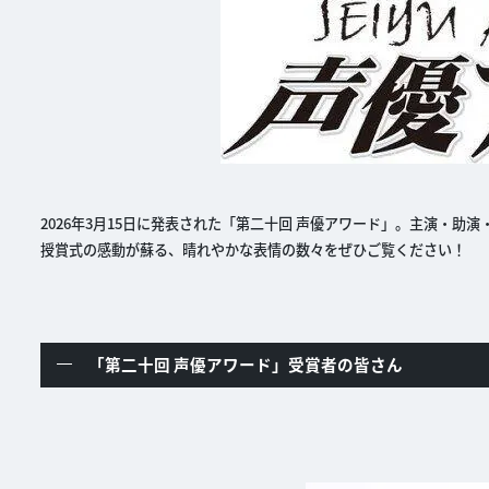
2026年3月15日に発表された「第二十回 声優アワード」。主演
授賞式の感動が蘇る、晴れやかな表情の数々をぜひご覧ください！
「第二十回 声優アワード」受賞者の皆さん