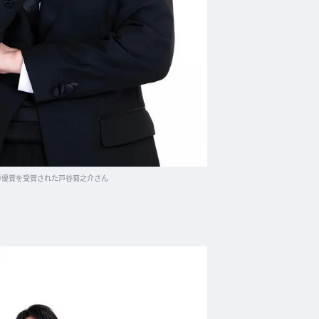
声優賞を受賞された戸谷菊之介さん