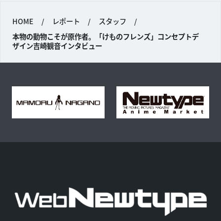
HOME
/
レポート
/
スタッフ
/
本物の動物こそが原作者。「けものフレンズ」コンセプトデ
ザイン吉崎観音インタビュー