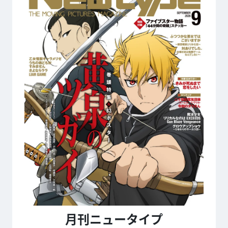
月刊ニュータイプ