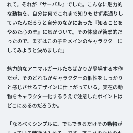
れて。それが『サーバル』でした。こんなに魅力的
な動物を、自分は何でこれまで知りもせず素通りし
ていたんだろうと自分のなかにあった『知ることを
やめた心の壁』に気がついて。その体験が衝撃的だ
ったので、まずはこの子をメインのキャラクターに
してみようと決めました」
魅力的なアニマルガールたちばかりが登場する本作
だが、そのどれもがキャラクターの個性をしっかり
と感じさせるデザインに仕上がっている。実在の動
物をキャラクター化するうえで注意したポイントは
どこにあるのだろうか。
「なるべくシンプルに、でもできるだけその動物が