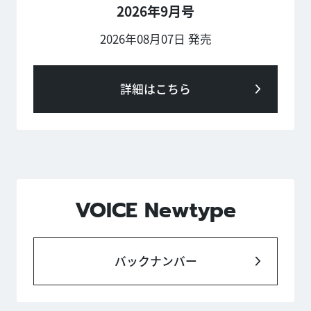
2026年9月号
2026年08月07日 発売
詳細はこちら
VOICE Newtype
バックナンバー