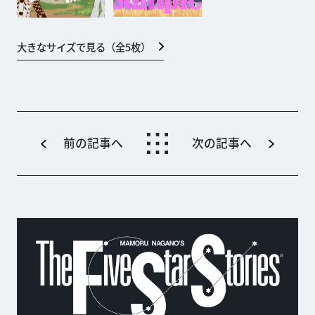
大きなサイズで見る（全
5
枚）
前の記事へ
次の記事へ