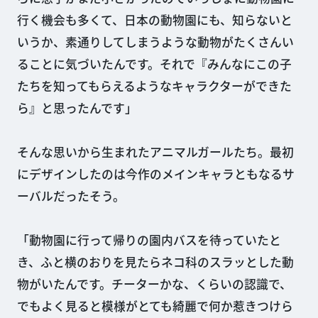
行く機会も多くて、日本の動物園にも、知らないと
いうか、素通りしてしまうような動物がたくさんい
ることに気づいたんです。それで『みんなにこの子
たちを知ってもらえるようなキャラクターができた
ら』と思ったんです」
そんな思いから生まれたアニマルガールたち。最初
にデザインしたのは今作のメインキャラともなるサ
ーバルだったそう。
「動物園に行って帰りの園内バスを待っていたと
き、ふと横のおりを見たらネコ科のスラッとした動
物がいたんです。チーターかな、くらいの認識で、
でもよく見ると模様がとても綺麗で何か惹きつけら