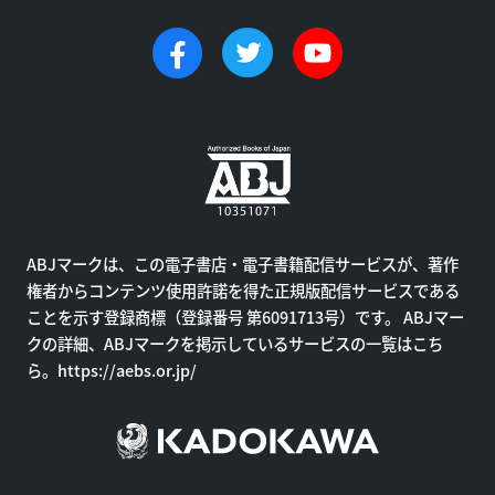
ABJマークは、この電子書店・電子書籍配信サービスが、著作
権者からコンテンツ使用許諾を得た正規版配信サービスである
ことを示す登録商標（登録番号 第6091713号）です。 ABJマー
クの詳細、ABJマークを掲示しているサービスの一覧はこち
ら。
https://aebs.or.jp/