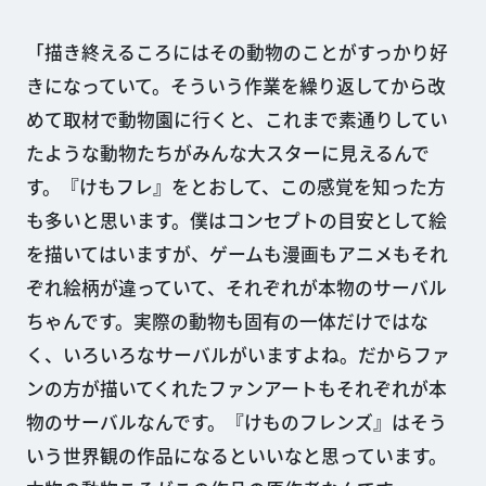
「描き終えるころにはその動物のことがすっかり好
きになっていて。そういう作業を繰り返してから改
めて取材で動物園に行くと、これまで素通りしてい
たような動物たちがみんな大スターに見えるんで
す。『けもフレ』をとおして、この感覚を知った方
も多いと思います。僕はコンセプトの目安として絵
を描いてはいますが、ゲームも漫画もアニメもそれ
ぞれ絵柄が違っていて、それぞれが本物のサーバル
ちゃんです。実際の動物も固有の一体だけではな
く、いろいろなサーバルがいますよね。だからファ
ンの方が描いてくれたファンアートもそれぞれが本
物のサーバルなんです。『けものフレンズ』はそう
いう世界観の作品になるといいなと思っています。