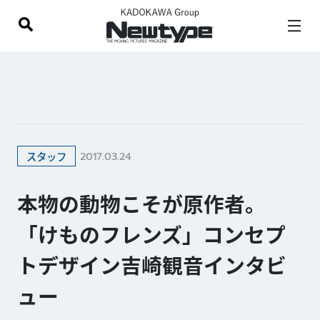
2017.03.24
スタッフ
本物の動物こそが原作者。
「けものフレンズ」コンセプ
トデザイン吉崎観音インタビ
ュー