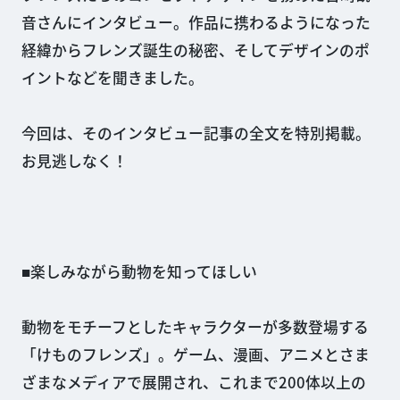
音さんにインタビュー。作品に携わるようになった
経緯からフレンズ誕生の秘密、そしてデザインのポ
イントなどを聞きました。
今回は、そのインタビュー記事の全文を特別掲載。
お見逃しなく！
■楽しみながら動物を知ってほしい
動物をモチーフとしたキャラクターが多数登場する
「けものフレンズ」。ゲーム、漫画、アニメとさま
ざまなメディアで展開され、これまで200体以上の