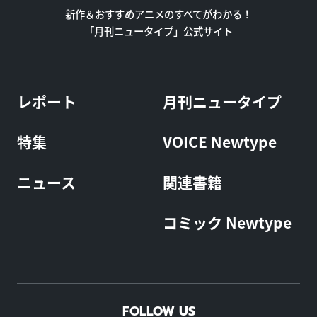
新作＆おすすめアニメのすべてがわかる！
「月刊ニュータイプ」公式サイト
レポート
月刊ニュータイプ
特集
VOICE Newtype
ニュース
関連書籍
コミック Newtype
FOLLOW US