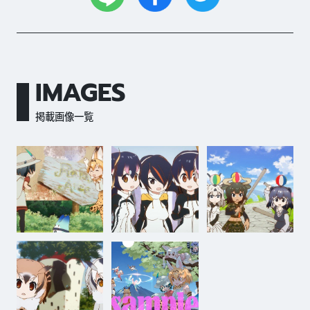
IMAGES
掲載画像一覧