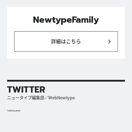
NewtypeFamily
詳細はこちら
TWITTER
ニュータイプ編集部／WebNewtype
Tweets by antch