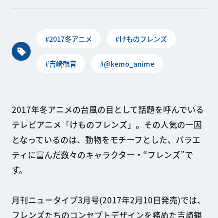
#2017冬アニメ
#けものフレンズ
#吉崎観音
#@kemo_anime
2017年冬アニメの台風の目として話題を呼んでいる
テレビアニメ「けものフレンズ」。その人気の一因
となっているのは、動物をモチーフとした、バラエ
ティに富んだ数々のキャラクター・“フレンズ”で
す。
月刊ニュータイプ3月号(2017年2月10日発売)では、
フレンズたちのコンセプトデザインを務めた吉崎観