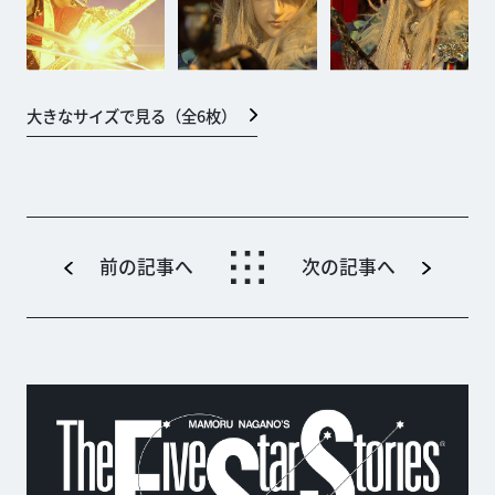
大きなサイズで見る（全
6
枚）
前の記事へ
次の記事へ