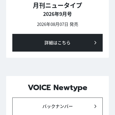
月刊ニュータイプ
2026年9月号
2026年08月07日 発売
詳細はこちら
VOICE Newtype
バックナンバー