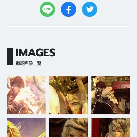
IMAGES
掲載画像一覧