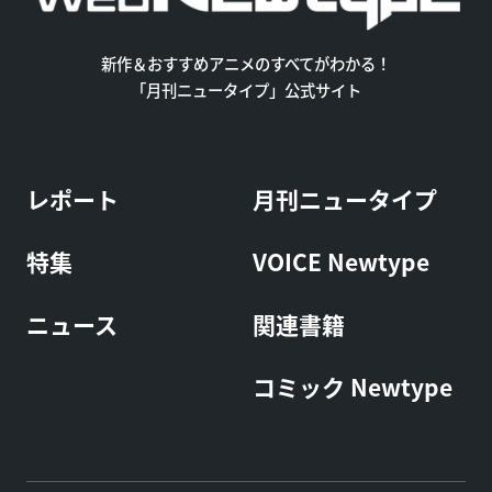
新作＆おすすめアニメのすべてがわかる！
「月刊ニュータイプ」公式サイト
レポート
月刊ニュータイプ
特集
VOICE Newtype
ニュース
関連書籍
コミック Newtype