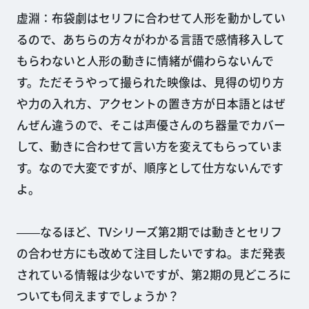
虚淵：布袋劇はセリフに合わせて人形を動かしてい
るので、あちらの方々がわかる言語で感情移入して
もらわないと人形の動きに情緒が備わらないんで
す。ただそうやって撮られた映像は、見得の切り方
や力の入れ方、アクセントの置き方が日本語とはぜ
んぜん違うので、そこは声優さんのち器量でカバー
して、動きに合わせて言い方を変えてもらっていま
す。なので大変ですが、順序として仕方ないんです
よ。
――なるほど、TVシリーズ第2期では動きとセリフ
の合わせ方にも改めて注目したいですね。まだ発表
されている情報は少ないですが、第2期の見どころに
ついても伺えますでしょうか？