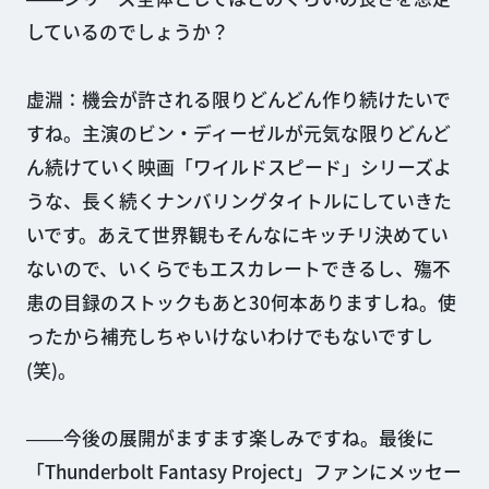
しているのでしょうか？
虚淵：機会が許される限りどんどん作り続けたいで
すね。主演のビン・ディーゼルが元気な限りどんど
ん続けていく映画「ワイルドスピード」シリーズよ
うな、長く続くナンバリングタイトルにしていきた
いです。あえて世界観もそんなにキッチリ決めてい
ないので、いくらでもエスカレートできるし、殤不
患の目録のストックもあと30何本ありますしね。使
ったから補充しちゃいけないわけでもないですし
(笑)。
――今後の展開がますます楽しみですね。最後に
「Thunderbolt Fantasy Project」ファンにメッセー