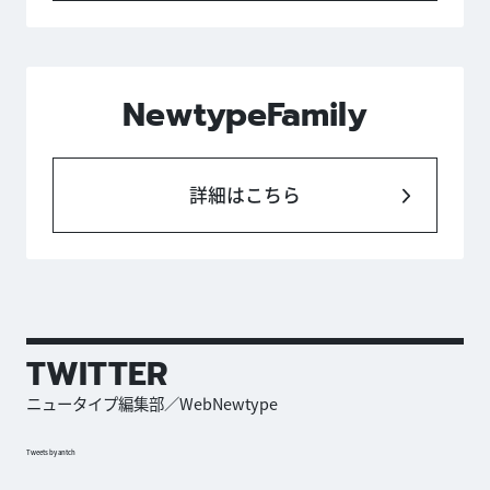
NewtypeFamily
詳細はこちら
TWITTER
ニュータイプ編集部／WebNewtype
Tweets by antch