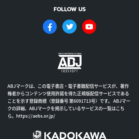
FOLLOW US
ABJマークは、この電子書店・電子書籍配信サービスが、著作
権者からコンテンツ使用許諾を得た正規版配信サービスである
ことを示す登録商標（登録番号 第6091713号）です。 ABJマー
クの詳細、ABJマークを掲示しているサービスの一覧はこち
ら。
https://aebs.or.jp/