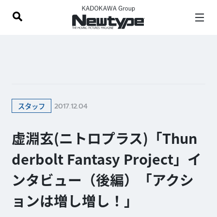
2017.12.04
スタッフ
虚淵玄(ニトロプラス)「Thun
derbolt Fantasy Project」イ
ンタビュー（後編）「アクシ
ョンは増し増し！」