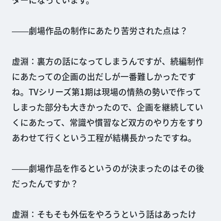
ターになっています。
――劇場作品の制作にあたり苦労された点は？
虚淵：裏方の話になってしまうんですが、続編制作
にあたっての企画の出だしが一番難しかったです
ね。TVシリーズ第1期は現場の情熱の勢いで作って
しまった部分も大きかったので、企画を継続してい
くにあたって、常識や慣習など双方のやり方をすり
あわせて行くという工程が結構長かったですね。
――劇場作品を作るというのが決まったのはその後
だったんですか？
虚淵：そもそも外伝をやろうという話はあったけ