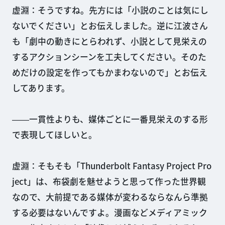
虚淵：そうですね。先方には「小説のことは気にし
ないでください」とお伝えしました。逆に江波さん
も「劇中の動きにとらわれず、小説として見栄えの
するアクションシーンを工夫してください。そのた
めだけの設定を作ってもかまわないので」とお伝え
してあります。
――一貫性よりも、媒体ごとに一番見栄えのする形
で表現してほしいと。
虚淵：そもそも「Thunderbolt Fantasy Project Pro
ject」は、布袋劇を魅せようと思って作った世界観
なので、大前提である媒体が変わるならなんら準拠
する必要はないんですよ。漫画などメディアミック