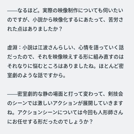
――なるほど。実際の映像制作についても伺いたい
のですが、小説から映像化するにあたって、苦労さ
れた点はありましたか？
虚淵：小説は江波さんらしい、心情を語っていく話
だったので、それを映像映えする形に組み直すのは
それなりに悩むところはありましたね。ほとんど密
室劇のような話ですから。
――密室劇的な静の場面と打って変わって、剣技会
のシーンでは激しいアクションが展開していきます
ね。アクションシーンについては今回も人形師さん
にお任せする形だったのでしょうか？