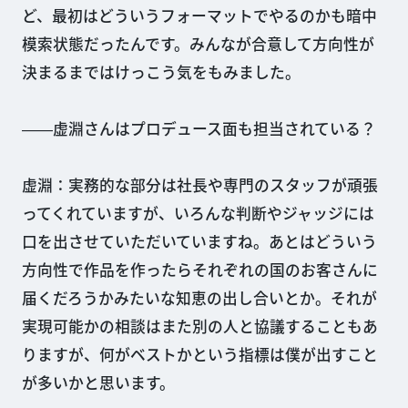
ど、最初はどういうフォーマットでやるのかも暗中
模索状態だったんです。みんなが合意して方向性が
決まるまではけっこう気をもみました。
――虚淵さんはプロデュース面も担当されている？
虚淵：実務的な部分は社長や専門のスタッフが頑張
ってくれていますが、いろんな判断やジャッジには
口を出させていただいていますね。あとはどういう
方向性で作品を作ったらそれぞれの国のお客さんに
届くだろうかみたいな知恵の出し合いとか。それが
実現可能かの相談はまた別の人と協議することもあ
りますが、何がベストかという指標は僕が出すこと
が多いかと思います。