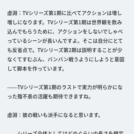
虚淵：TVシリーズ第1期に比べてアクションは増し
増しになります。TVシリーズ第1期は世界観を飲み
込んでもらうために、アクションをしないでしゃべ
っているシーンが長いんですよ。そこは自分にとて
も反省点で。TVシリーズ第2期は説明することが少
なくてすむぶん、バンバン戦うようにしようと意図
して脚本を作っています。
――TVシリーズ第1期のラストで実力が明らかにな
った殤不患の活躍も期待できますね。
虚淵：彼の戦いも派手になると思います。
――シリーズ全体としてはどのぐらいの長さを想定