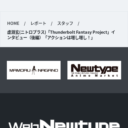
HOME
/
レポート
/
スタッフ
/
虚淵玄(ニトロプラス)「Thunderbolt Fantasy Project」イ
ンタビュー（後編）「アクションは増し増し！」