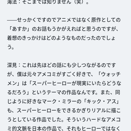
海法：そこまでは知りません（笑）。
――せっかくですのでアニメではなく原作としての
「あすか」のお話もうかがえればと思うのですが、
着想のきっかけはどのようなものだったのでしょ
う。
深見：これは先ほどの話にも少しつながるのです
が、僕は元々アメコミがすごく好きで、「ウォッチ
メン」は「スーパーヒーローが現実にいたらどうな
るだろう」というテーマの作品なんです。また、同
じように好きなマーク・ミラーの「キック・アス」
も、スーパーヒーローをできるかぎりリアルに描こ
うとしている作品でした。そういうハードなアメコ
ミ的文脈を日本の作品で、それもヒーローではなく