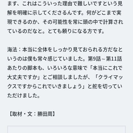
ます、これはこういった理由で難しいですという見
解を明確に示してくださるんです。何がどこまで実
現できるのか、その可能性を常に頭の中で計算され
ているのだなと。とても頼りになる方です。
海法：本当に全体をしっかり見ておられる方だなと
いうのは僕も常々感じていました。第9話～第11話
あたりの脚本も、いろいろな意味で「本当にこれで
大丈夫ですか」とご相談しましたが、「クライマッ
クスですからこれでいきましょう」と舵を切ってい
ただけました。
【取材・文：勝田周】