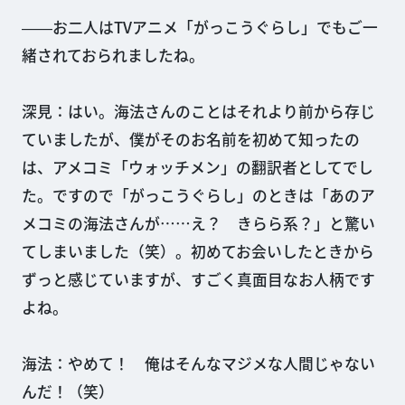
――お二人はTVアニメ「がっこうぐらし」でもご一
緒されておられましたね。
深見：はい。海法さんのことはそれより前から存じ
ていましたが、僕がそのお名前を初めて知ったの
は、アメコミ「ウォッチメン」の翻訳者としてでし
た。ですので「がっこうぐらし」のときは「あのア
メコミの海法さんが……え？ きらら系？」と驚い
てしまいました（笑）。初めてお会いしたときから
ずっと感じていますが、すごく真面目なお人柄です
よね。
海法：やめて！ 俺はそんなマジメな人間じゃない
んだ！（笑）