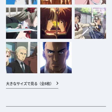
大きなサイズで見る（全
8
枚）