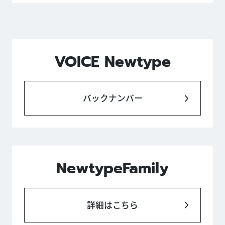
VOICE Newtype
バックナンバー
NewtypeFamily
詳細はこちら