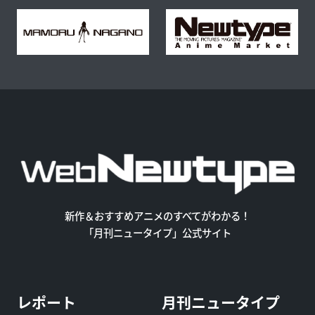
新作＆おすすめアニメのすべてがわかる！
「月刊ニュータイプ」公式サイト
レポート
月刊ニュータイプ