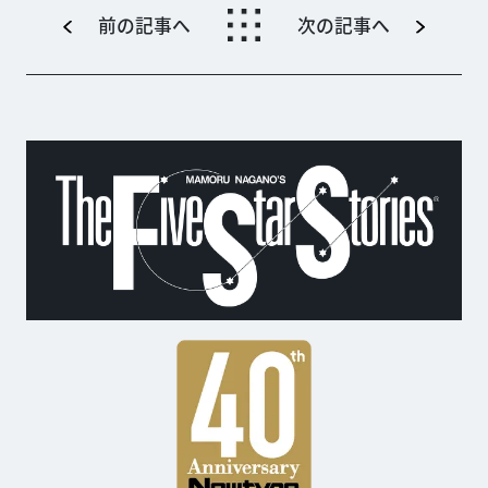
前の記事へ
次の記事へ