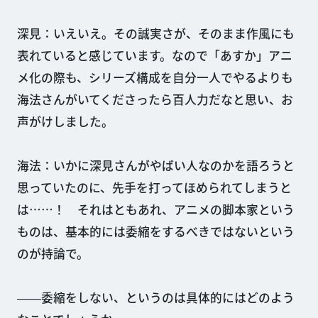
深見：いえいえ。その誠実さが、そのまま作風にも
表れていると感じています。なので「あすか」アニ
メ化の際も、シリーズ構成を自分一人でやるよりも
海法さんがいてくださったら百人力だなと思い、お
声がけしました。
海法：いかに深見さんがやばい人なのかを語ろうと
思っていたのに、先手を打ってほめられてしまうと
は……！ それはともあれ、アニメの脚本家という
ものは、基本的には委縮をするべきではないという
のが持論で。
――委縮をしない、というのは具体的にはどのよう