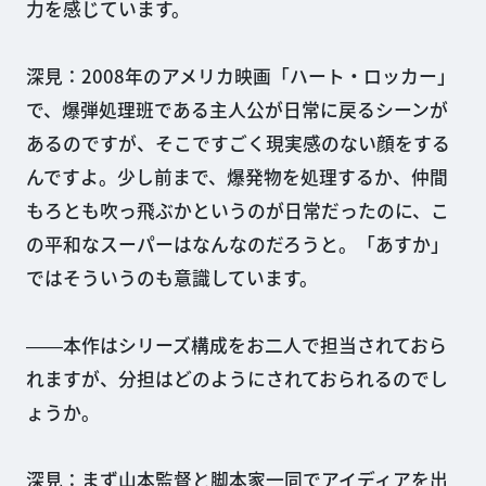
力を感じています。
深見：2008年のアメリカ映画「ハート・ロッカー」
で、爆弾処理班である主人公が日常に戻るシーンが
あるのですが、そこですごく現実感のない顔をする
んですよ。少し前まで、爆発物を処理するか、仲間
もろとも吹っ飛ぶかというのが日常だったのに、こ
の平和なスーパーはなんなのだろうと。「あすか」
ではそういうのも意識しています。
――本作はシリーズ構成をお二人で担当されておら
れますが、分担はどのようにされておられるのでし
ょうか。
深見：まず山本監督と脚本家一同でアイディアを出