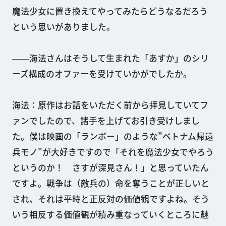
魔法少女に置き換えてやってみたらどうなるだろう
という思いがありました。
――海法さんはそうして生まれた「あすか」のシリ
ーズ構成のオファーを受けていかがでしたか。
海法：原作はお話をいただく前から拝見していてフ
ァンでしたので、諸手を上げてお引き受けしまし
た。僕は映画の「ランボー」のような"ベトナム帰還
兵モノ"が大好きですので「それを魔法少女でやろう
というのか！ さすが深見さん！」と思っていたん
ですよ。戦争は（敵兵の）命を奪うことが正しいと
され、それは平時と正反対の価値観ですよね。そう
いう相反する価値観が積み重なっていくところに魅