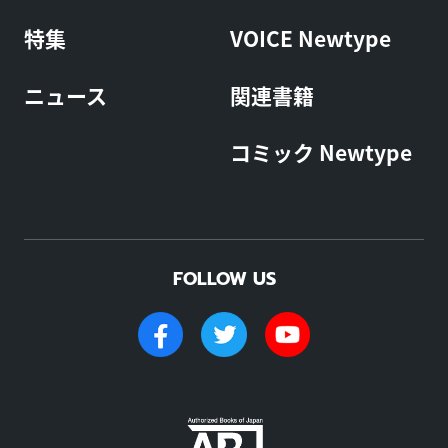
特集
VOICE Newtype
ニュース
関連書籍
コミック Newtype
FOLLOW US