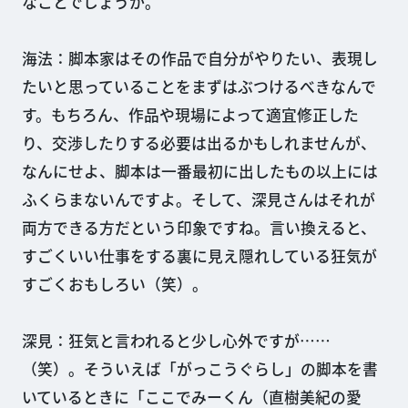
なことでしょうか。
海法：脚本家はその作品で自分がやりたい、表現し
たいと思っていることをまずはぶつけるべきなんで
す。もちろん、作品や現場によって適宜修正した
り、交渉したりする必要は出るかもしれませんが、
なんにせよ、脚本は一番最初に出したもの以上には
ふくらまないんですよ。そして、深見さんはそれが
両方できる方だという印象ですね。言い換えると、
すごくいい仕事をする裏に見え隠れしている狂気が
すごくおもしろい（笑）。
深見：狂気と言われると少し心外ですが……
（笑）。そういえば「がっこうぐらし」の脚本を書
いているときに「ここでみーくん（直樹美紀の愛