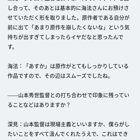
し合って、そのあとは基本的に海法さんにお預けさ
せていただく形を取りました。原作者である自分が
前に出て「あまり原作を崩したくないな」という気
持ちが出すぎてしまったらイヤだなと思ったんで
す。
海法：「あすか」は原作がとてもしっかりしている
作品ですので、その辺はスムーズでしたね。
――山本秀世監督との打ち合わせで印象に残ってい
ることなどはありますか？
深見：山本監督は現場主義といいますか、僕らがし
たいことをすべて汲んでくれたうえで、これはでき