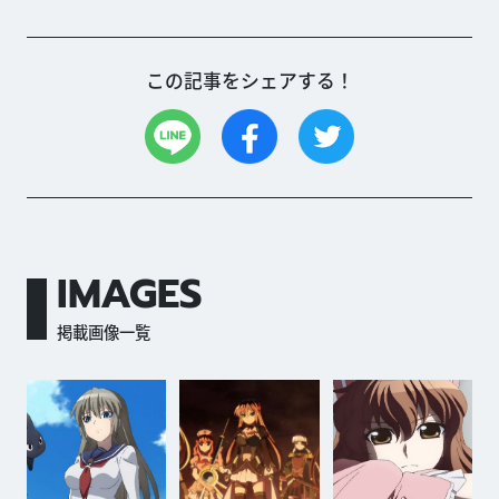
この記事をシェアする！
IMAGES
掲載画像一覧