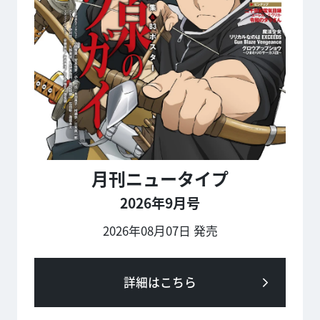
月刊ニュータイプ
2026年9月号
2026年08月07日 発売
詳細はこちら