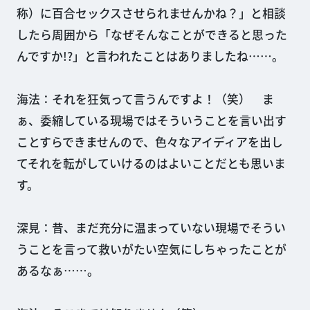
称）に百合セックスさせられませんかね？」と相談
したら周囲から「なぜそんなことができると思った
んですか!?」と言われたことはありましたね……。
海法：それを狂気って言うんですよ！（笑） ま
ぁ、委縮している現場ではそういうことを言い出す
ことすらできませんので、色々なアイディアを出し
てそれを転がしていけるのはよいことだとも思いま
す。
深見：昔、まだ充分に温まっていない現場でそうい
うことを言って救いがたい空気にしちゃったことが
あるなぁ……。