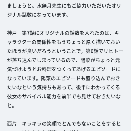
ましょうと。水無月先生にもご協力いただいたオリ
ジナル話数になっています。
神戸 第7話にオリジナルの話数を入れたのは、キ
ャラクターの関係性をもうちょっと厚く描いておい
たほうが良いだろうということで。第6話でリヒトー
が落ち込んでしまっているので、陽菜がちょっと元
気づけようとお料理をつくってあげるエピソードに
なっています。陽菜のエピソードも盛り込んでおき
たいなという気持ちもあって、後半にわかってくる
彼女のサバイバル能力を前半でも見せておきたいな
と。
西片 キラキラの笑顔でとんでもないことをするヒ