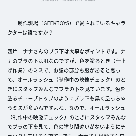
――制作現場（GEEKTOYS）で愛されているキャラ
クターは誰ですか？
西片 ナナさんのブラ下は大事なポイントです。ナ
ナのブラの下は肌なのですが、色を塗るとき（仕上
げ作業）のミスで、お腹の部分も服があると思っ
て、オールラッシュ（制作中の映像チェック）のと
きにスタッフみんなでブラの下を見ています。色を
塗るチューブトップのようにブラ下も黒く塗っちゃ
うミスが多いんですよね。なので、オールラッシュ
（制作中の映像チェック）のときにスタッフみんな
でブラの下を見て、色の塗り間違いがないようにチ
ェックしているんです。でも、ナナさんは皆さん描