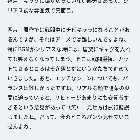
神戸 ギャグに振り切っていない部分があって。シ
リアス調な雰囲気で真面目。
西片 原作では戦闘中にチビキャラになることがあ
るんですが、それはアニメでは難しいんですよね。
特にBGMがシリアスな時には、唐突にギャグを入れ
ても笑えなくなってしまう。そこは戦闘重視、カッ
トできるところはそぎ落とすというかたちで進めて
いきました。あと、エッチなシーンについても、バ
ランスは難しかったですね。リアルな顔で陽菜の股
間に迫っていると、リヒトーがあまりにも変質者す
ぎるという意見があって（笑）。見せ方は試行錯誤
しましたね。だって、今のところパンツ見せていま
せんよね。