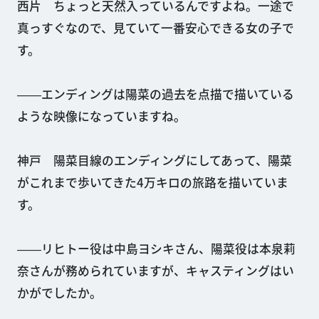
西片 ちょっと天然入っているんですよね。一途で
真っすぐなので、見ていて一番安心できる女の子で
す。
――エンディングは陽菜の過去を点描で描いている
ような映像になっていますね。
神戸 陽菜目線のエンディングにしてあって、陽菜
がこれまで歩いてきた4万キロの旅路を描いていま
す。
――リヒトー役は中島ヨシキさん、陽菜役は本泉莉
奈さんが務められていますが、キャスティングはい
かがでしたか。