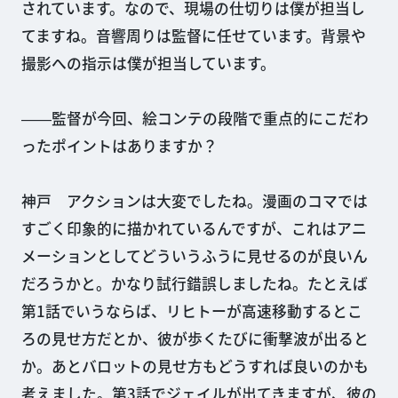
されています。なので、現場の仕切りは僕が担当し
てますね。音響周りは監督に任せています。背景や
撮影への指示は僕が担当しています。
――監督が今回、絵コンテの段階で重点的にこだわ
ったポイントはありますか？
神戸 アクションは大変でしたね。漫画のコマでは
すごく印象的に描かれているんですが、これはアニ
メーションとしてどういうふうに見せるのが良いん
だろうかと。かなり試行錯誤しましたね。たとえば
第1話でいうならば、リヒトーが高速移動するとこ
ろの見せ方だとか、彼が歩くたびに衝撃波が出ると
か。あとバロットの見せ方もどうすれば良いのかも
考えました。第3話でジェイルが出てきますが、彼の