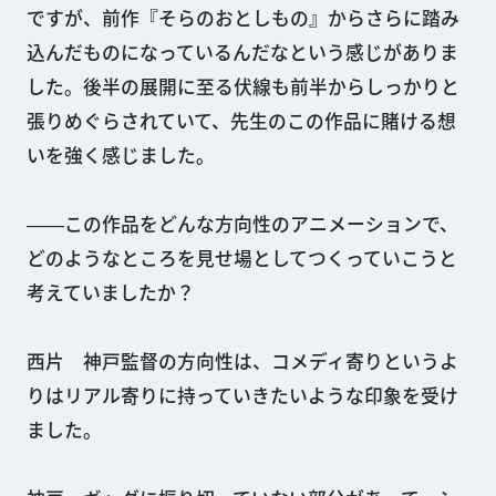
ですが、前作『そらのおとしもの』からさらに踏み
込んだものになっているんだなという感じがありま
した。後半の展開に至る伏線も前半からしっかりと
張りめぐらされていて、先生のこの作品に賭ける想
いを強く感じました。
――この作品をどんな方向性のアニメーションで、
どのようなところを見せ場としてつくっていこうと
考えていましたか？
西片 神戸監督の方向性は、コメディ寄りというよ
りはリアル寄りに持っていきたいような印象を受け
ました。