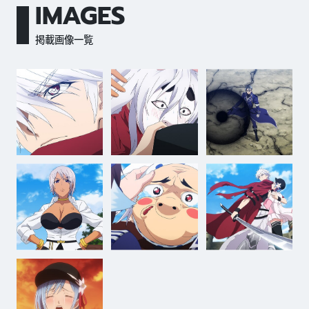
IMAGES
掲載画像一覧