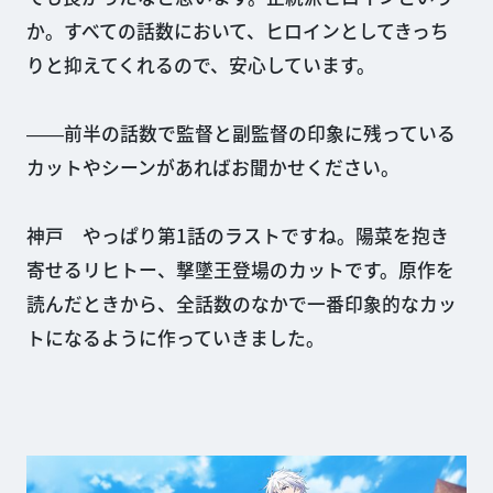
か。すべての話数において、ヒロインとしてきっち
りと抑えてくれるので、安心しています。
――前半の話数で監督と副監督の印象に残っている
カットやシーンがあればお聞かせください。
神戸 やっぱり第1話のラストですね。陽菜を抱き
寄せるリヒトー、撃墜王登場のカットです。原作を
読んだときから、全話数のなかで一番印象的なカッ
トになるように作っていきました。