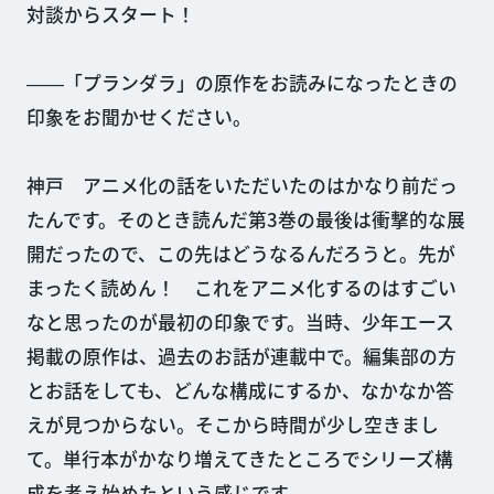
対談からスタート！
――「プランダラ」の原作をお読みになったときの
印象をお聞かせください。
神戸 アニメ化の話をいただいたのはかなり前だっ
たんです。そのとき読んだ第3巻の最後は衝撃的な展
開だったので、この先はどうなるんだろうと。先が
まったく読めん！ これをアニメ化するのはすごい
なと思ったのが最初の印象です。当時、少年エース
掲載の原作は、過去のお話が連載中で。編集部の方
とお話をしても、どんな構成にするか、なかなか答
えが見つからない。そこから時間が少し空きまし
て。単行本がかなり増えてきたところでシリーズ構
成を考え始めたという感じです。