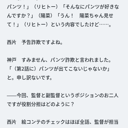
パンツ！」（リヒトー）「そんなにパンツが好きな
んですか？」（陽菜）「うん！ 陽菜ちゃん見せ
て！」（リヒトー）という内容でしたけど……。
西片 予告詐欺ですよね。
神戸 すみません、パンツ詐欺と言われました。
「（第2話に）パンツが出てこないじゃないか」
と。申し訳ないです。
――今回、監督と副監督というポジションのお二人
ですが役割分担はどのように？
西片 絵コンテのチェックはほぼ全話、監督が担当