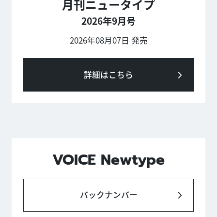
月刊ニュータイプ
2026年9月号
2026年08月07日 発売
詳細はこちら
VOICE Newtype
バックナンバー