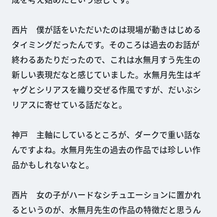
西片 僕が話をいただいたのは現場が動きはじめる
タイミングだったんです。そのころは過去のお話が
終わるあたりだったので、これは水無月すう先生の
新しい表現だなと感じていました。水無月先生はギ
ャグとシリアスを織り交ぜる作風ですが、だいぶシ
リアスに寄せている話だなと。
神戸 主軸にしているところが、ダークで重い話な
んですよね。水無月先生の過去の作品では珍しい作
品かもしれないなと。
西片 女の子がハードなシチュエーションに置かれ
るというのが、水無月先生の作品の特徴だと思うん