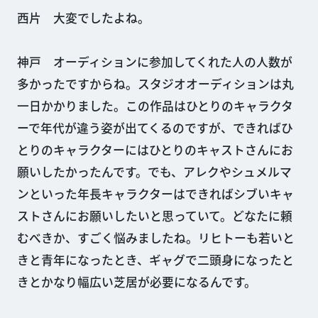
西片 大変でしたよね。
神戸 オーディションに参加してくれた人の人数が
多かったですからね。スタジオオーディションは丸
一日かかりました。この作品はひとりのキャラクタ
ーで年代が違う姿が出てくるのですが、できればひ
とりのキャラクターにはひとりのキャストさんにお
願いしたかったんです。でも、アレクやシュメルマ
ンといった年長キャラクターはできればシブいキャ
ストさんにお願いしたいと思っていて。どなたに頼
むべきか、すごく悩みましたね。リヒトーも若いと
きと青年になったとき、ギャグで二頭身になったと
きとかなり幅広い芝居が必要になるんです。