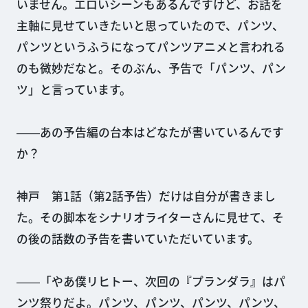
いません。エロいシーンもあるんですけど、お話を
主軸に見せていきたいと思っていたので、パンツ、
パンツというふうになってパンツアニメと言われる
のも微妙だなと。そのぶん、予告で「パンツ、パン
ツ」と言っています。
――あの予告編の台本はどなたが書いているんです
か？
神戸 第1話（第2話予告）だけは自分が書きまし
た。その脚本をシナリオライターさんに見せて、そ
の後の話数の予告を書いていただいています。
――「やあ僕リヒトー、次回の『プランダラ』はパ
ンツ祭りだよ。パンツ、パンツ、パンツ、パンツ、