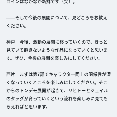
ロインはなかなか新鮮です（笑）。
――そして今後の展開について、見どころをお教え
ください。
神戸 今後、激動の展開に移っていくので、きっと
見ていて飽きないような作品になっていくと思いま
す。ぜひ、今後の展開を楽しみにしてください。
西片 まずは第7話でキャラクター同士の関係性が深
くなっていくところを楽しみにしてください。そこ
からのトンデモ展開が起きて、リヒトーとジェイル
のタッグが育っていくという流れを楽しみに見ても
らえればと思います。