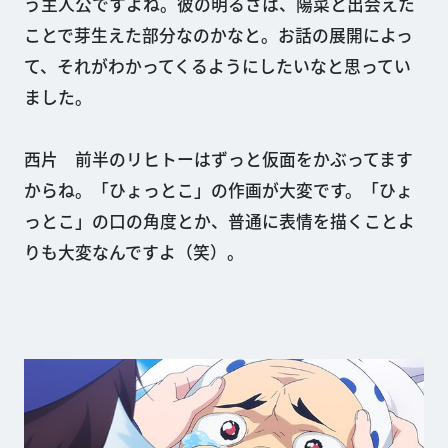
う主人公ですよね。彼の明るさは、陽菜と出会えた
ことで芽生えた部分なのかなと。お話の展開によっ
て、それがわかってくるようにしたいなと思ってい
ました。
西片 前半のリヒトーはずっと仮面をかぶってます
からね。「ひょっとこ」の作画が大変です。「ひょ
っとこ」の口の角度とか、普通に表情を描くことよ
りも大変なんですよ（笑）。