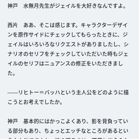
神戸 水無月先生がジェイルを大好きなんですよ。
西片 ああ、そこは感じます。キャラクターデザイ
ンを原作サイドにチェックしてもらったときに、ジ
ェイルはいろいろなリクエストがありましたし、シ
ナリオのセリフをチェックしていただいた時もジェ
イルのセリフはニュアンスの修正をいただきまし
た。
――リヒトー＝バッハという主人公をどのように描
こうとお考えでしたか。
神戸 基本的にはかっこよくあり、影を背負ってい
る部分もあり、ちょっとエッチなところがあるとい