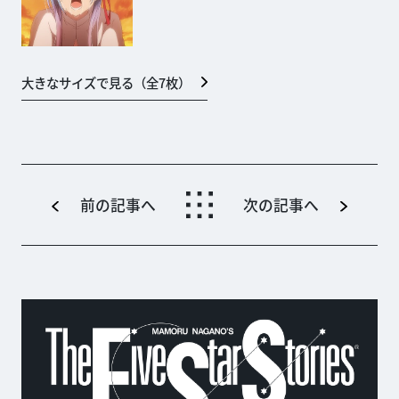
大きなサイズで見る（全
7
枚）
前の記事へ
次の記事へ