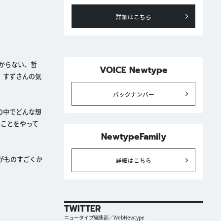
詳細はこちら
からない、哲
VOICE Newtype
、すずさんの気
バックナンバー
の中でどんな想
うことをやって
NewtypeFamily
がものすごくか
詳細はこちら
TWITTER
ニュータイプ編集部／WebNewtype