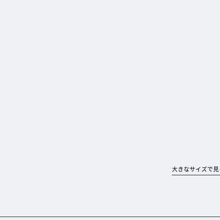
大きなサイズで見