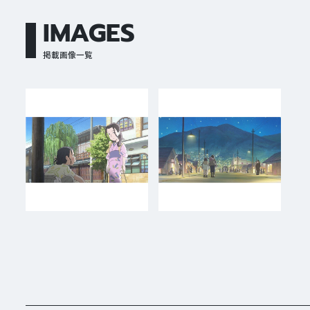
IMAGES
掲載画像一覧