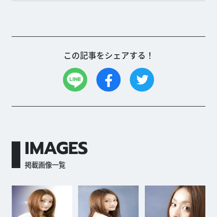
この記事をシェアする！
IMAGES
掲載画像一覧