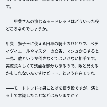
す。
――甲斐さんの演じるモードレッドはどういった役
どころなのでしょうか。
甲斐 獅子王に使える円卓の騎士のひとりで、ベデ
ィヴィエールやマスターの立香、マシュからすると
一見、敵というか倒さなくてはいけない相手です。
実際荒々しくて残虐な部分もあるので、敵と見える
かもしれないんですけど……、という存在ですね。
――モードレッドは男ことばを使う役ですが、演じ
る上で意識したことなどはありますか？