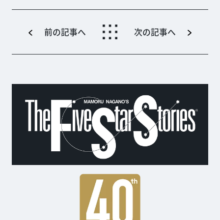
前の記事へ
次の記事へ