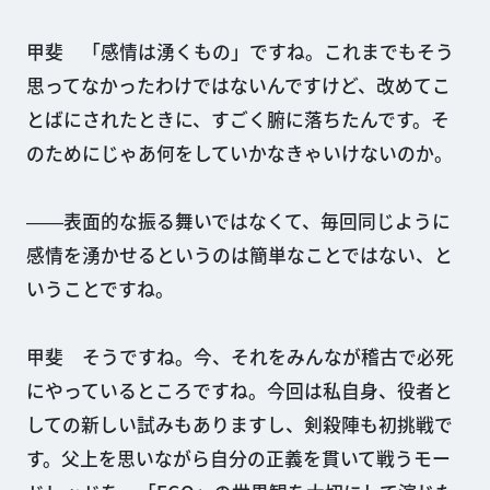
甲斐 「感情は湧くもの」ですね。これまでもそう
思ってなかったわけではないんですけど、改めてこ
とばにされたときに、すごく腑に落ちたんです。そ
のためにじゃあ何をしていかなきゃいけないのか。
――表面的な振る舞いではなくて、毎回同じように
感情を湧かせるというのは簡単なことではない、と
いうことですね。
甲斐 そうですね。今、それをみんなが稽古で必死
にやっているところですね。今回は私自身、役者と
しての新しい試みもありますし、剣殺陣も初挑戦で
す。父上を思いながら自分の正義を貫いて戦うモー