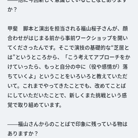
か？
甲斐 脚本と演出を担当される福山桜子さんが、顔
合わせがはじまる前から事前ワークショップを開い
てくださったんです。そこで演技の基礎的な“芝居と
は”というところから、「こう考えてアプローチをか
けていったら、もっと自分の中に（役や感情が）落
ちていくよ」ということをいろいろと教えていただ
いて。これまでやってきたことでも、改めてことば
にしていただいたことで、新しくまた挑戦という感
覚で取り組めています。
――福山さんからのことばで印象に残っている物は
ありますか？