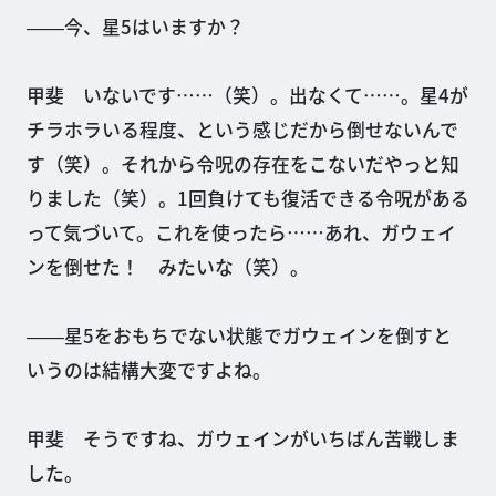
――今、星5はいますか？
甲斐 いないです……（笑）。出なくて……。星4が
チラホラいる程度、という感じだから倒せないんで
す（笑）。それから令呪の存在をこないだやっと知
りました（笑）。1回負けても復活できる令呪がある
って気づいて。これを使ったら……あれ、ガウェイ
ンを倒せた！ みたいな（笑）。
――星5をおもちでない状態でガウェインを倒すと
いうのは結構大変ですよね。
甲斐 そうですね、ガウェインがいちばん苦戦しま
した。