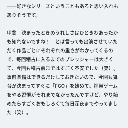
――好きなシリーズということもあると思い入れも
ありそうです。
甲斐 決まったときのうれしさはひときわあったか
も知れないですね！ とは言っても出演させていた
だく作品ごとにそれぞれの重さがわかってくるの
で、毎回稽古に入るまでのプレッシャーは大きく
て、今回も稽古前まではすごく不安でした（笑）。
事前準備はできるだけしておきたいので、今回も舞
台が決まってすぐに「FGO」を始めて。携帯ゲーム
をやる習慣がそれまでなかったんですけど、やり始
めたらすごくおもしろくて毎日深夜までやってまし
た（笑）。