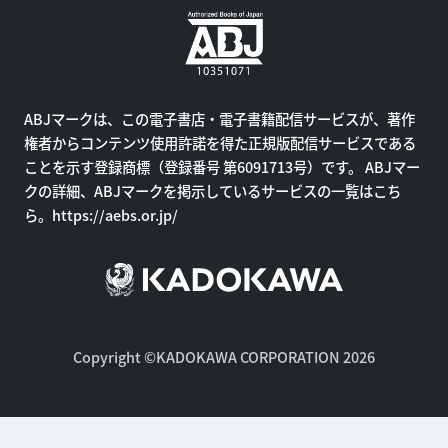
ABJマークは、この電子書店・電子書籍配信サービスが、著作
権者からコンテンツ使用許諾を得た正規版配信サービスである
ことを示す登録商標（登録番号 第6091713号）です。 ABJマー
クの詳細、ABJマークを掲示しているサービスの一覧はこち
ら。
https://aebs.or.jp/
Copyright ©KADOKAWA CORPORATION 2026