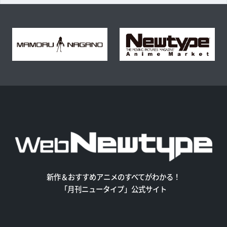
新作＆おすすめアニメのすべてがわかる！
「月刊ニュータイプ」公式サイト