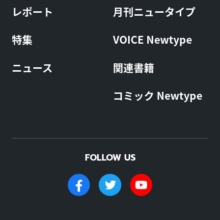
レポート
月刊ニュータイプ
特集
VOICE Newtype
ニュース
関連書籍
コミック Newtype
FOLLOW US