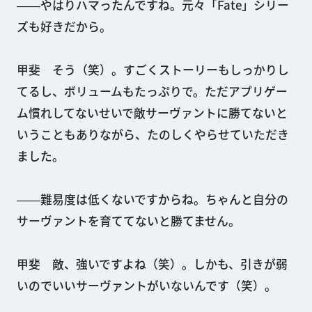
――やはりハマったんですね。元々「Fate」シリー
ズも好きだから。
甲斐 そう（笑）。すごくストーリーもしっかりし
てるし、ボリュームもたっぷりで。ただアプリゲー
ム慣れしてないせいで敵サーヴァントに勝てないと
いうこともありながら、たのしくやらせていただき
ました。
――難易度は低くないですからね。ちゃんと自分の
サーヴァントを育ててないと勝てません。
甲斐 敵、強いですよね（笑）。しかも、引きが弱
いのでいいサーヴァントがいないんです（笑）。