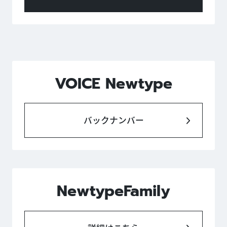
VOICE Newtype
バックナンバー
NewtypeFamily