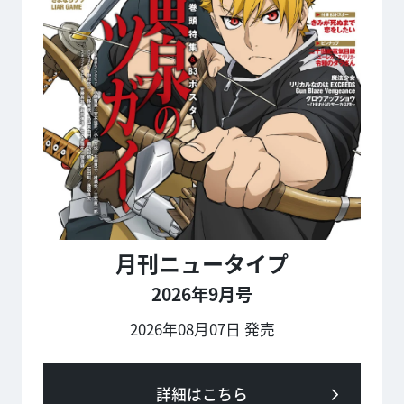
月刊ニュータイプ
2026年9月号
2026年08月07日 発売
詳細はこちら