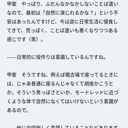
甲斐 やっぱり、ふだんなかなかしないことば遣い
なので、最初は「自然に演じれるかな？」という不
安はあったんですけど、今は逆に日常生活に侵食し
てきて、荒っぽく、ことば遣いも悪くなりつつある
感じです（笑）。
――日常的に役作りは意識しているんですね。
甲斐 そうですね、例えば稽古場で座ってるときに
は、じゃあ普通に座るんじゃなくて胡座かこうと
か。そういう男っぽさといか、モードレッドに近づ
くような体で自然になくてはいけないという意識が
あるので。
――他に今回新しく意識していることなどあります