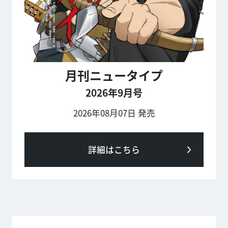
月刊ニュータイプ
2026年9月号
2026年08月07日 発売
詳細はこちら