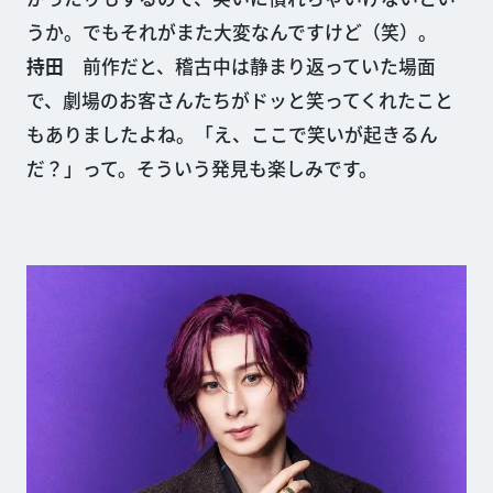
うか。でもそれがまた大変なんですけど（笑）。
持田
前作だと、稽古中は静まり返っていた場面
で、劇場のお客さんたちがドッと笑ってくれたこと
もありましたよね。「え、ここで笑いが起きるん
だ？」って。そういう発見も楽しみです。