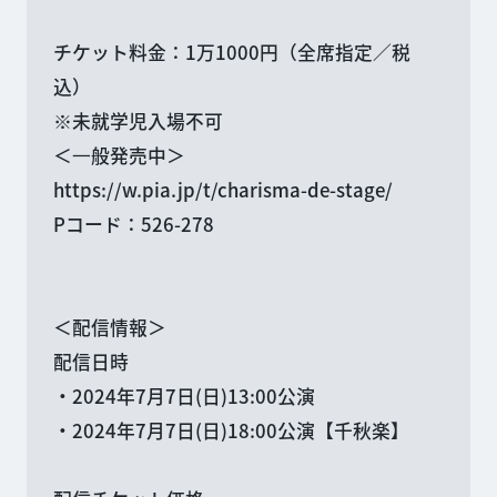
チケット料金：1万1000円（全席指定／税
込）
※未就学児入場不可
＜⼀般発売中＞
https://w.pia.jp/t/charisma-de-stage/
Pコード：526-278
＜配信情報＞
配信日時
・2024年7月7日(日)13:00公演
・2024年7月7日(日)18:00公演【千秋楽】