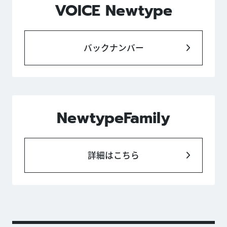
VOICE Newtype
バックナンバー
NewtypeFamily
詳細はこちら