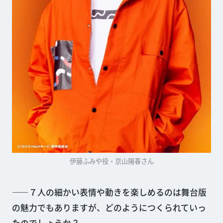
伊藤ふみや役・京山陽春さん
——７人の細かい表情や動きを楽しめるのは舞台版
の魅力でもありますが、どのようにつくられていっ
たのでしょうか？