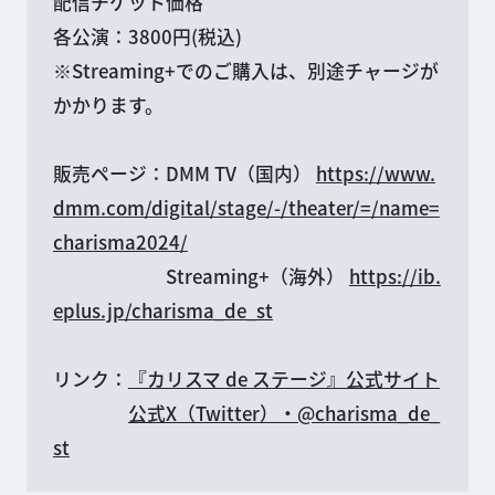
配信チケット価格
各公演：3800円(税込)
※Streaming+でのご購入は、別途チャージが
かかります。
販売ページ：DMM TV（国内）
https://www.
dmm.com/digital/stage/-/theater/=/name=
charisma2024/
Streaming+（海外）
https://ib.
eplus.jp/charisma_de_st
リンク：
『カリスマ de ステージ』公式サイト
公式X（Twitter）・@charisma_de_
st