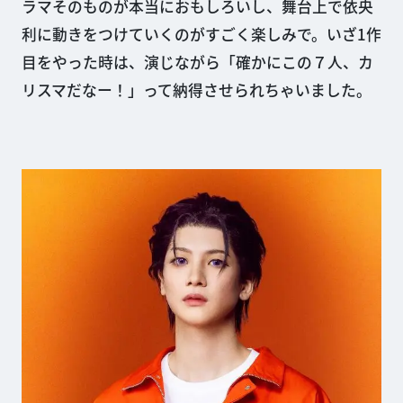
ラマそのものが本当におもしろいし、舞台上で依央
利に動きをつけていくのがすごく楽しみで。いざ1作
目をやった時は、演じながら「確かにこの７人、カ
リスマだなー！」って納得させられちゃいました。