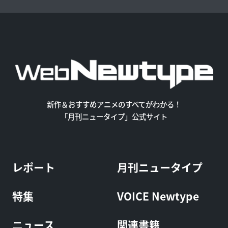
新作＆おすすめアニメのすべてがわかる！
「月刊ニュータイプ」公式サイト
レポート
月刊ニュータイプ
特集
VOICE Newtype
ニュース
関連書籍