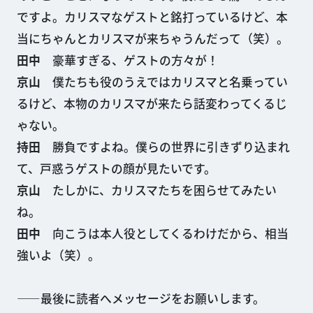
ですよ。カリスマなゲストと銘打っているけど、本
当にちゃんとカリスマが来ちゃうんだって（笑）。
田中
豪華すぎる、ゲストの方々が！
京山
僕たちも役のうえではカリスマと名乗ってい
るけど、本物のカリスマが来たら話変わってくるじ
ゃない。
持田
勝負ですよね。僕らの世界に引きずり込まれ
て、戸惑うゲストの顔が見たいです。
京山
たしかに、カリスマたちを困らせてみたい
ね。
田中
向こうは本人役としてくるわけだから、相当
強いよ（笑）。
——最後に読者へメッセージをお願いします。