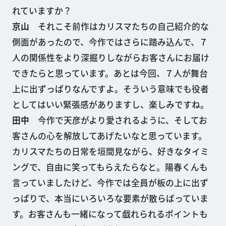
れていますか？
京山
それこそ前作はカリスマたちの自己紹介的な
側面があったので、今作ではさらに踏み込んで、７
人の関係性をより深掘りしながらお客さんにお届け
できたらと思っています。あとは今回、７人が舞台
上に出ずっぱりなんですよ。そういう意味でも役者
としてはいい緊張感がありますし、楽しみですね。
田中
今作で天彦がより愛されるように、そしてお
客さんの心を解放してあげたいなと思っています。
カリスマたちの日常を垣間見ながら、好きなタイミ
ングで、自由に笑ってもらえたらなと。陽春くんも
言っていましたけど、今作では全員が板の上に出ず
っぱりで、本当にいろいろな要素が散らばっていま
す。お客さんも一緒になって戯れられるポイントも