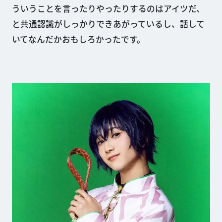
ういうことを言ったりやったりするのはアイツだ、
と共通認識がしっかりできあがっているし、話して
いてなんだかおもしろかったです。