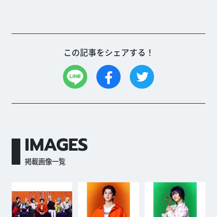
この記事をシェアする！
IMAGES
掲載画像一覧