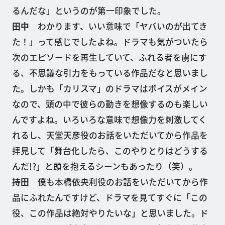
るんだな」というのが第一印象でした。
田中
わかります、いい意味で「ヤバいのが出てき
た！」って感じでしたよね。ドラマも気がついたら
次のエピソードを再生していて、ふれる者を虜にす
る、不思議な引力をもっている作品だなと思いまし
た。しかも「カリスマ」のドラマはボイスがメイン
なので、頭の中で彼らの動きを想像するのも楽しい
んですよね。いろいろな意味で想像力を刺激してく
れるし、天堂天彦役のお話をいただいてから作品を
拝見して「舞台化したら、このやりとりはどうする
んだ!?」と頭を抱えるシーンもあったり（笑）。
持田
僕も本橋依央利役のお話をいただいてから作
品にふれたんですけど、ドラマを見てすぐに「この
役、この作品は絶対やりたいな」と思いました。ド