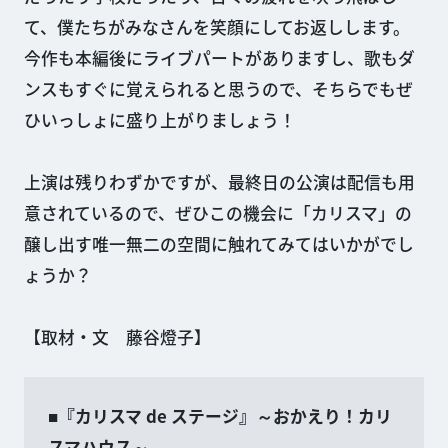
て、僕たちがみなさんを笑顔にしてお返しします。
今作も本編後にライブパートがありますし、歌もダ
ンスもすぐに覚えられると思うので、そちらでもぜ
ひいっしょに盛り上がりましょう！
上演は残りわずかですが、最終日の公演は配信も用
意されているので、ぜひこの機会に「カリスマ」の
醸し出す唯一無二の空間に触れてみてはいかがでし
ょうか？
【取材・文 藤谷燈子】
■『カリスマ de ステージ』～おかえり！カリ
スマハウス～