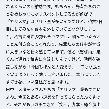
れるくらいの距離感です。もちろん、先輩たちのこ
とをめちゃくちゃリスペクトしてるのが前提で。
「カリスマ」はセリフ量が多いんですけど、稽古2日
目にしてみんな台本を外していてビックリしまし
た。稽古に挑む姿勢もそうですし、悩んでいたらと
ことん付き合ってくれたり、先輩たちの背中が本当
に大きいなと日々感じています。僕と（寶珠山）駿
くんは遅れて稽古に合流したんですけど、動画を確
認しながら「今回もほんと大変そう」「でも頑張っ
て覚えよう」って励まし合いました。本当にすごく
すてきな、いい座組だと思います。
田中
スタッフさんたちの「カリスマ」愛もすごい
よね。今回とある小道具を作ってもらったんですけ
ど、それがもうガチすぎて（笑）。脚本・総合演出