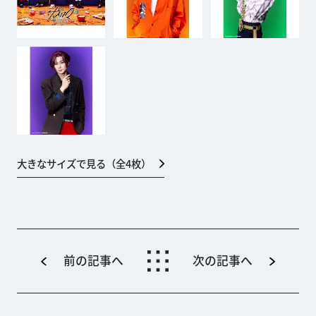
大きなサイズで見る（全
4
枚）
前の記事へ
次の記事へ