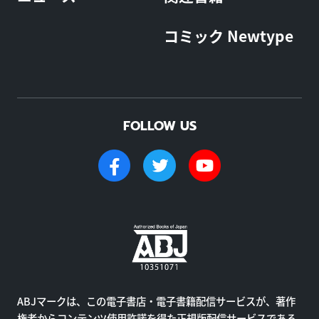
コミック Newtype
FOLLOW US
ABJマークは、この電子書店・電子書籍配信サービスが、著作
権者からコンテンツ使用許諾を得た正規版配信サービスである