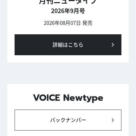
月刊ニュータイプ
2026年9月号
2026年08月07日 発売
詳細はこちら
VOICE Newtype
バックナンバー