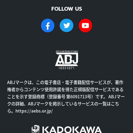
FOLLOW US
ABJマークは、この電子書店・電子書籍配信サービスが、著作
権者からコンテンツ使用許諾を得た正規版配信サービスである
ことを示す登録商標（登録番号 第6091713号）です。 ABJマー
クの詳細、ABJマークを掲示しているサービスの一覧はこち
ら。
https://aebs.or.jp/