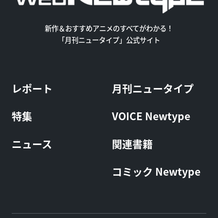
新作＆おすすめアニメのすべてがわかる！
「月刊ニュータイプ」公式サイト
レポート
月刊ニュータイプ
特集
VOICE Newtype
ニュース
関連書籍
コミック Newtype