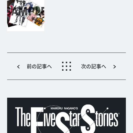
前の記事へ
次の記事へ