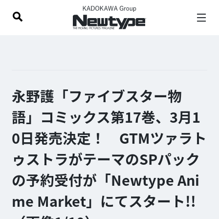
永野護「ファイブスター物
語」コミックス第17巻、3月1
0日発売決定！ GTMツァラト
ゥストラがテーマのSPパック
の予約受付が「Newtype Ani
me Market」にてスタート!!