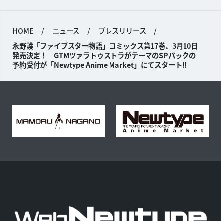
HOME
/
ニュース
/
プレスリリース
/
永野護「ファイブスター物語」コミックス第17巻、3月10日
発売決定！ GTMツァラトゥストラがテーマのSPパックの
予約受付が「Newtype Anime Market」にてスタート!!