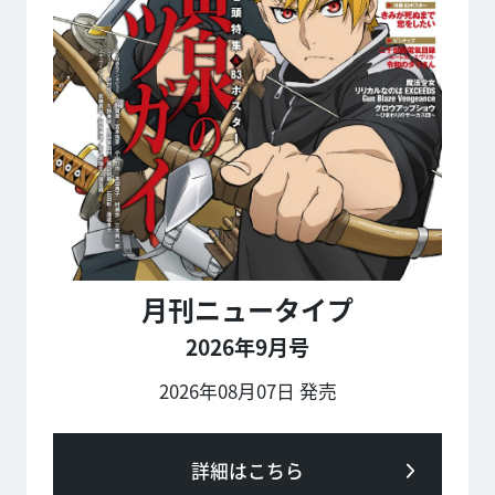
月刊ニュータイプ
2026年9月号
2026年08月07日 発売
詳細はこちら