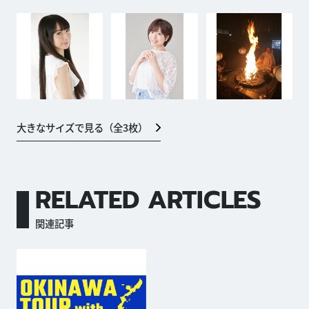
大きなサイズで見る（全
3
枚）
RELATED ARTICLES
関連記事