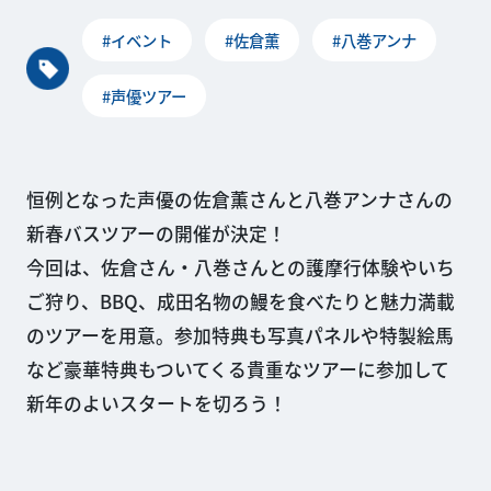
#イベント
#佐倉薫
#八巻アンナ
#声優ツアー
恒例となった声優の佐倉薫さんと八巻アンナさんの
新春バスツアーの開催が決定！
今回は、佐倉さん・八巻さんとの護摩行体験やいち
ご狩り、BBQ、成田名物の鰻を食べたりと魅力満載
のツアーを用意。参加特典も写真パネルや特製絵馬
など豪華特典もついてくる貴重なツアーに参加して
新年のよいスタートを切ろう！