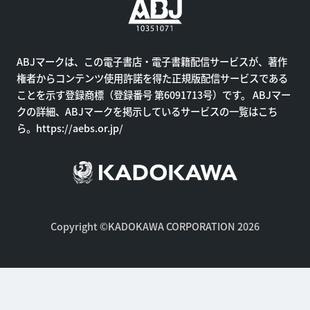
ABJマークは、この電子書店・電子書籍配信サービスが、著作
権者からコンテンツ使用許諾を得た正規版配信サービスである
ことを示す登録商標（登録番号 第6091713号）です。 ABJマー
クの詳細、ABJマークを掲示しているサービスの一覧はこち
ら。
https://aebs.or.jp/
Copyright ©KADOKAWA CORPORATION 2026