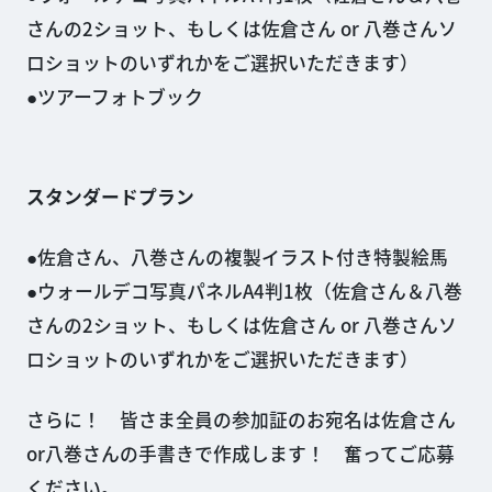
さんの2ショット、もしくは佐倉さん or 八巻さんソ
ロショットのいずれかをご選択いただきます）
ツアーフォトブック
スタンダードプラン
佐倉さん、八巻さんの複製イラスト付き特製絵馬
ウォールデコ写真パネルA4判1枚（佐倉さん＆八巻
さんの2ショット、もしくは佐倉さん or 八巻さんソ
ロショットのいずれかをご選択いただきます）
さらに！ 皆さま全員の参加証のお宛名は佐倉さん
or八巻さんの手書きで作成します！ 奮ってご応募
ください。