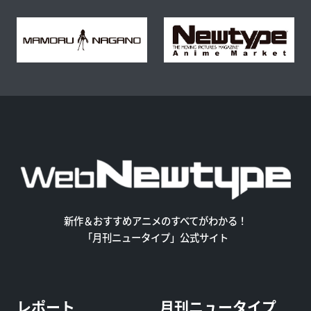
新作＆おすすめアニメのすべてがわかる！
「月刊ニュータイプ」公式サイト
レポート
月刊ニュータイプ