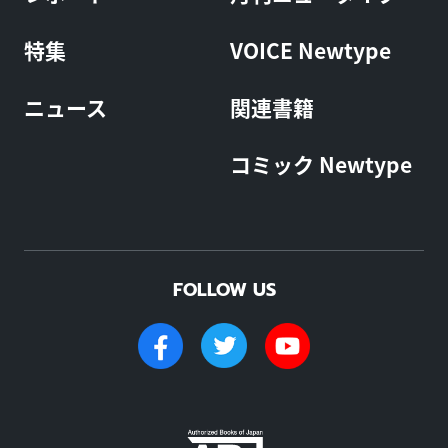
特集
VOICE Newtype
ニュース
関連書籍
コミック Newtype
FOLLOW US