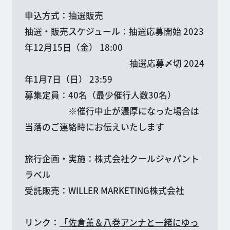
申込方式：抽選販売
抽選・販売スケジュール：抽選応募開始 2023
年12月15日（金） 18:00
抽選応募〆切 2024
年1月7日（日） 23:59
募集定員：40名（最少催行人数30名）
※催行中止が濃厚になった場合は
当落のご連絡時にお伝えいたします
旅行企画・実施：株式会社クールジャパント
ラベル
受託販売：WILLER MARKETING株式会社
リンク：
「佐倉薫＆八巻アンナと一緒にゆっ