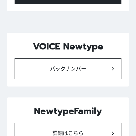
VOICE Newtype
バックナンバー
NewtypeFamily
詳細はこちら