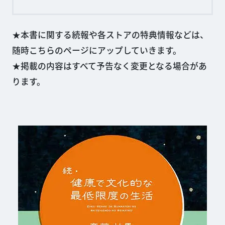
★本書に関する続報や各ストアの特典情報などは、
随時こちらのページにアップしていきます。
★掲載の内容はすべて予告なく変更となる場合があ
ります。