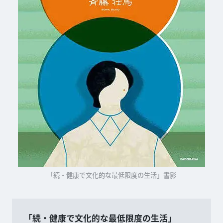
「続・健康で文化的な最低限度の生活」書影
「続・健康で文化的な最低限度の生活」