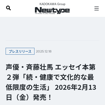
2025.12.18
プレスリリース
声優・斉藤壮馬 エッセイ本第
２弾「続・健康で文化的な最
低限度の生活」 2026年2月13
日（金）発売！