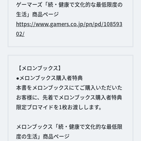
ゲーマーズ「続・健康で文化的な最低限度の
生活」商品ページ
https://www.gamers.co.jp/pn/pd/108593
02/
【メロンブックス】
●メロンブックス購入者特典
本書をメロンブックスにてご購入いただいた
お客様に、先着でメロンブックス購入者特典
限定ブロマイドを1枚お渡しします。
メロンブックス「続・健康で文化的な最低限
度の生活」商品ページ