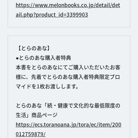
https://www.melonbooks.co.jp/detail/det
ail.php?product_id=3399903
【とらのあな】
●とらのあな購入者特典
本書をとらのあなにてご購入いただいたお客
様に、先着でとらのあな購入者特典限定ブロ
マイドを1枚お渡しします。
とらのあな「続・健康で文化的な最低限度の
生活」商品ページ
https://ecs.toranoana.jp/tora/ec/item/200
012759879/