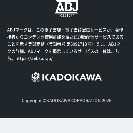
ABJマークは、この電子書店・電子書籍配信サービスが、著作
権者からコンテンツ使用許諾を得た正規版配信サービスである
ことを示す登録商標（登録番号 第6091713号）です。 ABJマー
クの詳細、ABJマークを掲示しているサービスの一覧はこち
ら。
https://aebs.or.jp/
Copyright ©KADOKAWA CORPORATION 2026