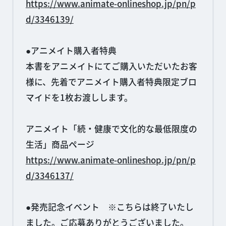
https://www.animate-onlineshop.jp/pn/p
d/3346139/
●アニメイト購入者特典
本書をアニメイトにてご購入いただいたお客
様に、先着でアニメイト購入者特典限定ブロ
マイドを1枚お渡しします。
アニメイト「続・健康で文化的な最低限度の
生活」商品ページ
https://www.animate-onlineshop.jp/pn/p
d/3346137/
●発売記念イベント ※こちらは終了いたし
ました。ご応募ありがとうございました。