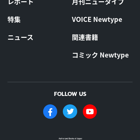
レポート
月刊ニュータイプ
特集
VOICE Newtype
ニュース
関連書籍
コミック Newtype
FOLLOW US