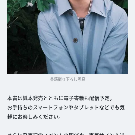
書籍撮り下ろし写真
本書は紙本発売とともに電子書籍も配信予定。
お手持ちのスマートフォンやタブレットなどでも気
軽にお楽しみください。