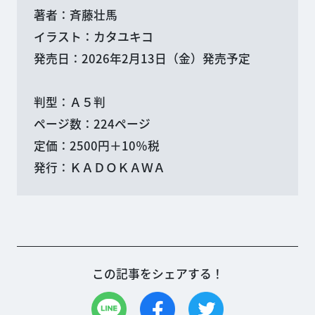
著者：斉藤壮馬
イラスト：カタユキコ
発売日：2026年2月13日（金）発売予定
判型：Ａ５判
ページ数：224ページ
定価：2500円＋10％税
発行：ＫＡＤＯＫＡＷＡ
この記事をシェアする！