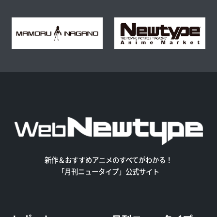
新作＆おすすめアニメのすべてがわかる！
「月刊ニュータイプ」公式サイト