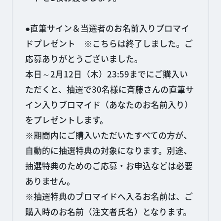
●直筆サイン＆当選者のお名前入りブロマイ
ドプレゼント ※こちらは終了しました。ご
応募ありがとうございました。
本日～2月12日（木）23:59までにご購入い
ただくと、抽選で30名様に斉藤さんの直筆サ
イン入りブロマイド（あなたのお名前入り）
をプレゼントします。
※期間内にご購入いただいたすべての方が、
自動的に抽選特典の対象になります。別途、
抽選特典のためのご応募・お申込などは必要
ありません。
※抽選特典のブロマイドへ入るお名前は、ご
購入時のお名前（注文者氏名）となります。