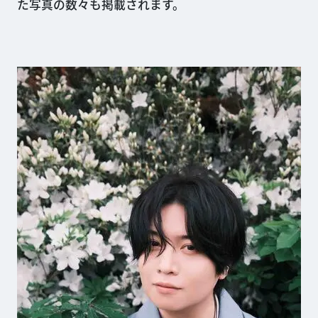
た写真の数々も掲載されます。