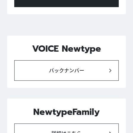
VOICE Newtype
バックナンバー
NewtypeFamily