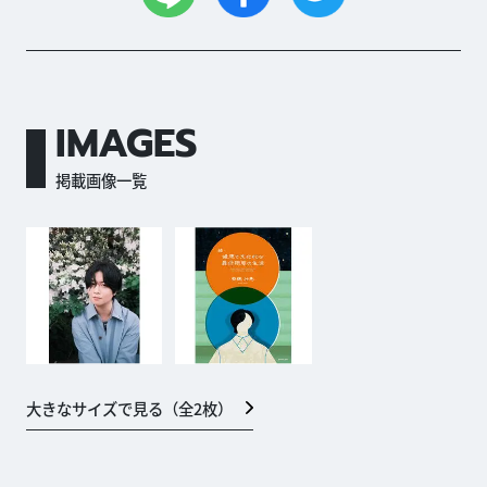
IMAGES
掲載画像一覧
大きなサイズで見る（全
2
枚）