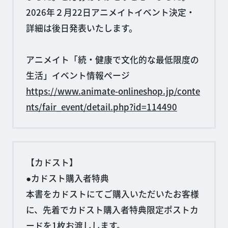
2026年２月22日アニメイトイベント決定・
詳細は後日発表いたします。
アニメイト「続・健康で文化的な最低限度の
生活」イベント情報ページ
https://www.animate-onlineshop.jp/conte
nts/fair_event/detail.php?id=114490
【カドスト】
●カドスト購入者特典
本書をカドストにてご購入いただいたお客様
に、先着でカドスト購入者特典限定ポストカ
ードを1枚お渡しします。