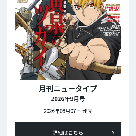
月刊ニュータイプ
2026年9月号
2026年08月07日 発売
詳細はこちら