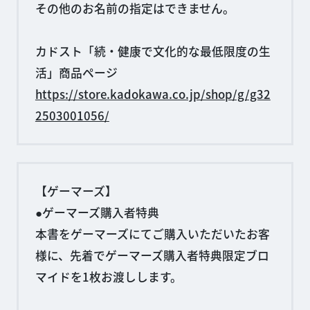
その他のお名前の指定はできません。
カドスト「続・健康で文化的な最低限度の生
活」商品ページ
https://store.kadokawa.co.jp/shop/g/g32
2503001056/
【ゲーマーズ】
●ゲーマーズ購入者特典
本書をゲーマーズにてご購入いただいたお客
様に、先着でゲーマーズ購入者特典限定ブロ
マイドを1枚お渡しします。