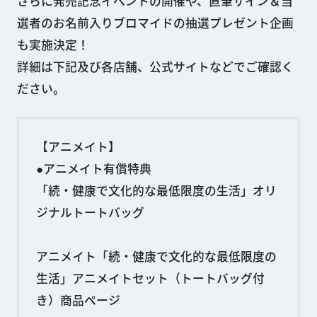
さらに発売記念イベントの開催や、直筆サイン＆当
選者のお名前入りブロマイドの抽選プレゼント企画
も実施決定！
詳細は下記及び各店舗、公式サイトなどでご確認く
ださい。
【アニメイト】
●アニメイト有償特典
「続・健康で文化的な最低限度の生活」オリ
ジナルトートバッグ
アニメイト「続・健康で文化的な最低限度の
生活」アニメイトセット（トートバッグ付
き）商品ページ