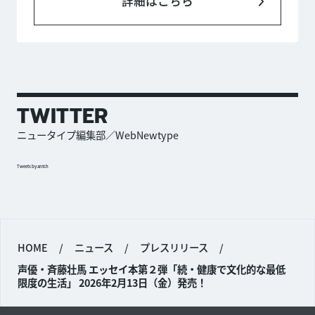
詳細はこちら
TWITTER
ニュータイプ編集部／WebNewtype
Tweets by antch
HOME
/
ニュース
/
プレスリリース
/
声優・斉藤壮馬 エッセイ本第２弾「続・健康で文化的な最低
限度の生活」 2026年2月13日（金）発売！