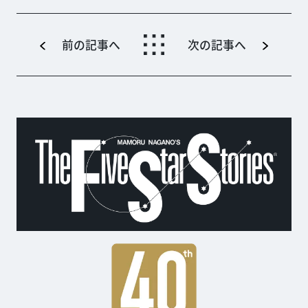
前の記事へ
次の記事へ