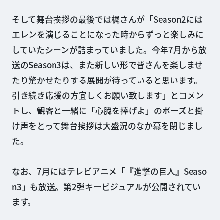
そして舞台挨拶の最後では梶さんが「Season2には
エレンを演じることになった時からずっと楽しみに
していたシーンが詰まっていました。今年7月から放
送のSeason3は、また新しい形で皆さんを楽しませ
たり驚かせたりする展開が待っていると思います。
引き続き応援の方宜しくお願い致します」とコメン
トし、観客と一緒に「心臓を捧げよ」のポーズと掛
け声をとって舞台挨拶は大盛況のなか幕を閉じまし
た。
なお、7月にはテレビアニメ「『進撃の巨人』Seaso
n3」も放送。第2弾キービジュアルが公開されてい
ます。