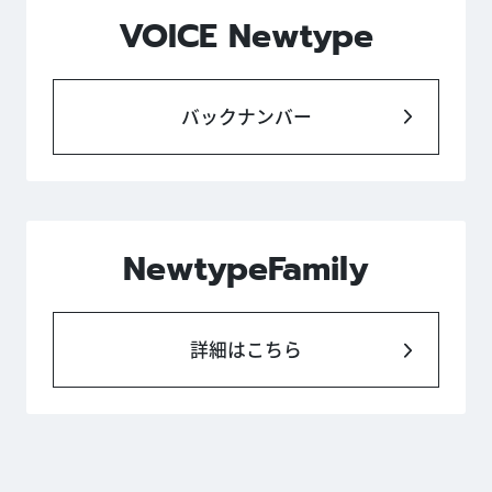
VOICE Newtype
バックナンバー
NewtypeFamily
詳細はこちら