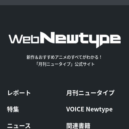
新作＆おすすめアニメのすべてがわかる！
「月刊ニュータイプ」公式サイト
レポート
月刊ニュータイプ
特集
VOICE Newtype
ニュース
関連書籍