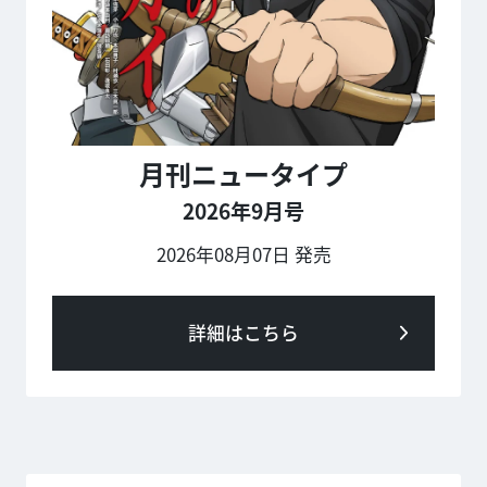
月刊ニュータイプ
2026年9月号
2026年08月07日 発売
詳細はこちら