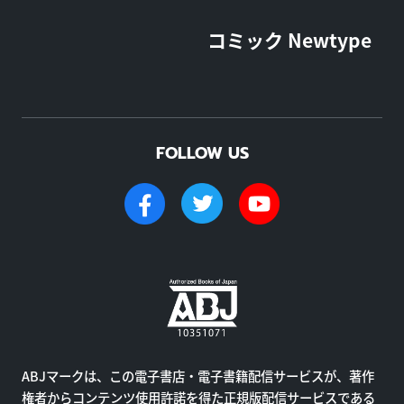
コミック Newtype
FOLLOW US
ABJマークは、この電子書店・電子書籍配信サービスが、著作
権者からコンテンツ使用許諾を得た正規版配信サービスである