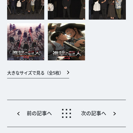
大きなサイズで見る（全
5
枚）
前の記事へ
次の記事へ