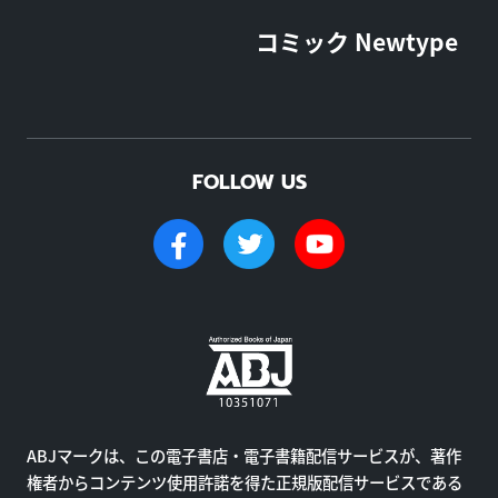
コミック Newtype
FOLLOW US
ABJマークは、この電子書店・電子書籍配信サービスが、著作
権者からコンテンツ使用許諾を得た正規版配信サービスである