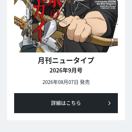
月刊ニュータイプ
2026年9月号
2026年08月07日 発売
詳細はこちら