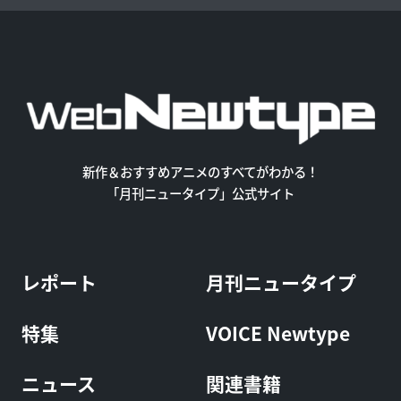
新作＆おすすめアニメのすべてがわかる！
「月刊ニュータイプ」公式サイト
レポート
月刊ニュータイプ
特集
VOICE Newtype
ニュース
関連書籍