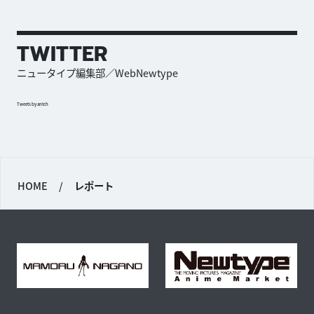
TWITTER
ニュータイプ編集部／WebNewtype
Tweets by antch
HOME
/
レポート