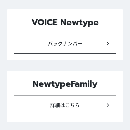
VOICE Newtype
バックナンバー
NewtypeFamily
詳細はこちら