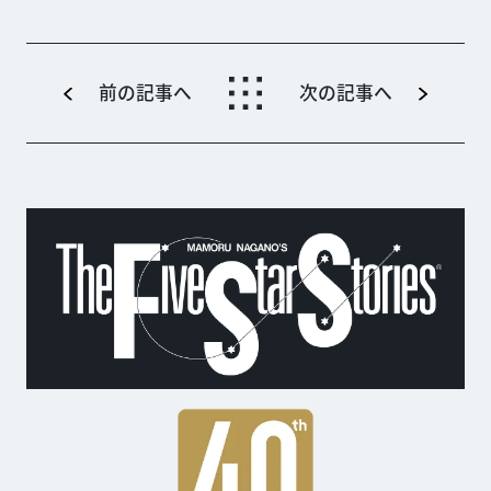
前の記事へ
次の記事へ