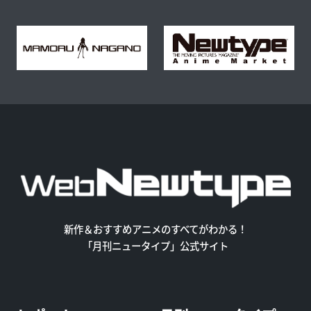
新作＆おすすめアニメのすべてがわかる！
「月刊ニュータイプ」公式サイト