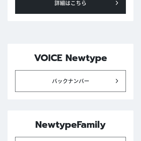
詳細はこちら
VOICE Newtype
バックナンバー
NewtypeFamily