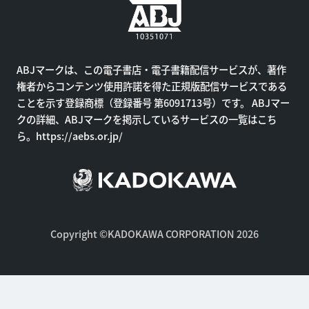
ABJマークは、この電子書店・電子書籍配信サービスが、著作
権者からコンテンツ使用許諾を得た正規版配信サービスである
ことを示す登録商標（登録番号 第6091713号）です。 ABJマー
クの詳細、ABJマークを掲示しているサービスの一覧はこち
ら。
https://aebs.or.jp/
Copyright ©KADOKAWA CORPORATION 2026