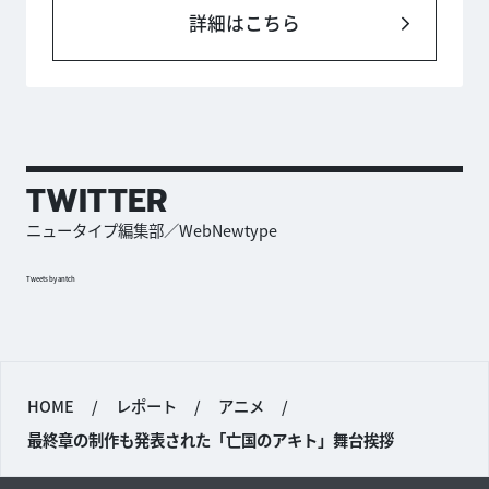
詳細はこちら
TWITTER
ニュータイプ編集部／WebNewtype
Tweets by antch
HOME
/
レポート
/
アニメ
/
最終章の制作も発表された「亡国のアキト」舞台挨拶