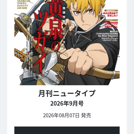
月刊ニュータイプ
2026年9月号
2026年08月07日 発売