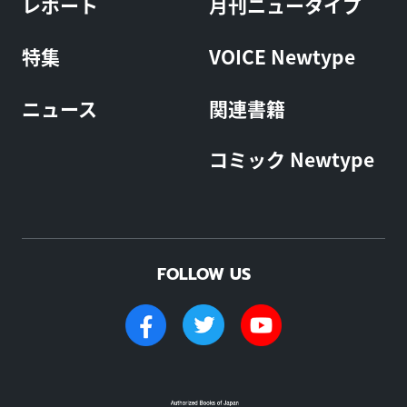
レポート
月刊ニュータイプ
特集
VOICE Newtype
ニュース
関連書籍
コミック Newtype
FOLLOW US