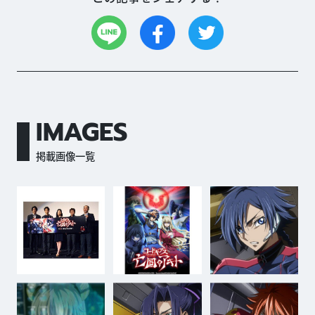
IMAGES
掲載画像一覧