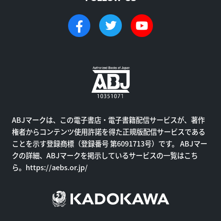
ABJマークは、この電子書店・電子書籍配信サービスが、著作
権者からコンテンツ使用許諾を得た正規版配信サービスである
ことを示す登録商標（登録番号 第6091713号）です。 ABJマー
クの詳細、ABJマークを掲示しているサービスの一覧はこち
ら。
https://aebs.or.jp/