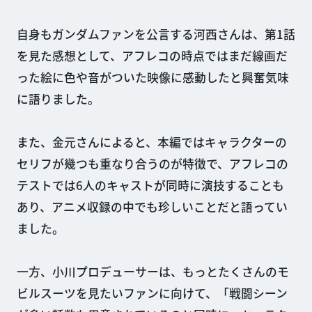
自身もガンダムファンを公言する河西さんは、第1話
を見た感想として、アフレコの時点ではまだ線画だ
った絵に色や音がついた映像に感動したと興奮気味
に語りました。
また、金元さんによると、本編ではキャラクターの
セリフが幾つも重なり合うのが特徴で、アフレコの
テストでは6人のキャストが同時に演技することも
あり、アニメ収録の中でも珍しいことだと語ってい
ました。
一方、小川プロデューサーは、もっとたくさんのモ
ビルスーツを見たいファンに向けて、「戦闘シーン