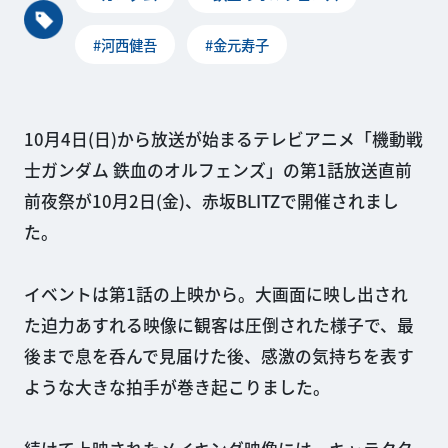
#河西健吾
#金元寿子
10月4日(日)から放送が始まるテレビアニメ「機動戦
士ガンダム 鉄血のオルフェンズ」の第1話放送直前
前夜祭が10月2日(金)、赤坂BLITZで開催されまし
た。
イベントは第1話の上映から。大画面に映し出され
た迫力あすれる映像に観客は圧倒された様子で、最
後まで息を呑んで見届けた後、感激の気持ちを表す
ような大きな拍手が巻き起こりました。