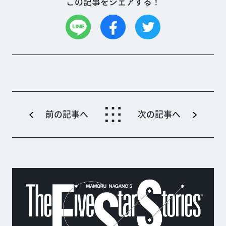
この記事をシェアする！
前の記事へ
次の記事へ