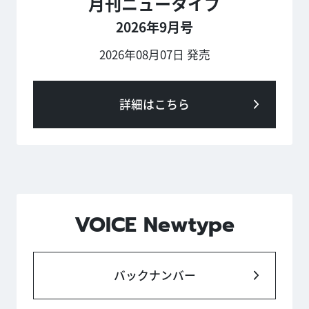
月刊ニュータイプ
2026年9月号
2026年08月07日 発売
詳細はこちら
VOICE Newtype
バックナンバー