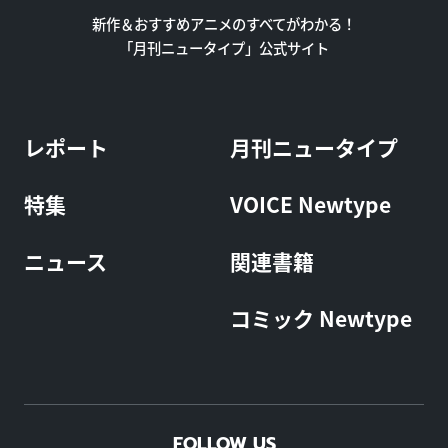
新作＆おすすめアニメのすべてがわかる！
「月刊ニュータイプ」公式サイト
レポート
月刊ニュータイプ
特集
VOICE Newtype
ニュース
関連書籍
コミック Newtype
FOLLOW US