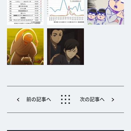
前の記事へ
次の記事へ