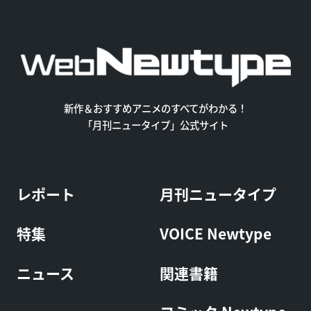
新作＆おすすめアニメのすべてがわかる！
「月刊ニュータイプ」公式サイト
レポート
月刊ニュータイプ
特集
VOICE Newtype
ニュース
関連書籍