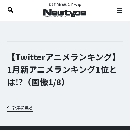
【Twitterアニメランキング】
1月新アニメランキング1位と
は!?（画像1/
8
）
記事に戻る