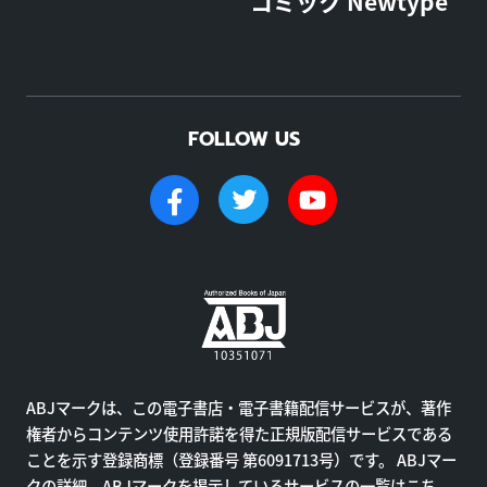
コミック Newtype
FOLLOW US
ABJマークは、この電子書店・電子書籍配信サービスが、著作
権者からコンテンツ使用許諾を得た正規版配信サービスである
ことを示す登録商標（登録番号 第6091713号）です。 ABJマー
クの詳細、ABJマークを掲示しているサービスの一覧はこち