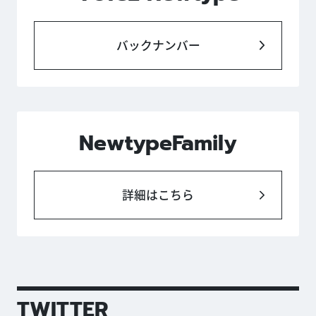
バックナンバー
NewtypeFamily
詳細はこちら
TWITTER