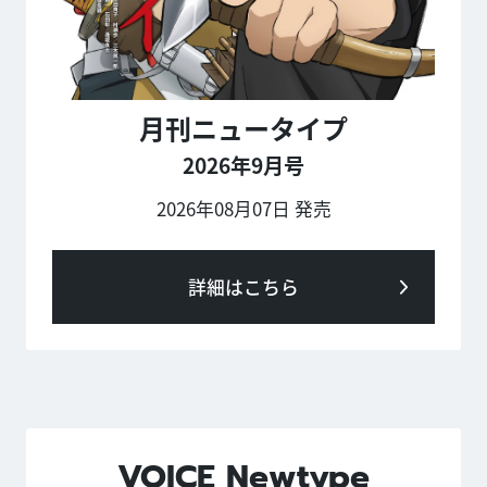
月刊ニュータイプ
2026年9月号
2026年08月07日 発売
詳細はこちら
VOICE Newtype